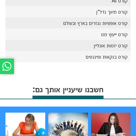
קורס AI
קורס תיווך נדל"ן
קורס אופציות נגזרים בארץ ובעולם
קורס ייעוץ מס
קורס יזמות אונליין
קורס בנקאות ופיננסים
חשבנו שיעניין אותך גם: