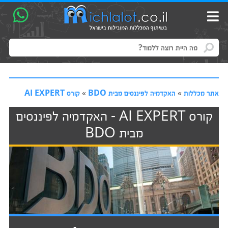
אתר מכללות
»
האקדמיה לפיננסים מבית BDO
»
קורס AI EXPERT
קורס AI EXPERT - האקדמיה לפיננסים
מבית BDO