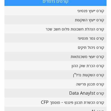
קורסים נלמדים
קורס ייעוץ פנסיוני
קורס ייעוץ השקעות
קורס הנהלת חשבונות פלוס חשב שכר
קורס גמר פנסיוני
קורס ניהול תיקים
קורס יועצי משכנתאות
קורס הכרת שוק ההון
קורס השקעות נדל"ן
קורס תכנון פרישה
קורס Data Anaylst
קורס הכשרת תכנון פיננסי - מוסמך CFP