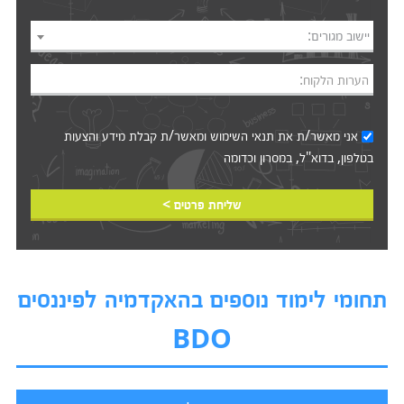
יישוב מגורים:
הערות הלקוח:
אני מאשר/ת את
תנאי השימוש
ומאשר/ת קבלת מידע והצעות
בטלפון, בדוא"ל, במסרון וכדומה‎‎
שליחת פרטים >
תחומי לימוד נוספים בהאקדמיה לפיננסים
BDO