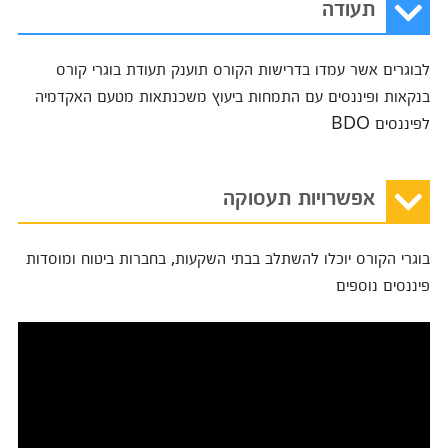
תעודה
לבוגרים אשר עמדו בדרישות הקורס תוענק תעודת בוגרי קורס
בנקאות ופיננסים עם התמחות ביעוץ משכנתאות מטעם האקדמיה
לפיננסים BDO
אפשרויות תעסוקה
בוגרי הקורס יוכלו להשתלב בבתי השקעות, בחברות ביטוח ומוסדות
פיננסים נוספים