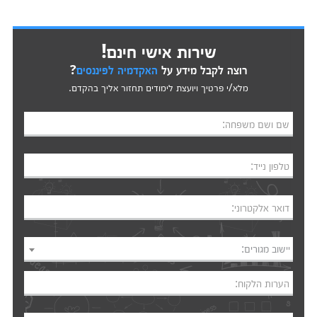
שירות אישי חינם!
רוצה לקבל מידע על
האקדמיה לפיננסים
?
מלא/י פרטיך ויועצת לימודים תחזור אליך בהקדם.
שם ושם משפחה:
טלפון נייד:
דואר אלקטרוני:
יישוב מגורים:
הערות הלקוח: