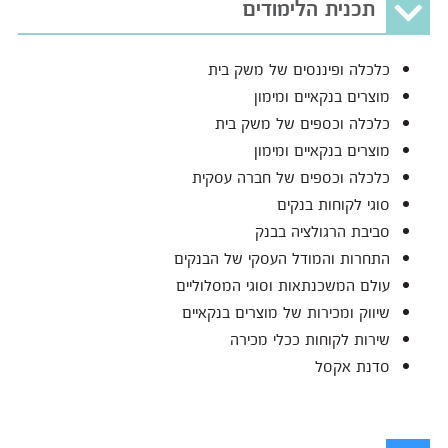
תכנית הלימודים
כלכלה ופיננסים של משק בית
מוצרים בנקאיים ומימון
כלכלה וכספים של משק בית
מוצרים בנקאיים ומימון
כלכלה וכספים של חברה עסקית
סוגי לקוחות בנקים
סביבת הרגולציה בבנק
התחרות והמודל העסקי של הבנקים
עולם המשכנתאות וסוגי המסלוליים
שיווק ומכירות של מוצרים בנקאיים
שירות לקוחות ככלי מכירה
סדנת אקסל