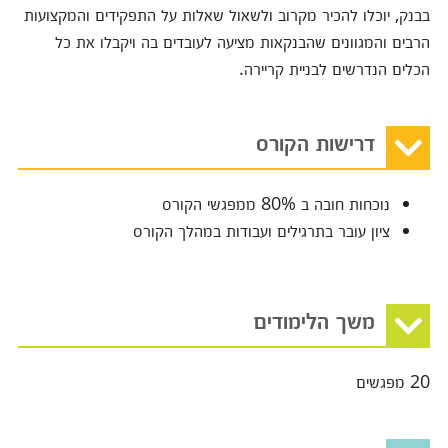
בבנק, יוכלו להכיר מקרוב ולשאול שאלות על התפקידים והמקצועות
הרבים והמגוונים שהבנקאות מציעה לעובדים בה ויקבלו את כל
הכלים הנדרשים לבניית קריירה.
דרישות הקורס
נוכחות חובה ב 80% ממפגשי הקורס
ציון עובר בתרגילים ועבודות במהלך הקורס
משך הלימודים
20 מפגשים