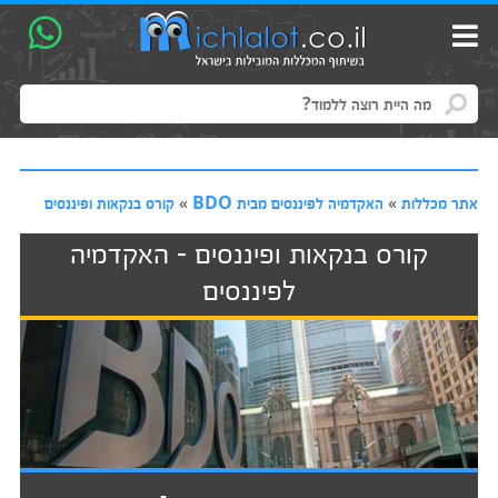
אתר מכללות
»
האקדמיה לפיננסים מבית BDO
»
קורס בנקאות ופיננסים
קורס בנקאות ופיננסים - האקדמיה
לפיננסים