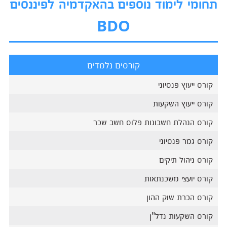
תחומי לימוד נוספים בהאקדמיה לפיננסים
BDO
קורסים נלמדים
קורס ייעוץ פנסיוני
קורס ייעוץ השקעות
קורס הנהלת חשבונות פלוס חשב שכר
קורס גמר פנסיוני
קורס ניהול תיקים
קורס יועצי משכנתאות
קורס הכרת שוק ההון
קורס השקעות נדל"ן