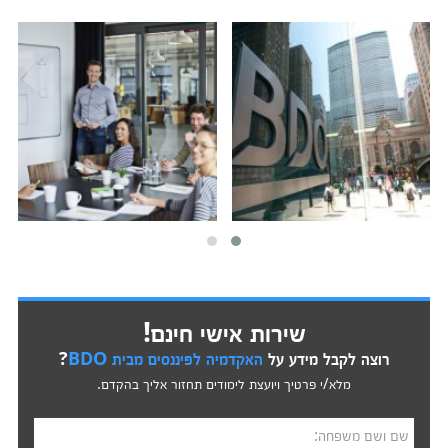
שירות אישי חינם!
רוצה לקבל מידע על
האקדמיה לפיננסים מבית BDO
?
מלא/י פרטיך ויועצת לימודים תחזור אליך בהקדם.
שם ושם משפחה: