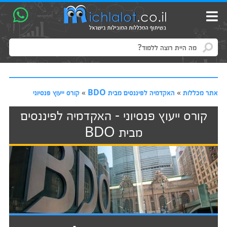
אתר מכללות
»
האקדמיה לפיננסים מבית BDO
»
קורס ייעוץ פנסיוני
קורס ייעוץ פנסיוני - האקדמיה לפיננסים
מבית BDO