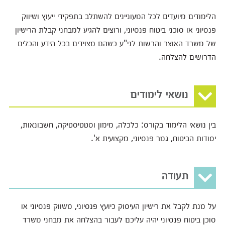
הלימודים מיועדים לכל המעוניינים להשתלב בתפקידי ייעוץ ושיווק
פנסיוני או סוכני ביטוח פנסיוני, ורוצים להגיע למבחני קבלת הרישיון
של משרד האוצר והרשות לני"ע כשהם מצוידים בכל הידע והכלים
הדרושים להצלחה.
נושאי לימודים
בין נושאי הלימוד בקורס: כלכלה, מימון וסטטיסטיקה, חשבונאות,
יסודות הביטוח, גמר פנסיוני, מקצועית א'.
תעודה
על מנת לקבל את רישיון העיסוק כיועץ פנסיוני, משווק פנסיוני או
סוכן ביטוח פנסיוני יהיה עליכם לעבור בהצלחה את מבחני משרד