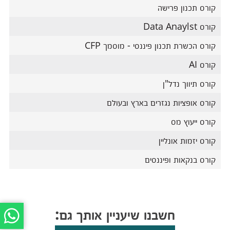
קורס תכנון פרישה
קורס Data Anaylst
קורס הכשרת תכנון פיננסי - מוסמך CFP
קורס AI
קורס תיווך נדל"ן
קורס אופציות נגזרים בארץ ובעולם
קורס ייעוץ מס
קורס יזמות אונליין
קורס בנקאות ופיננסים
חשבנו שיעניין אותך גם: