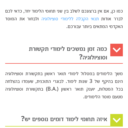
כמו כן, אם אין ברצונכם לשלב בין שני תחומי הלימוד יחד, כדאי לכם
לברר אודות
תנאי הקבלה ללימודי סוציולוגיה
ולבחור את המוסד
האקדמי המתאים ביותר עבורכם.
כמה זמן נמשכים לימודי תקשורת
וסוציולוגיה?
משך הלימודים במסלול לימודי תואר ראשון בתקשורת וסוציולוגיה
הינם בהיקף של 3 שנות לימוד. לבוגרי התוכנית, שעמדו בהצלחה
בכל המטלות, יוענק תואר ראשון (.B.A) בתקשורת וסוציולוגיה
מטעם מוסד הלימודים.
איזה תחומי לימוד דומים נוספים יש?