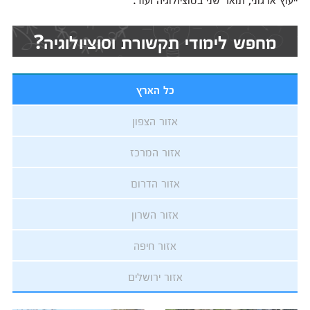
מחפש לימודי תקשורת וסוציולוגיה?
כל הארץ
אזור הצפון
אזור המרכז
אזור הדרום
אזור השרון
אזור חיפה
אזור ירושלים