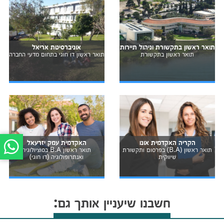
תואר ראשון בתקשורת וניהול תיירות
אוניברסיטת אריאל
תואר ראשון בתקשורת
תואר ראשון דו חוגי בתחום מדעי החברה
הקריה האקדמית אונו
האקדמית עמק יזרעאל
תואר ראשון (B.A) בפרסום ותקשורת
תואר ראשון B.A בסוציולוגיה
שיווקית
ואנתרופולוגיה (דו חוגי)
חשבנו שיעניין אותך גם: