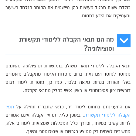
כוללת שעות תרגול מעשיות בהן מיישמים את החומר הנלמד בשיעור
ומעמיקים את הידע בתחום.
מה הם תנאי הקבלה ללימודי תקשורת
וסוציולוגיה?
תנאי הקבלה ללימודי תואר משולב בתקשורת וסוציולוגיה משתנים
ממוסד למוסד ועם זאת, ברוב מוסדות הלימוד מתקבלים מועמדים
בעלי תעודת בגרות מלאה בלבד. כמו כן, מוסדות לימוד רבים
דורשים ציון פסיכומטרי או ראיון אישי כחלק מתנאי הקבלה.
אם התעניינתם בתחום לימודי זה, כדאי שתבררו תחילה על
תנאי
הקבלה ללימודי תקשורת
. באופן כללי, תהאי הקבלה אינם אמורים
להיות קשים במיוחד, ובדרך כלל המכללות שמציאות לימודים אלה,
מחשיבים לעיתים רק ממוצע בגרויות או פסיכומטרי והיפך.