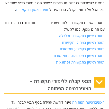
ניגשים להשלמת בגרויות או מנסים לשפר פסיכומטרי כדאי שתקראו
כאן הכל על נתוני הקבלה הנדרשים ל
תואר ראשון בתקשורת
.
תואר ראשון בתקשורת נלמד פעמים רבות במתכונת דו-חוגית יחד
עם תחום נוסף, כמו למשל:
תואר ראשון בתקשורת וכלכלה
תואר ראשון בניהול ותקשורת
תואר ראשון בקולנוע ותקשורת
תואר ראשון בפסיכולוגיה ותקשורת
תואר ראשון בתקשורת ועיתונאות
תנאי קבלה ללימודי תקשורת -
האוניברסיטה הפתוחה
האוניברסיטה הפתוחה
אינה דורשת עמידה בסף תנאי קבלה, על
מנת ללמוד תואר ראשון בתקשורת. לכן, תוכלו להתקבל ללימודים