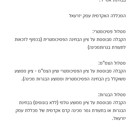
המכללה האקדמית עמק יזרעאל
מסלול פסיכומטרי:
הקבלה מבוססת על ציון הבחינה הפסיכומטרית (בכפוף לזכאות
לתעודת בגרותמכינה)
מסלול הצמ"מ:
הקבלה מבוססת על ציון הפסיכומטרי וציון הצמ"מ - ציון ממוצע
משוקלל בין הבחינה הפסיכומטרית וממוצע הבגרות מכינה).
מסלול הבגרות:
הקבלה מבוססת על ציון ממוצע גולמי (ללא בונוסים) בבחינת
הבגרות או בתעודת גמר מכינה קדם אקדמית של מכללת עמק
יזרעאל.