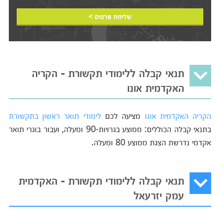
שליחת פרטים >
תנאי קבלה ללימודי תקשורת - הקריה
האקדמית אונו
הקריה האקדמית אונו
מציעה לכם
לימודי תואר ראשון בתקשורת
בתנאי קבלה הכוללים: ממוצע בגרויות-90 ומעלה, ועבור בוגרי תואר
אקדמי נדרשת הצגת ממוצע 80 ומעלה.
תנאי קבלה ללימודי תקשורת - האקדמית
עמק יזרעאל