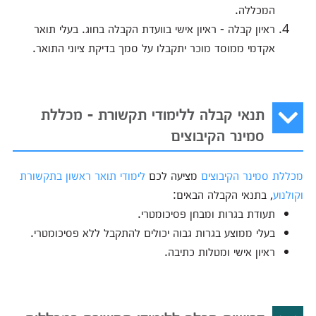
המכללה.
ראיון קבלה - ראיון אישי בוועדת הקבלה בחוג. בעלי תואר
אקדמי ממוסד מוכר יתקבלו על סמך בדיקת ציוני התואר.
תנאי קבלה ללימודי תקשורת - מכללת
סמינר הקיבוצים
מכללת סמינר הקיבוצים
מציעה לכם
לימודי תואר ראשון בתקשורת
וקולנוע
, בתנאי הקבלה הבאים:
תעודת בגרות ומבחן פסיכומטרי.
בעלי ממוצע בגרות גבוה יכולים להתקבל ללא פסיכומטרי.
ראיון אישי ומטלות כתיבה.