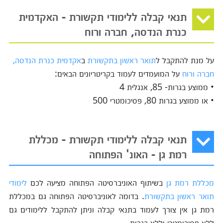
תנאי קבלה ללימודי תקשורת - האקדמית
כנרת הנדסה, חברה ורוח
על מנת להתקבל ל
תואר ראשון בתקשורת
ב
אקדמית כנרת הנדסה,
חברה ורוח
על המועמדים לעמוד בקריטריונים הבאים:
• ממוצע בגרות- 85, אנגלית 4
• או ממוצע בגרות 80, פסיכומטרי 500
תנאי קבלה ללימודי תקשורת - מכללת
רמת גן - האונ' הפתוחה
מכללת רמת גן
בשיתוף האוניברסיטה הפתוחה מציעה לכם
לימודי
תואר ראשון בתקשורת
. בדומה לאוניברסיטה הפתוחה גם במכללת
רמת גן אין צורך לעמוד בתנאי קבלה וניתן להתקבל ללימודים גם
ללא פסיכומטרי וללא בגרות.