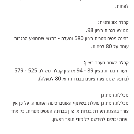
לפחות.
קבלה אוטומטית:
ממוצע בגרות בציון 98.
בחינה פסיכומטרית בציון 580 ומעלה - בתנאי שממוצע הבגרות
עומד על 80 לפחות.
קבלה לאחר מעבר ראיון:
תעודת בגרות בציון 89 - 94 או ציון קבלה משולב 525 - 579
(בתנאי שממוצע הציונים בבגרות הוא 80 למעלה).
מכללת רמת גן
מכללת רמת גן פועלת בשיתוף האוניברסיטה הפתוחה, על כן אין
צורך בהצגת תעודת בגרות או ציון בבחינה הפסיכומטרית. כל אחד
ואחת יכולים להירשם ללימודי תואר ראשון.