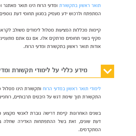
תואר ראשון בתקשורת
ומדעי הרוח הינו תואר מאתגר ומ
המתפתח ולרכוש ידע מעמיק במגוון תחומי דעת נוספים.
מקיף בשני תחומים מרתקים אלו. אם גם אתם מתעניינים
אודות תואר ראשון בתקשורת ומדעי הרוח.
מידע כללי על לימודי תקשורת ומד
לימודי תואר ראשון במדעי הרוח
ותקשורת הינו מסלול מ
התקשורת תוך שימת דגש על היבטים תרבותיים, רוחניי
בשנים האחרונות קיימת דרישה גוברת לאנשי מקצוע מו
דעת שונים, זאת בשל ההתפתחות האדירה שחלה בת
המתקדמים.