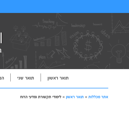
תואר ראשון
תואר שני
הנ
אתר מכללות
»
תואר ראשון
»
לימודי תקשורת ומדעי הרוח