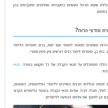
וללת שעות תרגול מעשיות במעבדות ואולפנים מתקדמים בהן
בתחום.
ת ומדעי הרוח?
הרוח משתנים ממוסד למוסד ועם זאת, ברוב מוסדות הלימוד
מו כן, מוסדות לימוד רבים דורשים ציון פסיכומטרי.
ים הללו מסתכלים על תנאי הקבלה של כל מקצוע בנפרד.
תנאי
דמי.
ם יחסית וכוללים תכנים השייכים ללימודי הפילוסופיה, האמנות,
ב לעיל, תוכלו לברר אודות תנאי הקבלה במוסד הלימודים הקרוב
 וכן לחסוך את עלויות הנסיעה ללימודים.