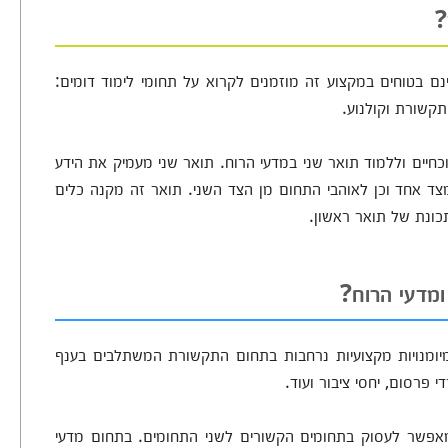
?
נם בטוחים במקצוע זה מוזמנים לקרוא על תחומי לימוד דומים:
קשורת וקולנוע.
כחיים וללמוד תואר שני במדעי הרוח. תואר שני מעמיק את הידע
ד אחד וכן לאוהבי התחום מן הצד השני. תואר זה מקנה כלים
כונת של תואר ראשון.
ומדעי הרוח?
מיומנויות מקצועיות נרחבות בתחום התקשורת המשתלבים בענף
 פרסום, יחסי ציבור ועוד.
 מאפשר לעסוק בתחומים הקשורים לשני התחומים. בתחום מדעי