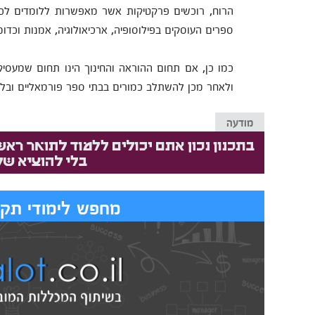
הרוח, רוכשים פרקטיקות אשר מאפשרות ללומדים לכתו
ספרים העוסקים בפילוסופיה, ארכיאולוגיה, אמנות וכדומ
כמו כן, אם תחום ההוראה והחינוך הינו תחום שמע
ולאחר מכן להשתלב כמורים בבתי ספר פורמאליים ובלת
מודעה
מחפש לימודי תקש