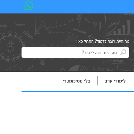
מה היית רוצה ללמוד? התחל כאן:
לימודי ערב
בלי פסיכומטרי