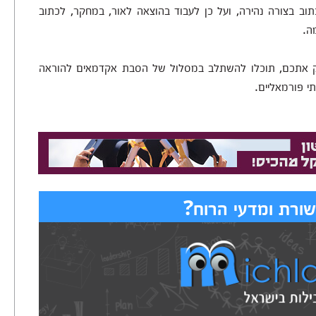
ב בצורה נהירה, ועל כן לעבוד בהוצאה לאור, במחקר, לכתוב
ה.
סיק אתכם, תוכלו להשתלב במסלול של הסבת אקדמאים להוראה
י פורמאליים.
ורת ומדעי הרוח?