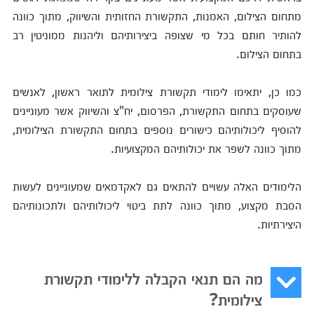
מתחום הצילום, האמנות, התקשורת החזותית והשיווק, מתוך כוונה
להותיר חותם בכל מי שצופה ביצירותיהם וליהנות ממוניטין רב
בתחום הצילום.
כמו כן, יתאימו לימודי תקשורת צילומית לתואר ראשון, לאנשים
שעוסקים בתחום התקשורת, הפרסום, יח"צ והשיווק אשר מעוניינים
להוסיף ליכולותיהם כישורים נוספים בתחום התקשורת הצילומית,
מתוך כוונה לשפר את יכולותיהם המקצועיות.
הלימודים האלה עשויים להתאים גם לאקדמאים שמעוניינים לעשות
הסבת מקצוע, מתוך כוונה לתת ביטוי ליכולותיהם ולתכונותיהם
היצירתיות.
מה הם תנאי הקבלה ללימודי תקשורת
צילומית?