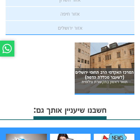
אזור חיפה
אזור ירושלים
המרכז האקדמי הרב תחומי ירושלים
(לשעבר מכללת הדסה)
תואר ראשון בתקשורת צילומית
חשבנו שיעניין אותך גם: