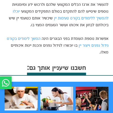
להעשיר את ארגז הכלים המקצועי שלהם ולרכוש ידע ומיומנויות
נוספים שיסייעו להם להתקדם בסולם התפקידים המקצועי
יוכלו
להמשיך ללימודים בקורס טעימות יין
שיכשיר אותם כטועמי יין שיש
ביכולתם לבחון את איכותו ועושר הטעמים המצוי בו.
אפשרות נוספת העומדת בפני הבוגרים הינה
המשך לימודים בקורס
גידול גפנים וייצור יין
בו יוכשרו לגידול גפנים והכנת יינות איכותיים
מאלו.
חשבנו שיעניין אותך גם: