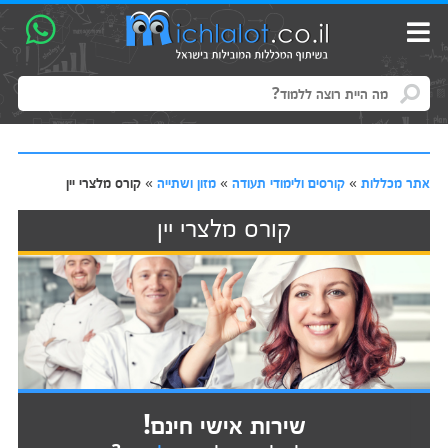
אתר מכללות
»
קורסים ולימודי תעודה
»
מזון ושתייה
»
קורס מלצרי יין
קורס מלצרי יין
שירות אישי חינם!