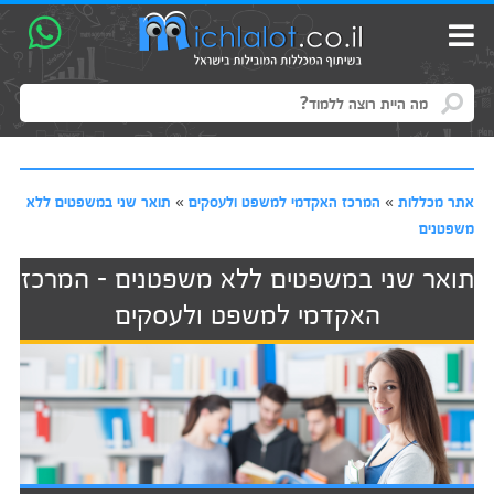
אתר מכללות
»
המרכז האקדמי למשפט ולעסקים
»
תואר שני במשפטים ללא
משפטנים
תואר שני במשפטים ללא משפטנים - המרכז
האקדמי למשפט ולעסקים