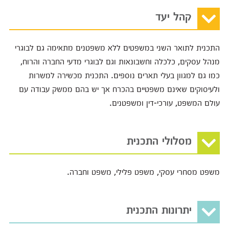
קהל יעד
התכנית לתואר השני במשפטים ללא משפטנים מתאימה גם לבוגרי
מנהל עסקים, כלכלה וחשבונאות וגם לבוגרי מדעי החברה והרוח,
כמו גם למגוון בעלי תארים נוספים. התכנית מכשירה למשרות
ולעיסוקים שאינם משפטיים בהכרח אך יש בהם ממשק עבודה עם
עולם המשפט, עורכי-דין ומשפטנים.
מסלולי התכנית
משפט מסחרי עסקי, משפט פלילי, משפט וחברה.
יתרונות התכנית