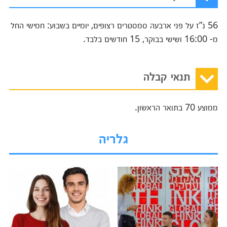
56 נ”ז על פני ארבעה סמסטרים רצופים, יומיים בשבוע: חמישי החל
מ- 16:00 ושישי בבוקר, 15 חודשים בלבד.
תנאי קבלה
ממוצע 70 בתואר הראשון.
גלריה