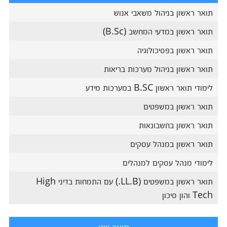
תואר ראשון בניהול משאבי אנוש
תואר ראשון במדעי המחשב (B.Sc)
תואר ראשון בפסיכולוגיה
תואר ראשון בניהול מערכות בריאות
לימודי תואר ראשון B.SC במערכות מידע
תואר ראשון במשפטים
תואר ראשון בחשבונאות
תואר ראשון במנהל עסקים
לימודי מנהל עסקים למנהלים
תואר ראשון במשפטים (LL.B.) עם התמחות בדיני High
Tech והון סיכון
תואר שני