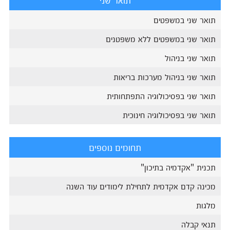
תואר שני במשפטים
תואר שני במשפטים ללא משפטנים
תואר שני בניהול
תואר שני בניהול מערכות בריאות
תואר שני בפסיכולוגיה התפתחותית
תואר שני בפסיכולוגיה חינוכית
תחומים נוספים
תכנית "אקדמיה בתיכון"
מכינה קדם אקדמית לתחילת לימודים עוד השנה
מלגות
תנאי קבלה