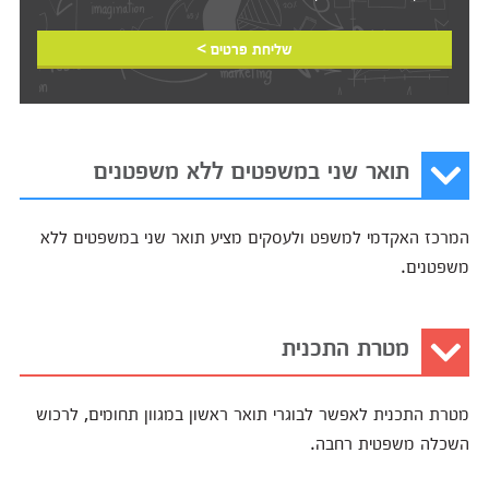
שליחת פרטים >
תואר שני במשפטים ללא משפטנים
המרכז האקדמי למשפט ולעסקים מציע תואר שני במשפטים ללא
משפטנים.
מטרת התכנית
מטרת התכנית לאפשר לבוגרי תואר ראשון במגוון תחומים, לרכוש
השכלה משפטית רחבה.