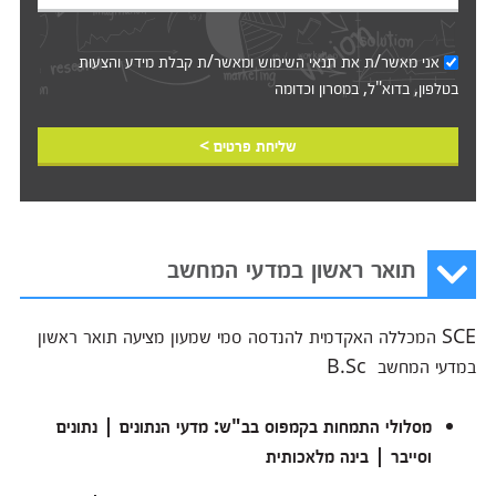
אני מאשר/ת את
תנאי השימוש
ומאשר/ת קבלת מידע והצעות
בטלפון, בדוא"ל, במסרון וכדומה‎‎
שליחת פרטים >
תואר ראשון במדעי המחשב
SCE המכללה האקדמית להנדסה סמי שמעון מציעה תואר ראשון
במדעי המחשב B.Sc
מסלולי התמחות בקמפוס בב"ש: מדעי הנתונים | נתונים
וסייבר | בינה מלאכותית