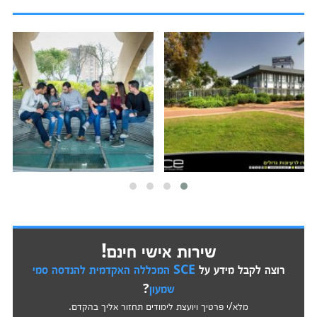
שירות אישי חינם!
רוצה לקבל מידע על
SCE המכללה האקדמית להנדסה סמי
שמעון
?
מלא/י פרטיך ויועצת לימודים תחזור אליך בהקדם.