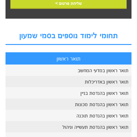
שליחת פרטים >
תחומי לימוד נוספים בסמי שמעון
תואר ראשון
תואר ראשון במדעי המחשב
תואר ראשון באדריכלות
תואר ראשון בהנדסת בניין
תואר ראשון בהנדסת מכונות
תואר ראשון בהנדסת תוכנה
תואר ראשון בהנדסת תעשייה וניהול