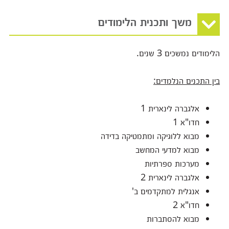
משך ותכנית הלימודים
הלימודים נמשכים 3 שנים.
בין התכנים הנלמדים:
אלגברה לינארית 1
חדו"א 1
מבוא ללוגיקה ומתמטיקה בדידה
מבוא למדעי המחשב
מערכות ספרתיות
אלגברה לינארית 2
אנגלית למתקדמים ב'
חדו"א 2
מבוא להסתברות