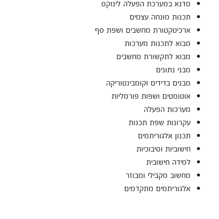
סדנא במערכת הפעלה לינוקס
תכנות מונחה עצמים
ארכיטקטורת מחשבים ושפת סף
מבוא לתכנות מערכות
מבוא לתקשורת מחשבים
מבני נתונים
מבנים בדידים וקומבינטוריקה
אוטומטים ושפות פורמליות
מערכות הפעלה
עקרונות שפת תכנות
תכנון אלגוריתמים
חישוביות וסיבוכיות
למידה חישובית
מחשוב מקבילי ומבוזר
אלגוריתמים מתקדמים