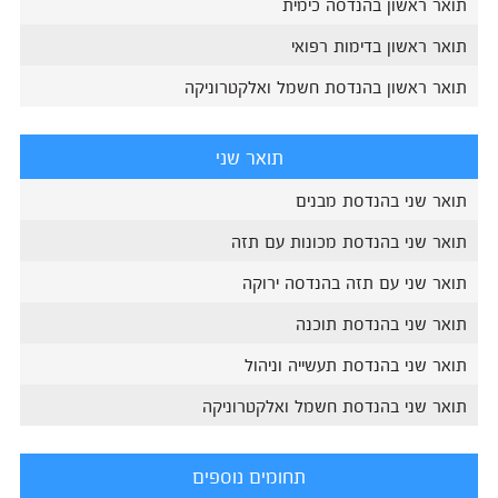
תואר ראשון בהנדסה כימית
תואר ראשון בדימות רפואי
תואר ראשון בהנדסת חשמל ואלקטרוניקה
תואר שני
תואר שני בהנדסת מבנים
תואר שני בהנדסת מכונות עם תזה
תואר שני עם תזה בהנדסה ירוקה
תואר שני בהנדסת תוכנה
תואר שני בהנדסת תעשייה וניהול
תואר שני בהנדסת חשמל ואלקטרוניקה
תחומים נוספים