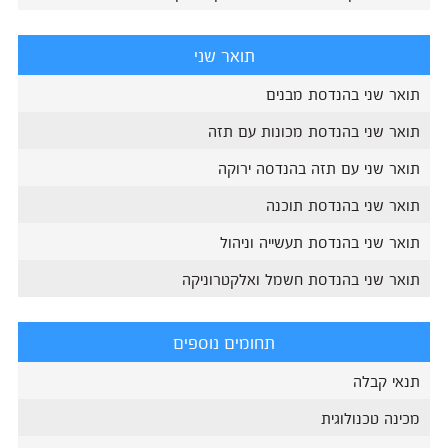
תואר שני
תואר שני בהנדסת מבנים
תואר שני בהנדסת מכונות עם תזה
תואר שני עם תזה בהנדסה ירוקה
תואר שני בהנדסת תוכנה
תואר שני בהנדסת תעשייה וניהול
תואר שני בהנדסת חשמל ואלקטרוניקה
תחומים נוספים
תנאי קבלה
מכינה טכנולוגית