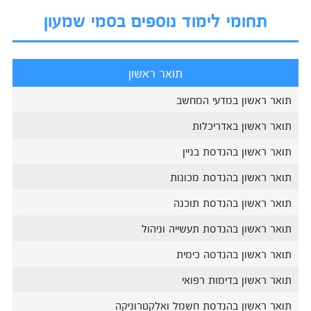
תחומי לימוד נוספים בסמי שמעון
תואר ראשון
תואר ראשון במדעי המחשב
תואר ראשון באדריכלות
תואר ראשון בהנדסת בניין
תואר ראשון בהנדסת מכונות
תואר ראשון בהנדסת תוכנה
תואר ראשון בהנדסת תעשייה וניהול
תואר ראשון בהנדסה כימית
תואר ראשון בדימות רפואי
תואר ראשון בהנדסת חשמל ואלקטרוניקה