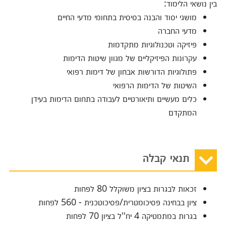
בין נושאי הלימוד:
מושגי יסוד והבנה בסיסית בתחומי מדעי החיים
מדעי החברה
פיזיקה וטכנולוגיות מתקדמות
עקרונות הפיזיקליים של מגוון שיטות הדימות
פתולוגיות הדורשות אבחון של דימות רפואי
השיטות של הדימות הרפואי
כלים מעשיים ותיאורטיים לעבודה בתחום הדימות בעידן
המתקדם
תנאי קבלה
זכאות לבגרות בציון משוקלל 80 לפחות
ציון בבחינה פסיכומטרית/פסיכוטכנית - 560 לפחות
בגרות במתמטיקה 4 יח''ל בציון 70 לפחות