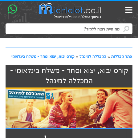
אתר מכללות
»
המכללה למינהל
»
קורס יבוא, יצוא וסחר - משלח בינלאומי
קורס יבוא, יצוא וסחר - משלח בינלאומי -
המכללה למינהל