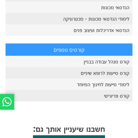
הנדסאי מכונות
לימודי הנדסאי מכונות - מכטרוניקה
הנדסאי אדריכלות ועיצוב פנים
קורסים נוספים
קורס מנהל עבודה בבניין
קורס סייעות לרופא שיניים
לימודי סייעות לחינוך המיוחד
קורס פריוריטי
חשבנו שיעניין אותך גם: