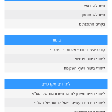
חשמלאי ראשי
חשמלאי מוסמך
בקרים מתוכנתים
ביטוח
קורס יועצי ביטוח - אלמנטרי ופנסיוני
לימודי ביטוח פנסיוני
לימודי ביטוח וייעוץ השקעות
לימודים אקדמיים
לימודי ראיית חשבון לתואר חשבונאות של האו"פ
לימודי הנדסת תעשייה וניהול לתואר של האו"פ
לימודי ייעוץ השקעות