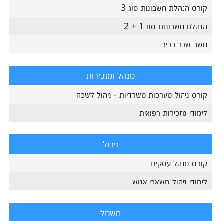
קורס הנהלת חשבונות סוג 3
הנהלת חשבונות סוג 1 + 2
חשב שכר בכיר
מנהל ומזכירות
קורס ניהול מערכות משרדיות - ניהול לשכה
לימודי מזכירות רפואית
ניהול
קורס מנהל עסקים
לימודי ניהול משאבי אנוש
חשמל