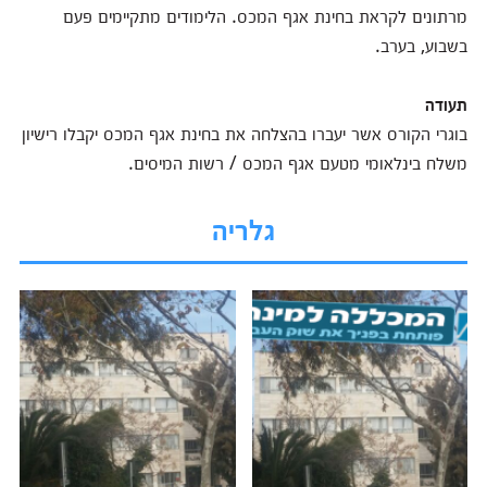
מרתונים לקראת בחינת אגף המכס. הלימודים מתקיימים פעם
בשבוע, בערב.
תעודה
בוגרי הקורס אשר יעברו בהצלחה את בחינת אגף המכס יקבלו רישיון
משלח בינלאומי מטעם אגף המכס / רשות המיסים.
גלריה