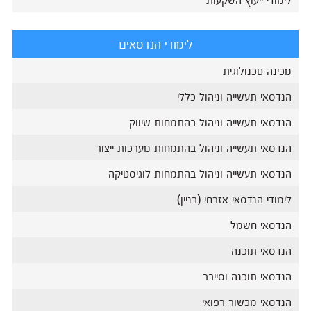
לימודי הנדסאים
מכינה טכנולוגית
הנדסאי תעשייה וניהול כללי
הנדסאי תעשייה וניהול בהתמחות שיווק
הנדסאי תעשייה וניהול בהתמחות מערכות ייצור
הנדסאי תעשייה וניהול בהתמחות לוגיסטיקה
לימודי הנדסאי אזרחי (בניין)
הנדסאי חשמל
הנדסאי תוכנה
הנדסאי תוכנה וסייבר
הנדסאי מכשור רפואי