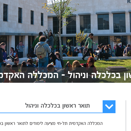
ן בכלכלה וניהול - המכללה האקדמ
תואר ראשון בכלכלה וניהול
המכללה האקדמית תל-חי מציעה לימודים לתואר ראשון בכלכ