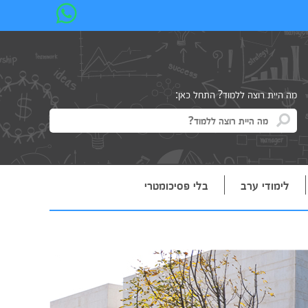
מה היית רוצה ללמוד? התחל כאן:
לימודי ערב
בלי פסיכומטרי