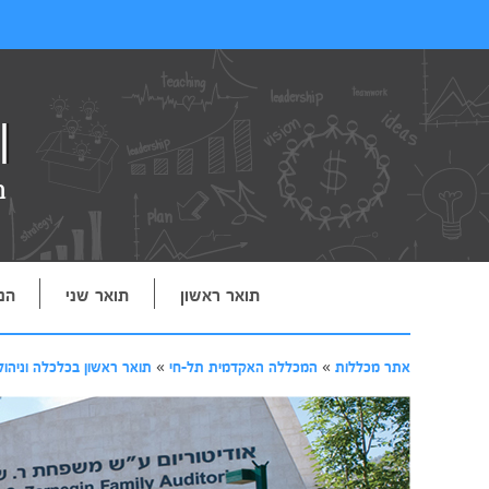
תואר ראשון
תואר שני
הנ
אתר מכללות
»
המכללה האקדמית תל-חי
»
תואר ראשון בכלכלה וניהול