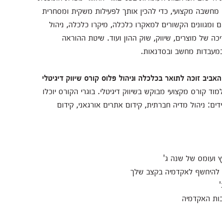
מחשבה מקצועי, כדי להכין אותך לפעילות משקית ומסחרית
 ומגוונים הקשורים למאקרו כלכלה, מיקרו כלכלה, ניהול
יכה של מוצרים, שיווק, שוק ההון ועוד. שיטת ההוראה
במעבדות מחשב ובסדנאות.
האביב זוכה לתואר
בכלכלה וניהול
פלוס
קורס שיווק דיגיטלי
וד קורס מקצועי מבוקש בשיווק דיגיטלי. בוגרי הקורס יוכלו
ם: ניהול מדיה חברתית, קידום אתרים אורגאני, קידום
ץ ועומס של שנה ג'
 להיחשף לאקדמיה בקצב שלך
ות האקדמיה