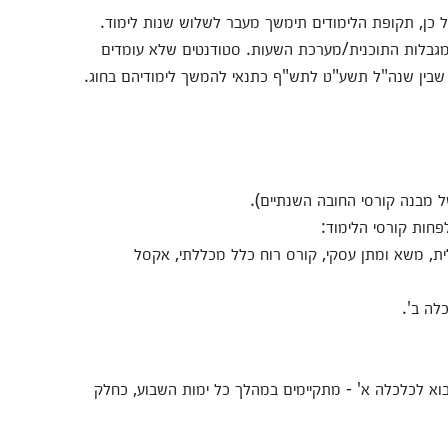
כן, תקופת הלימודים תימשך מעבר לשלוש שנות לימוד.
מגבלות התוכנית/מערכת השעות. סטודנטים שלא עומדים
שבין שנה"ל תשע"ט לתש"ף כתנאי להמשך לימודיהם בחוג.
ית, משא ומתן עסקי, קורס רוח כלל מכללתי, אקסל
לה ב'.
בוא לכלכלה א' - מתקיימים במהלך כל ימות השבוע, כחלק