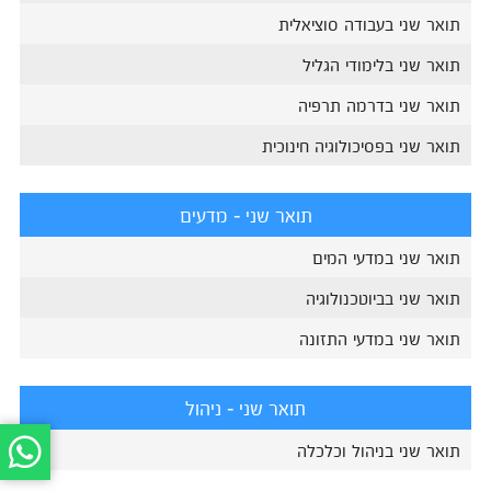
תואר שני בעבודה סוציאלית
תואר שני בלימודי הגליל
תואר שני בדרמה תרפיה
תואר שני בפסיכולוגיה חינוכית
תואר שני - מדעים
תואר שני במדעי המים
תואר שני בביוטכנולוגיה
תואר שני במדעי התזונה
תואר שני - ניהול
תואר שני בניהול וכלכלה