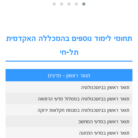
תחומי לימוד נוספים בהמכללה האקדמית
תל-חי
תואר ראשון - מדעים
תואר ראשון בביוטכנולוגיה
תואר ראשון בביוטכנולוגיה במסלול מדעי הרפואה
תואר ראשון בביוטכנולוגיה במגמת חקלאות ירוקה
תואר ראשון במדעי המחשב
תואר ראשון במדעי התזונה