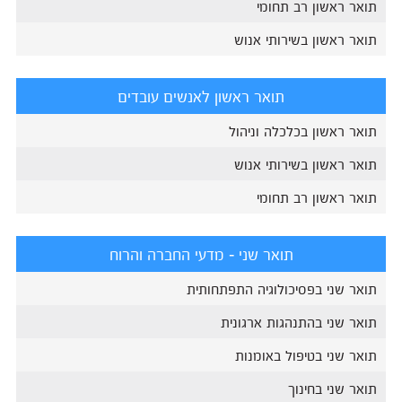
תואר ראשון רב תחומי
תואר ראשון בשירותי אנוש
תואר ראשון לאנשים עובדים
תואר ראשון בכלכלה וניהול
תואר ראשון בשירותי אנוש
תואר ראשון רב תחומי
תואר שני - מדעי החברה והרוח
תואר שני בפסיכולוגיה התפתחותית
תואר שני בהתנהגות ארגונית
תואר שני בטיפול באומנות
תואר שני בחינוך