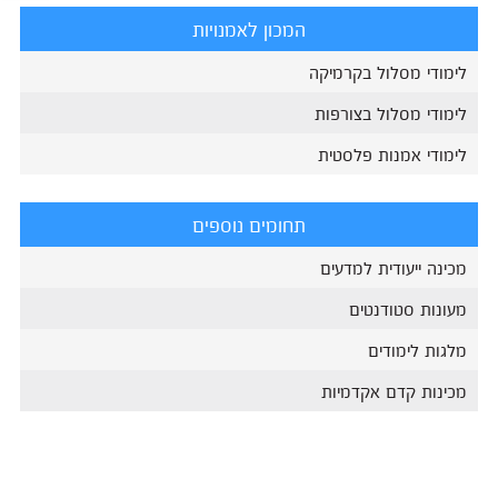
המכון לאמנויות
לימודי מסלול בקרמיקה
לימודי מסלול בצורפות
לימודי אמנות פלסטית
תחומים נוספים
מכינה ייעודית למדעים
מעונות סטודנטים
מלגות לימודים
מכינות קדם אקדמיות