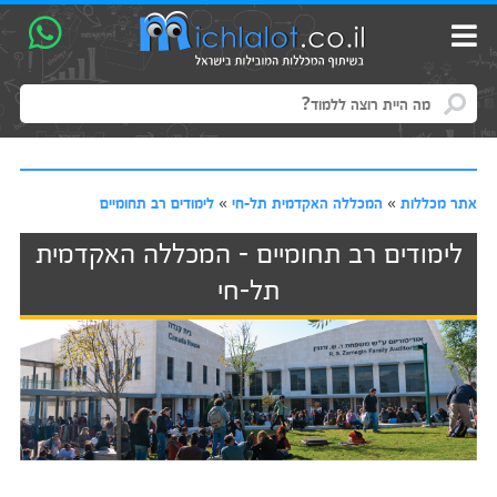
אתר מכללות
»
המכללה האקדמית תל-חי
»
לימודים רב תחומיים
לימודים רב תחומיים - המכללה האקדמית
תל-חי