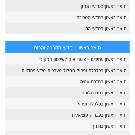
תואר ראשון במדעי המזון
תואר ראשון במדעי הסביבה
תואר ראשון במדעי החי
תואר ראשון - מדעי החברה והרוח
תואר ראשון עתידים - צוערי פיס לשלטון המקומי
תואר ראשון בכלכלה וניהול מסלול מערכות מידע ניהוליות
תואר ראשון במזרח אסיה
תואר ראשון בפסיכולוגיה
תואר ראשון בכלכלה וניהול
תואר ראשון בעבודה סוציאלית
תואר ראשון בחינוך