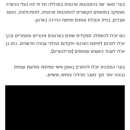
בוגרי תואר שני בהתנהגות ארגונית במכללה תל חי יהיו בעלי הכשרה
מעמיקה בתחומים הקשורים להתנהגות ארגונית, לפסיכולוגיה, הנעת
עובדים, בניית והובלת צוותים ופיתוח הדרכה בארגון.
הם יוכלו להשתלב תפקידים שונים בארגונים ציבוריים ומסחריים ובכך
יוכלו לתרום לפיתוח הארגוני ולקידום תהלכי עבודה חדשניים. כמו כן
יוכלו לעבוד כיועצים עצמאיים (פרילנסרים).
בוגרי התוכנית יוכלו להיתרם באופן אישי מפיתוח מודעות עצמית
גבוהה יותר תוך מעבר תהליכי צמיחה אישיים.