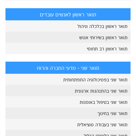
תואר ראשון לאנשים עובדים
תואר ראשון בכלכלה וניהול
תואר ראשון בשירותי אנוש
תואר ראשון רב תחומי
תואר שני - מדעי החברה והרוח
תואר שני בפסיכולוגיה התפתחותית
תואר שני בהתנהגות ארגונית
תואר שני בטיפול באומנות
תואר שני בחינוך
תואר שני בעבודה סוציאלית
תואר שני בלימודי הגליל