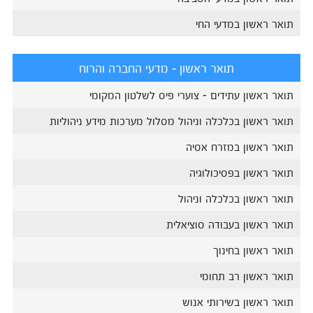
תואר ראשון במדעי החי
תואר ראשון - מדעי החברה והרוח
תואר ראשון עתידים - צוערי פיס לשלטון המקומי
תואר ראשון בכלכלה וניהול מסלול מערכות מידע ניהוליות
תואר ראשון במזרח אסיה
תואר ראשון בפסיכולוגיה
תואר ראשון בכלכלה וניהול
תואר ראשון בעבודה סוציאלית
תואר ראשון בחינוך
תואר ראשון רב תחומי
תואר ראשון בשירותי אנוש