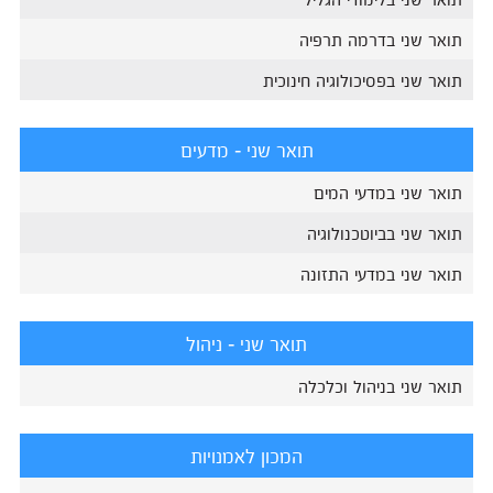
תואר שני בדרמה תרפיה
תואר שני בפסיכולוגיה חינוכית
תואר שני - מדעים
תואר שני במדעי המים
תואר שני בביוטכנולוגיה
תואר שני במדעי התזונה
תואר שני - ניהול
תואר שני בניהול וכלכלה
המכון לאמנויות