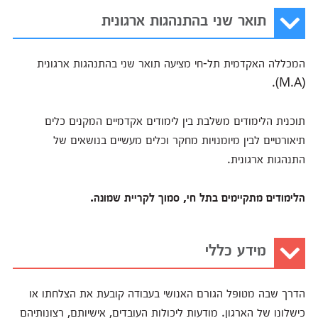
תואר שני בהתנהגות ארגונית
המכללה האקדמית תל-חי מציעה תואר שני בהתנהגות ארגונית
(M.A).
תוכנית הלימודים משלבת בין לימודים אקדמיים המקנים כלים
תיאורטיים לבין מיומנויות מחקר וכלים מעשיים בנושאים של
התנהגות ארגונית.
הלימודים מתקיימים בתל חי, סמוך לקריית שמונה.
מידע כללי
הדרך שבה מטופל הגורם האנושי בעבודה קובעת את הצלחתו או
כישלונו של הארגון. מודעות ליכולות העובדים, אישיותם, רצונותיהם