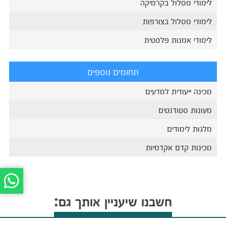
לימודי מסלול בקרמיקה
לימודי מסלול בצורפות
לימודי אמנות פלסטית
תחומים נוספים
מכינה ייעודית למדעים
מעונות סטודנטים
מלגות לימודים
מכינות קדם אקדמיות
חשבנו שיעניין אותך גם: