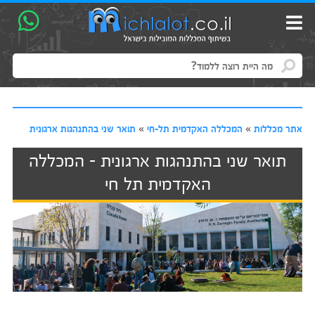
אתר מכללות
»
המכללה האקדמית תל-חי
»
תואר שני בהתנהגות ארגונית
תואר שני בהתנהגות ארגונית - המכללה
האקדמית תל חי