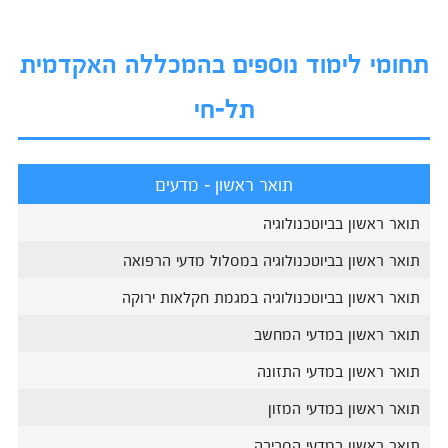
תחומי לימוד נוספים בהמכללה האקדמית
תל-חי
תואר ראשון - מדעים
תואר ראשון בביוטכנולוגיה
תואר ראשון בביוטכנולוגיה במסלול מדעי הרפואה
תואר ראשון בביוטכנולוגיה במגמת חקלאות ירוקה
תואר ראשון במדעי המחשב
תואר ראשון במדעי התזונה
תואר ראשון במדעי המזון
תואר ראשון במדעי הסביבה