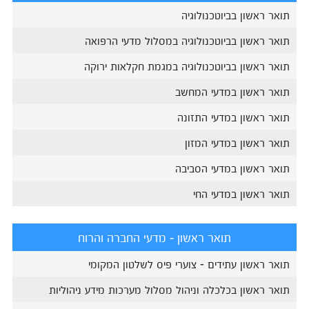
תואר ראשון בביוטכנולוגיה
תואר ראשון בביוטכנולוגיה במסלול מדעי הרפואה
תואר ראשון בביוטכנולוגיה במגמת חקלאות ירוקה
תואר ראשון במדעי המחשב
תואר ראשון במדעי התזונה
תואר ראשון במדעי המזון
תואר ראשון במדעי הסביבה
תואר ראשון במדעי החי
תואר ראשון - מדעי החברה והרוח
תואר ראשון עתידים - צוערי פיס לשלטון המקומי
תואר ראשון בכלכלה וניהול מסלול מערכות מידע ניהוליות