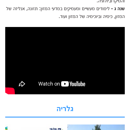
והמיקרוביולוגיה.
שנה ג -
לימודים מעשיים ומעמיקים במדעי המזון: תזונה, אנליזה של
המזון, כימיה וביוכימיה של המזון ועוד.
גלריה