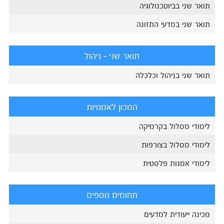
תואר שני בביוטכנולוגיה
תואר שני במדעי התזונה
תואר שני - ניהול
תואר שני בניהול וכלכלה
המכון לאמנויות
לימודי מסלול בקרמיקה
לימודי מסלול בצורפות
לימודי אמנות פלסטית
תחומים נוספים
מכינה ייעודית למדעים