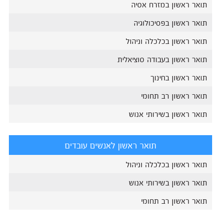
תואר ראשון במזרח אסיה
תואר ראשון בפסיכולוגיה
תואר ראשון בכלכלה וניהול
תואר ראשון בעבודה סוציאלית
תואר ראשון בחינוך
תואר ראשון רב תחומי
תואר ראשון בשירותי אנוש
תואר ראשון לאנשים עובדים
תואר ראשון בכלכלה וניהול
תואר ראשון בשירותי אנוש
תואר ראשון רב תחומי