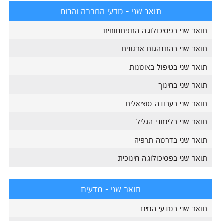
תואר שני - מדעי החברה והרוח
תואר שני בפסיכולוגיה התפתחותית
תואר שני בהתנהגות ארגונית
תואר שני בטיפול באומנות
תואר שני בחינוך
תואר שני בעבודה סוציאלית
תואר שני בלימודי הגליל
תואר שני בדרמה תרפיה
תואר שני בפסיכולוגיה חינוכית
תואר שני - מדעים
תואר שני במדעי המים