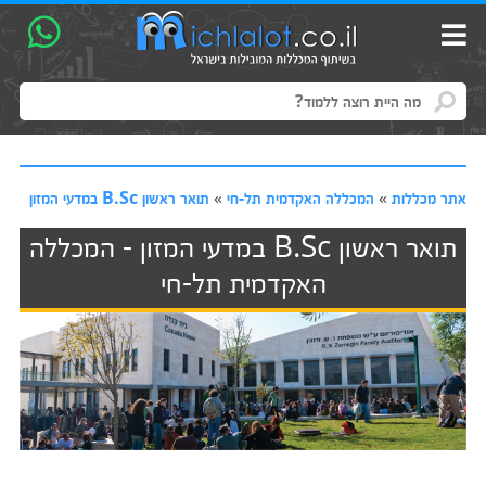
אתר מכללות
»
המכללה האקדמית תל-חי
»
תואר ראשון B.Sc במדעי המזון
תואר ראשון B.Sc במדעי המזון - המכללה
האקדמית תל-חי