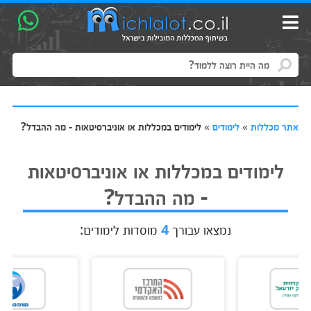
אתר מכללות
»
לימודים
»
לימודים במכללות או אוניברסיטאות - מה ההבדל?
לימודים במכללות או אוניברסיטאות
- מה ההבדל?
נמצאו עבורך
4
מוסדות לימודים: