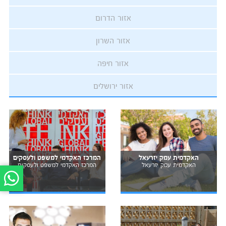
אזור הדרום
אזור השרון
אזור חיפה
אזור ירושלים
האקדמית עמק יזרעאל
המרכז האקדמי למשפט ולעסקים
האקדמית עמק יזרעאל
המרכז האקדמי למשפט ולעסקים