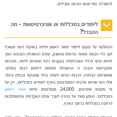
להשכלה מפי אנשי הוראה מובילים.
לימודים במכללות או אוניברסיטאות - מה
ההבדל?
ההחלטה על מקום לימודי תואר ראשון תלויה בשיקול דעת מושכל
תוך כדי הבאת מספר גורמים בחשבון. עולם ההשכלה הגבוהה הפך
להיות נגיש לכלל האוכלוסייה בעקבות ריבוי מוסדות לימוד, תוכניות
מתקדמות והבנה כי ההשכלה פותחת דלתות רבות בעולם.
אפשרויות הבחירה הרבות הביאו לשינוי גדול שהביטוי הבולט ביותר
שלו הוא שכיום מרבית הסטודנטים בארץ לומדים במכללות. רק על
פי נתונים אחרונים, 24,000 סטודנטים סיימו
תואר ראשון
במכללות. הנתון מעיד על נהירה לעבר עולם האקדמיה וההשתלבות
הרחבה במכללות ברחבי הארץ.