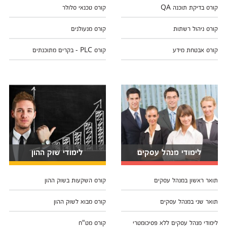
קורס בדיקת תוכנה QA
קורס טכנאי סלולר
קורס ניהול רשתות
קורס מנעולנים
קורס אבטחת מידע
קורס PLC - בקרים מתוכנתים
לימודי מנהל עסקים
לימודי שוק ההון
תואר ראשון במנהל עסקים
קורס השקעות בשוק ההון
תואר שני במנהל עסקים
קורס מבוא לשוק ההון
לימודי מנהל עסקים ללא פסיכומטרי
קורס מט"ח