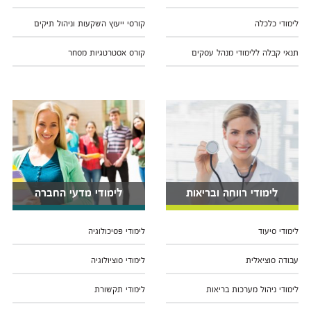
לימודי כלכלה
קורסי ייעוץ השקעות וניהול תיקים
תנאי קבלה ללימודי מנהל עסקים
קורס אסטרטגיות מסחר
לימודי רווחה ובריאות
לימודי מדעי החברה
לימודי סיעוד
לימודי פסיכולוגיה
עבודה סוציאלית
לימודי סוציולוגיה
לימודי ניהול מערכות בריאות
לימודי תקשורת