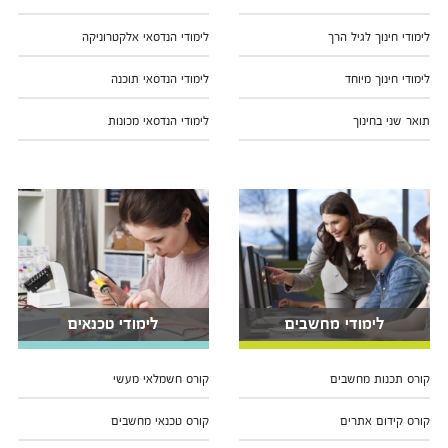
לימודי חינוך לגיל הרך
לימודי הנדסאי אלקטרוניקה
לימודי חינוך מיוחד
לימודי הנדסאי תוכנה
תואר שני בחינוך
לימודי הנדסאי מכונות
לימודי מחשבים
לימודי טכנאים
קורס תכנות מחשבים
קורס חשמלאי מעשי
קורס קידום אתרים
קורס טכנאי מחשבים