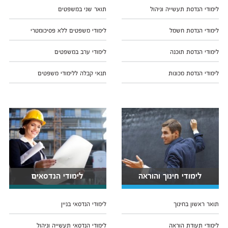
לימודי הנדסת תעשייה וניהול
תואר שני במשפטים
לימודי הנדסת חשמל
לימודי משפטים ללא פסיכומטרי
לימודי הנדסת תוכנה
לימודי ערב במשפטים
לימודי הנדסת מכונות
תנאי קבלה ללימודי משפטים
לימודי חינוך והוראה
לימודי הנדסאים
תואר ראשון בחינוך
לימודי הנדסאי בניין
לימודי תעודת הוראה
לימודי הנדסאי תעשייה וניהול