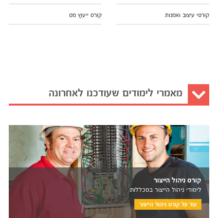
קורסי עיצוב ואמנות
קורס ייעוץ מס
מאמרי לימודים שעודכנו לאחרונה
קורס ניהול הייצור
לימודי ניהול הייצור במכללות
עוד על קורס ניהול הייצור