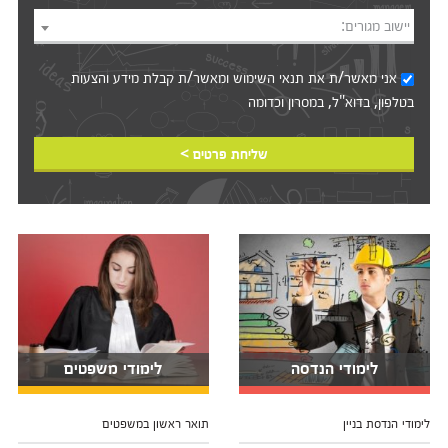
יישוב מגורים:
אני מאשר/ת את
תנאי השימוש
ומאשר/ת קבלת מידע והצעות
בטלפון, בדוא"ל, במסרון וכדומה‎‎
שליחת פרטים >
לימודי הנדסה
לימודי משפטים
לימודי הנדסת בניין
תואר ראשון במשפטים