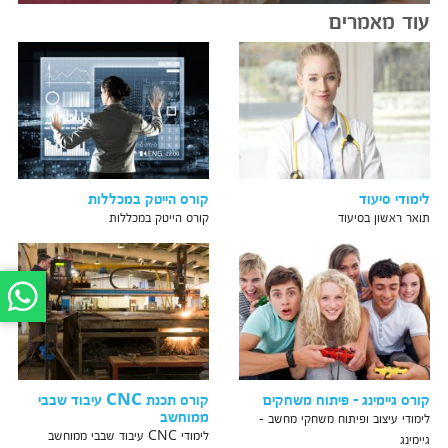
עוד מאמרים
לימודי סיעוד
קורס הייטק במכללות
תואר ראשון בסיעוד
קורס הייטק במכללות
קורס גיימינג - פיתוח משחקים
קורס תכנת CNC עיבוד שבבי
ממוחשב
לימודי עיצוב ופיתוח משחקי מחשב -
לימודי CNC עיבוד שבבי ממוחשב
גיימינג