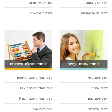
לימודי מדעי התזונה
לימודי מדעי המדינה
לימודי רפואה משלימה
לימודי משאבי אנוש
לימודי אמנות ועיצוב
לימודי הנהלת חשבונות
קורס עיצוב גרפי
קורס הנהלת חשבונות מעשית
לימודי אומנות
קורס הנהלת חשבונות 1+2
קורס עיצוב פנים
קורס הנהלת חשבונות סוג 3
לימודי אדריכלות
קורס חשבי שכר