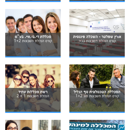
אורין שפלטר - השכלה פיננסית
מכללת די.בי.איי. בע"מ
קורס הנהלת חשבונות בכיר
קורס הנהלת חשבונות 1+2
המכללה הטכנולוגית נוף הגליל
רשת מכללות עתיד
קורס הנהלת חשבונות סוג 1+2
הנהלת חשבונות 1 + 2