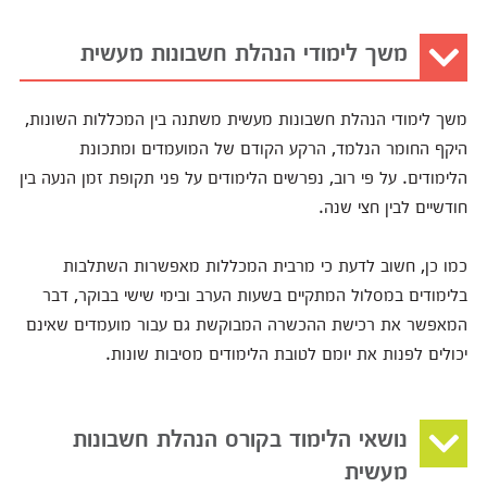
משך לימודי הנהלת חשבונות מעשית
משך לימודי הנהלת חשבונות מעשית משתנה בין המכללות השונות,
היקף החומר הנלמד, הרקע הקודם של המועמדים ומתכונת
הלימודים. על פי רוב, נפרשים הלימודים על פני תקופת זמן הנעה בין
חודשיים לבין חצי שנה.
כמו כן, חשוב לדעת כי מרבית המכללות מאפשרות השתלבות
בלימודים במסלול המתקיים בשעות הערב ובימי שישי בבוקר, דבר
המאפשר את רכישת ההכשרה המבוקשת גם עבור מועמדים שאינם
יכולים לפנות את יומם לטובת הלימודים מסיבות שונות.
נושאי הלימוד בקורס הנהלת חשבונות
מעשית