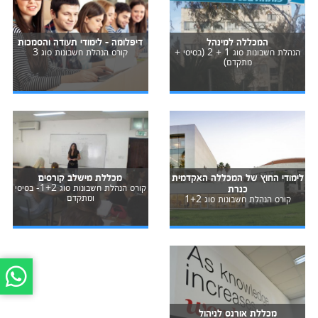
המכללה למינהל
דיפלומה - לימודי תעודה והסמכות
הנהלת חשבונות סוג 1 + 2 (בסיסי +
קורס הנהלת חשבונות סוג 3
מתקדם)
לימודי החוץ של המכללה האקדמית
מכללת מישלב קורסים
כנרת
קורס הנהלת חשבונות סוג 1+2- בסיסי
ומתקדם
קורס הנהלת חשבונות סוג 1+2
מכללת אורנס לניהול