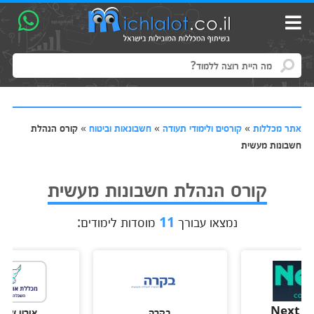
אתר מכללות
»
קורסים ולימודי תעודה
»
חשבונאות וביטוח
»
קורס הנהלת
חשבונות מעשית
קורס הנהלת חשבונות מעשית
נמצאו עבורך
11
מוסדות לימודים:
Nex
בקרה
אורין שפלטר