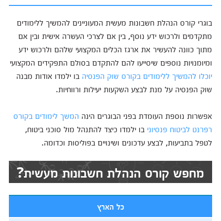
בוגרי קורס הנהלת חשבונות מעשית המעוניינים להמשיך ללימודים
מתקדמים ולרכוש ידע נוסף, בין אם לצרכי העשרה אישית ובין אם
מתוך כוונה להעשיר את ארגז הכלים המקצועי שלהם ולרכוש ידע
ומיומנויות נוספים שיסייעו להם להתקדם בסולם התפקידים המקצועי
יוכלו להמשיך ללימודים בקורס שוק הפנסיה
בו ילמדו אודות מבנה
שוק הפנסיה על מנת לבצע השקעות יעילות ורווחיות.
אפשרות נוספת העומדת בפני הבוגרים הינה
המשך לימודים בקורס
רפרנט לביטוח פנסיוני
בו ילמדו כיצד להתנהל מול סוכני ביטוח,
לטפל בתביעות, לבצע עדכונים ושינויים בפוליסות וכדומה.
מחפש קורס הנהלת חשבונות מעשית?
כל הארץ