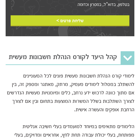
בטלפון, בדוא"ל, במסרון וכדומה‎‎
שליחת פרטים >
קהל היעד לקורס הנהלת חשבונות מעשית
לימודי קורס הנהלת חשבונות מעשית פונים לכל המעוניינים
להשתלב במסלול לימודים מעמיק, מרתק, מאתגר ומספק זה, בין
אם מתוך כוונה לרכוש ידע נרחב, כלים ומיומנויות מעשיות הנדרשים
לצורך השתלבות בשלל המשרות המוצעות בתחום ובין אם לצורך
הרחבת אופקים והעשרה אישית.
הלימודים מתאימים במיוחד למועמדים בעלי חשיבה אנליטית
מפותחת, בעלי יכולת עבודה תחת לחץ, אחראיים ומדויקים, בעלי