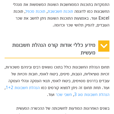
התמקדות בתוכנות הממוחשבות השונות המשמשות את מנהלי
החשבונות כמו לדוגמה
תוכנת חשבשבת
,
תוכנת מכפל
, תוכנת
Excel ועוד. באמצעות התוכנות השונות ניתן לחשב את שכר
העובדים, להפיק תלושי שכר וכדומה.
מידע כללי אודות קורס הנהלת חשבונות
מעשית
תחום הנהלת החשבונות כולל בתוכו נושאים רבים וביניהם משכורות,
זכויות סוציאליות, הטבות, מיסים, ביטוח לאומי, חובות וזכויות של
עובדים בדרגים מסוימים, ביטוח לאומי, תנאי העסקה ונהלי העסקה
ועוד. תחת תחום זה ניתן למצוא קורסים כמו
הנהלת חשבונות 1+2
,
הנהלת חשבונות סוג 3
,
חשבי שכר
ועוד.
בשנים האחרונות המודעות לחשיבותה של ההכשרה המעשית