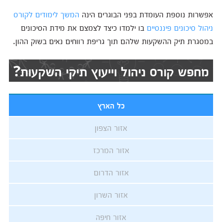
אפשרות נוספת העומדת בפני הבוגרים הינה
המשך לימודים לקורס
ניהול סיכונים פיננסיים
בו ילמדו כיצד לצמצם את מידת הסיכונים
במסגרת תיק ההשקעות שלהם תוך גריפת רווחים נאים בשוק ההון.
מחפש קורס ניהול וייעוץ תיקי השקעות?
כל הארץ
אזור הצפון
אזור המרכז
אזור הדרום
אזור השרון
אזור חיפה