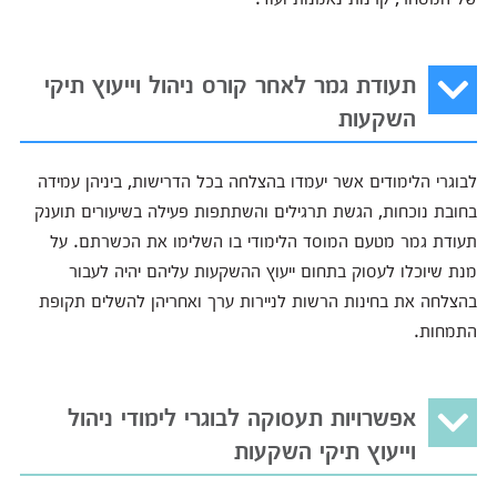
תעודת גמר לאחר קורס ניהול וייעוץ תיקי
השקעות
לבוגרי הלימודים אשר יעמדו בהצלחה בכל הדרישות, ביניהן עמידה
בחובת נוכחות, הגשת תרגילים והשתתפות פעילה בשיעורים תוענק
תעודת גמר מטעם המוסד הלימודי בו השלימו את הכשרתם. על
מנת שיוכלו לעסוק בתחום ייעוץ ההשקעות עליהם יהיה לעבור
בהצלחה את בחינות הרשות לניירות ערך ואחריהן להשלים תקופת
התמחות.
אפשרויות תעסוקה לבוגרי לימודי ניהול
וייעוץ תיקי השקעות