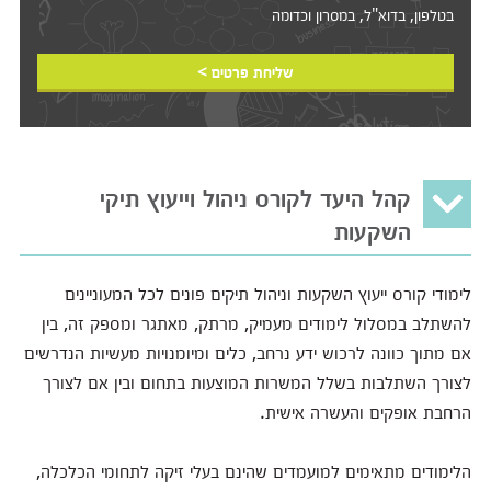
בטלפון, בדוא"ל, במסרון וכדומה‎‎
שליחת פרטים >
קהל היעד לקורס ניהול וייעוץ תיקי
השקעות
לימודי קורס ייעוץ השקעות וניהול תיקים פונים לכל המעוניינים
להשתלב במסלול לימודים מעמיק, מרתק, מאתגר ומספק זה, בין
אם מתוך כוונה לרכוש ידע נרחב, כלים ומיומנויות מעשיות הנדרשים
לצורך השתלבות בשלל המשרות המוצעות בתחום ובין אם לצורך
הרחבת אופקים והעשרה אישית.
הלימודים מתאימים למועמדים שהינם בעלי זיקה לתחומי הכלכלה,