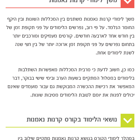
משך לימודי קרנות נאמנות משתנים בין המכללות השונות ובין היקף
החומר הנלמד. על פי רוב, נפרשים הלימודים על פני תקופת זמן של
בין חודש אחד לארבעה חודשים. קורסים מעמיקים ומורכבים יותר
בתחום נפרשים על פני תקופת זמן ארוכה יותר של בין חצי שנה
לשנת לימודים אחת.
כמו כן, חשוב לדעת כי מרבית המכללות מאפשרות השתלבות
בלימודים במסלול המתקיים בשעות הערב ובימי שישי בבוקר, דבר
המאפשר את רכישת ההכשרה המבוקשת גם עבור מועמדים שאינם
יכולים לפנות את יומם לטובת הלימודים מסיבות שונות.
נושאי הלימוד בקורס קרנות נאמנות
במהלך לימודי הקורס בנושא קרנות נאמנות מתקיים שילוב בין