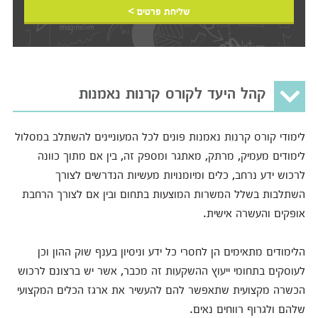
שליחת פרטים >
קהל היעד לקורס קרנות נאמנות
לימודי קורס קרנות נאמנות פונים לכל המעוניינים להשתלב במסלול
לימודים מעמיק, מרתק, מאתגר ומספק זה, בין אם מתוך כוונה
לרכוש ידע נרחב, כלים ומיומנויות מעשיות הנדרשים לצורך
השתלבות בשלל המשרות המוצעות בתחום ובין אם לצורך הרחבת
אופקים והעשרה אישית.
הלימודים מתאימים הן לחסרי כל ידע וניסיון בענף שוק ההון וכן
לעוסקים בתחומי ייעוץ ההשקעות זה מכבר, אשר יש ברצונם לרכוש
הכשרה מקצועית שתאפשר להם להעשיר את ארגז הכלים המקצועי
שלהם ולגרוף רווחים נאים.