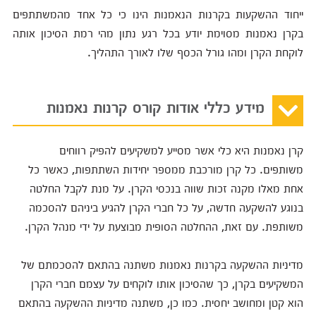
ייחוד ההשקעות בקרנות הנאמנות הינו כי כל אחד מהמשתתפים
בקרן נאמנות מסוימת יודע בכל רגע נתון מהי רמת הסיכון אותה
לוקחת הקרן ומהו גורל הכסף שלו לאורך התהליך.
מידע כללי אודות קורס קרנות נאמנות
קרן נאמנות היא כלי אשר מסייע למשקיעים להפיק רווחים
משותפים. כל קרן מורכבת ממספר יחידות השתתפות, כאשר כל
אחת מאלו מקנה זכות שווה בנכסי הקרן. על מנת לקבל החלטה
בנוגע להשקעה חדשה, על כל חברי הקרן להגיע ביניהם להסכמה
משותפת. עם זאת, ההחלטה הסופית מבוצעת על ידי מנהל הקרן.
מדיניות ההשקעה בקרנות נאמנות משתנה בהתאם להסכמתם של
המשקיעים בקרן, כך שהסיכון אותו לוקחים על עצמם חברי הקרן
הוא קטן ומחושב יחסית. כמו כן, משתנה מדיניות ההשקעה בהתאם