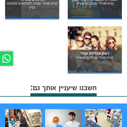
קורס מנהלי עבודה בתעשייה
קורס מנהלי עבודה להנדסאים ומהנדסי
בניין
רשת מכללות עתיד
קורס מנהל עבודה בתעשייה
חשבנו שיעניין אותך גם: