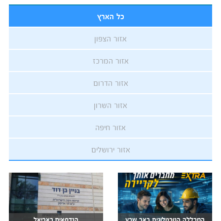
כל הארץ
אזור הצפון
אזור המרכז
אזור הדרום
אזור השרון
אזור חיפה
אזור ירושלים
המכללה הטכנולוגית באר שבע
הנדסאים באריאל