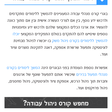
בוגרי קורס מנהלי עבודה המעוניינים להמשיך ללימודים מתקדמים
ולרכוש ידע נוסף, בין אם לצרכי העשרה אישית ובין אם מתוך כוונה
להעשיר את ארגז הכלים המקצועי שלהם ולרכוש ידע ומיומנויות
נוספים שיסייעו להם להתקדם בסולם התפקידים המקצועי
יוכלו
להמשיך ללימודים בקורס ניהול משק
בו יוכשרו לניהול מבחינת
לוגיסטיקה ותפעול שרשרת אספקה, דאגה לתקינות מוצרים וציוד
ועוד.
אפשרות נוספת העומדת בפני הבוגרים הינה
המשך לימודים בקורס
מנהלי תפעול בכירים
שיכשיר אותם לתפעול שוטף של ארגונים
וחברות תוך ניהול הרכש, אספקת ציוד ולוגיסטיקה, ניהול מחסנים,
ניהול פרויקטים ועוד.
מחפש קורס ניהול עבודה?