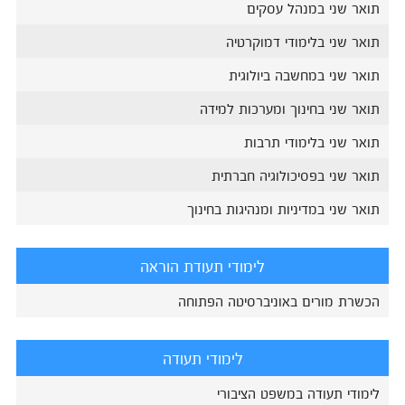
תואר שני במנהל עסקים
תואר שני בלימודי דמוקרטיה
תואר שני במחשבה ביולוגית
תואר שני בחינוך ומערכות למידה
תואר שני בלימודי תרבות
תואר שני בפסיכולוגיה חברתית
תואר שני במדיניות ומנהיגות בחינוך
לימודי תעודת הוראה
הכשרת מורים באוניברסיטה הפתוחה
לימודי תעודה
לימודי תעודה במשפט הציבורי