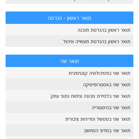
תואר ראשון - הנדסה
תואר ראשון בהנדסת תוכנה
תואר ראשון בהנדסת תעשייה וניהול
תואר שני
תואר שני בפסיכולוגיה קוגניטיבית
תואר שני באסטרופיסיקה
תואר שני בלמידת מכונה וניתוח נתוני עתק
תואר שני בהיסטוריה
תואר שני בממשל ומדיניות ציבורית
תואר שני במדעי המחשב