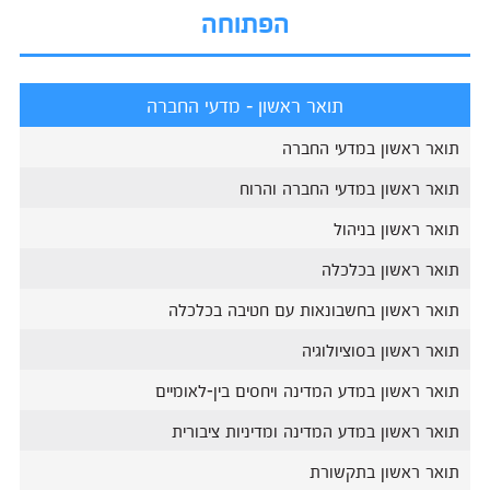
הפתוחה
תואר ראשון - מדעי החברה
תואר ראשון במדעי החברה
תואר ראשון במדעי החברה והרוח
תואר ראשון בניהול
תואר ראשון בכלכלה
תואר ראשון בחשבונאות עם חטיבה בכלכלה
תואר ראשון בסוציולוגיה
תואר ראשון במדע המדינה ויחסים בין-לאומיים
תואר ראשון במדע המדינה ומדיניות ציבורית
תואר ראשון בתקשורת