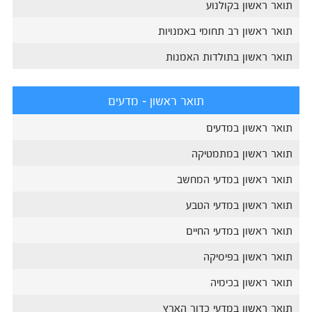
תואר ראשון בקולנוע
תואר ראשון רב תחומי באמנויות
תואר ראשון בתולדות האמנות
תואר ראשון - מדעים
תואר ראשון במדעים
תואר ראשון במתמטיקה
תואר ראשון במדעי המחשב
תואר ראשון במדעי הטבע
תואר ראשון במדעי החיים
תואר ראשון בפיסיקה
תואר ראשון בכימיה
תואר ראשון במדעי כדור הארץ