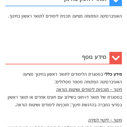
האוניברסיטה הפתוחה מציעה תכנית לימודים לתואר ראשון בחינוך.
מידע נוסף
מידע כללי
במסגרת הלימודים לתואר ראשון בחינוך מציעה
האוניברסיטה הפתוחה מספר מסלולים:
חינוך - תוכניות לימודים ושיטות הוראה
במסגרת של תואר דו-חוגי בשילוב עם חוגים אחרים או תואר ראשון
במדעי החברה בהדגשת חינוך: תוכניות לימודים ושיטות הוראה.
חינוך - ליקויי למידה