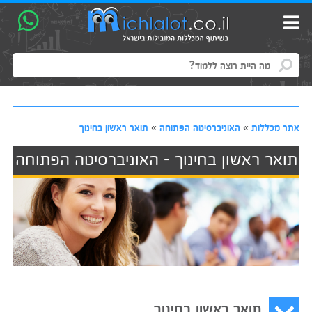
אתר מכללות
»
האוניברסיטה הפתוחה
»
תואר ראשון בחינוך
תואר ראשון בחינוך - האוניברסיטה הפתוחה
תואר ראשון בחינוך