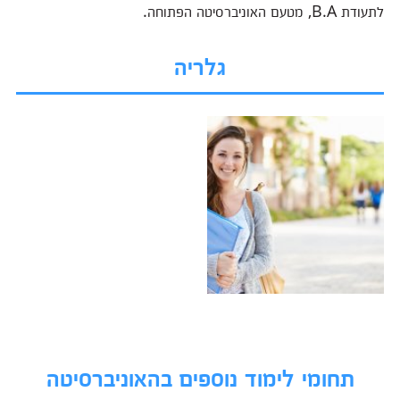
לתעודת B.A, מטעם האוניברסיטה הפתוחה.
גלריה
תחומי לימוד נוספים בהאוניברסיטה