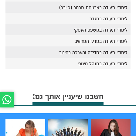
לימודי תעודה באבטחת מרחב (סייבר)
לימודי תעודה במגדר
לימודי תעודה במשפט העסקי
לימודי תעודה במדעי המחשב
לימודי תעודה במדידה והערכה בחינוך
לימודי תעודה במנהל חינוכי
חשבנו שיעניין אותך גם: