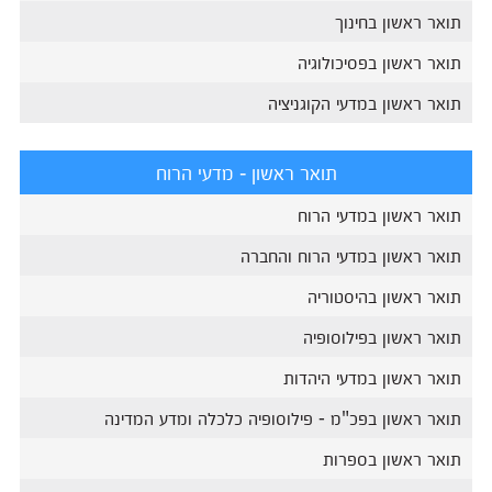
תואר ראשון בחינוך
תואר ראשון בפסיכולוגיה
תואר ראשון במדעי הקוגניציה
תואר ראשון - מדעי הרוח
תואר ראשון במדעי הרוח
תואר ראשון במדעי הרוח והחברה
תואר ראשון בהיסטוריה
תואר ראשון בפילוסופיה
תואר ראשון במדעי היהדות
תואר ראשון בפכ"מ - פילוסופיה כלכלה ומדע המדינה
תואר ראשון בספרות