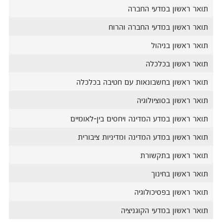
תואר ראשון במדעי החברה
תואר ראשון במדעי החברה והרוח
תואר ראשון בניהול
תואר ראשון בכלכלה
תואר ראשון בחשבונאות עם חטיבה בכלכלה
תואר ראשון בסוציולוגיה
תואר ראשון במדע המדינה ויחסים בין-לאומיים
תואר ראשון במדע המדינה ומדיניות ציבורית
תואר ראשון בתקשורת
תואר ראשון בחינוך
תואר ראשון בפסיכולוגיה
תואר ראשון במדעי הקוגניציה