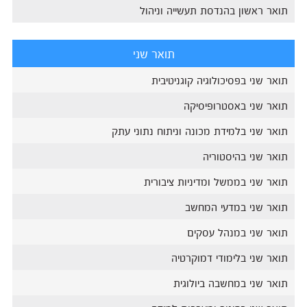
תואר ראשון בהנדסת תעשייה וניהול
תואר שני
תואר שני בפסיכולוגיה קוגניטיבית
תואר שני באסטרופיסיקה
תואר שני בלמידת מכונה וניתוח נתוני עתק
תואר שני בהיסטוריה
תואר שני בממשל ומדיניות ציבורית
תואר שני במדעי המחשב
תואר שני במנהל עסקים
תואר שני בלימודי דמוקרטיה
תואר שני במחשבה ביולוגית