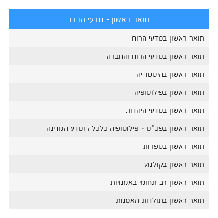
תואר ראשון - מדעי הרוח
תואר ראשון במדעי הרוח
תואר ראשון במדעי הרוח והחברה
תואר ראשון בהיסטוריה
תואר ראשון בפילוסופיה
תואר ראשון במדעי היהדות
תואר ראשון בפכ"מ - פילוסופיה כלכלה ומדע המדינה
תואר ראשון בספרות
תואר ראשון בקולנוע
תואר ראשון רב תחומי באמנויות
תואר ראשון בתולדות האמנות