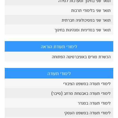
תואר שני בחינוך ומערכות למידה
תואר שני בלימודי תרבות
תואר שני בפסיכולוגיה חברתית
תואר שני במדיניות ומנהיגות בחינוך
לימודי תעודת הוראה
הכשרת מורים באוניברסיטה הפתוחה
לימודי תעודה
לימודי תעודה במשפט הציבורי
לימודי תעודה באבטחת מרחב (סייבר)
לימודי תעודה במגדר
לימודי תעודה במשפט העסקי