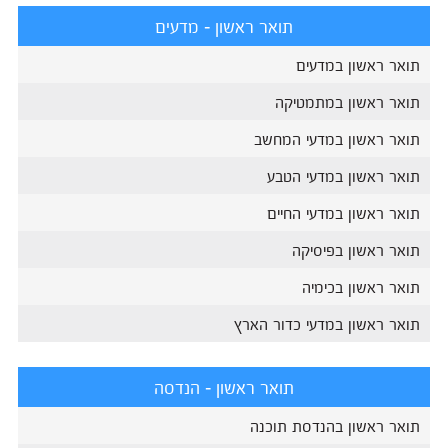
תואר ראשון - מדעים
תואר ראשון במדעים
תואר ראשון במתמטיקה
תואר ראשון במדעי המחשב
תואר ראשון במדעי הטבע
תואר ראשון במדעי החיים
תואר ראשון בפיסיקה
תואר ראשון בכימיה
תואר ראשון במדעי כדור הארץ
תואר ראשון - הנדסה
תואר ראשון בהנדסת תוכנה