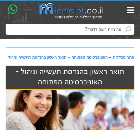
אתר מכללות
»
האוניברסיטה הפתוחה
»
תואר ראשון בהנדסת תעשייה וניהול
תואר ראשון בהנדסת תעשייה וניהול -
האוניברסיטה הפתוחה