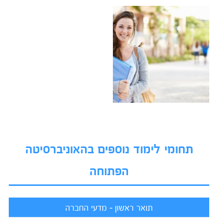
תחומי לימוד נוספים בהאוניברסיטה
הפתוחה
תואר ראשון - מדעי החברה