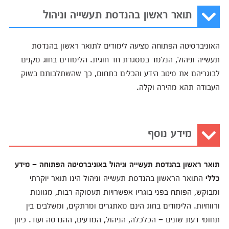
תואר ראשון בהנדסת תעשייה וניהול
האוניברסיטה הפתוחה מציעה לימודים לתואר ראשון בהנדסת
תעשייה וניהול, הנלמד במסגרת חד חוגית. הלימודים בחוג מקנים
לבוגריהם את מיטב הידע והכלים בתחום, כך שהשתלבותם בשוק
העבודה תהא מהירה וקלה.
מידע נוסף
תואר ראשון בהנדסת תעשייה וניהול באוניברסיטה הפתוחה – מידע
כללי
התואר הראשון בהנדסת תעשייה וניהול הינו תואר יוקרתי
ומבוקש, הפותח בפני בוגריו אפשרויות תעסוקה רבות, מגוונות
ורווחיות. הלימודים בחוג הינם מאתגרים ומרתקים, ומשלבים בין
תחומי דעת שונים – הכלכלה, הניהול, המדעים, ההנדסה ועוד. כיוון