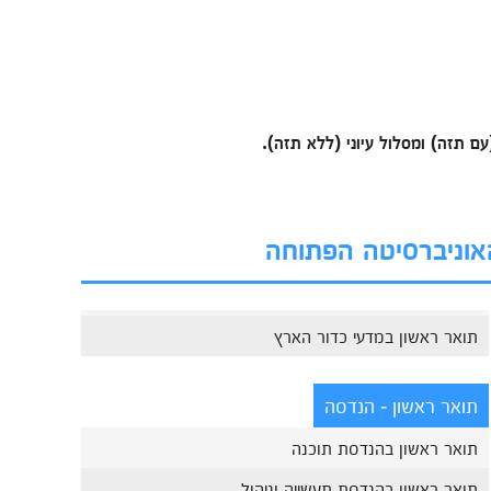
ם תזה) ומסלול עיוני (ללא תזה).
האוניברסיטה הפתוחה
תואר ראשון במדעי כדור הארץ
תואר ראשון - הנדסה
תואר ראשון בהנדסת תוכנה
תואר ראשון בהנדסת תעשייה וניהול