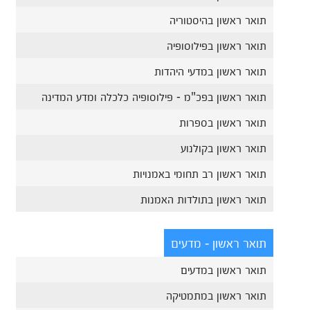
תואר ראשון בהיסטוריה
תואר ראשון בפילוסופיה
תואר ראשון במדעי היהדות
תואר ראשון בפכ"מ - פילוסופיה כלכלה ומדע המדינה
תואר ראשון בספרות
תואר ראשון בקולנוע
תואר ראשון רב תחומי באמנויות
תואר ראשון בתולדות האמנות
תואר ראשון - מדעים
תואר ראשון במדעים
תואר ראשון במתמטיקה