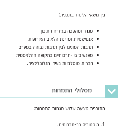
בין נושאי הלימוד בתכנית:
מגדר ומהפכה במזרח התיכון
אנטישמיות ומדינת הלאום האירופית
תרבות המונים לבין תרבות גבוהה במערב
מפגשים בין-תרבותיים בתקופה ההלניסטית
חברות מוסלמיות בעידן הגלובליזציה.
מסלולי התמחות
התוכנית מציעה שלוש מגמות התמחות:
1. היסטוריה רב-תרבותית.