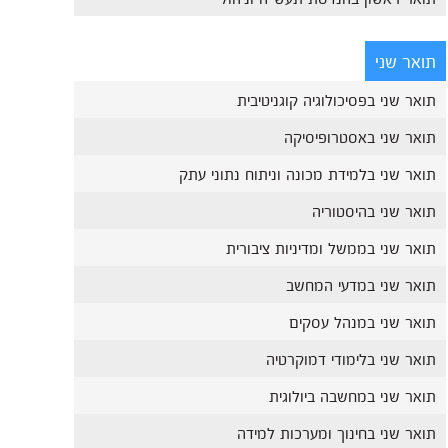
תואר שני
תואר שני בפסיכולוגיה קוגניטיבית
תואר שני באסטרופיסיקה
תואר שני בלמידת מכונה וניתוח נתוני עתק
תואר שני בהיסטוריה
תואר שני בממשל ומדיניות ציבורית
תואר שני במדעי המחשב
תואר שני במנהל עסקים
תואר שני בלימודי דמוקרטיה
תואר שני במחשבה ביולוגית
תואר שני בחינוך ומערכות למידה