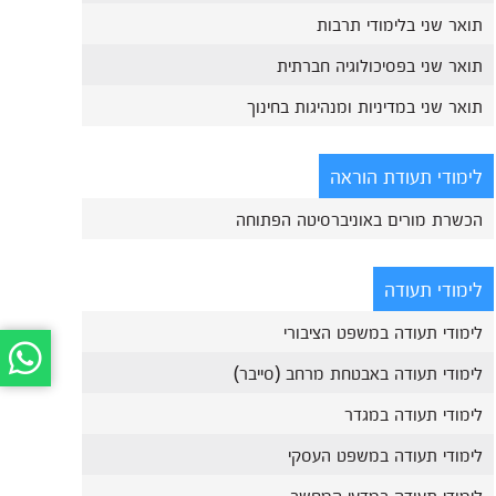
תואר שני בלימודי תרבות
תואר שני בפסיכולוגיה חברתית
תואר שני במדיניות ומנהיגות בחינוך
לימודי תעודת הוראה
הכשרת מורים באוניברסיטה הפתוחה
לימודי תעודה
לימודי תעודה במשפט הציבורי
לימודי תעודה באבטחת מרחב (סייבר)
לימודי תעודה במגדר
לימודי תעודה במשפט העסקי
לימודי תעודה במדעי המחשב