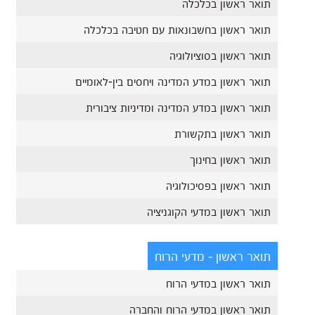
תואר ראשון בכלכלה
תואר ראשון בחשבונאות עם חטיבה בכלכלה
תואר ראשון בסוציולוגיה
תואר ראשון במדע המדינה ויחסים בין-לאומיים
תואר ראשון במדע המדינה ומדיניות ציבורית
תואר ראשון בתקשורת
תואר ראשון בחינוך
תואר ראשון בפסיכולוגיה
תואר ראשון במדעי הקוגניציה
תואר ראשון - מדעי הרוח
תואר ראשון במדעי הרוח
תואר ראשון במדעי הרוח והחברה