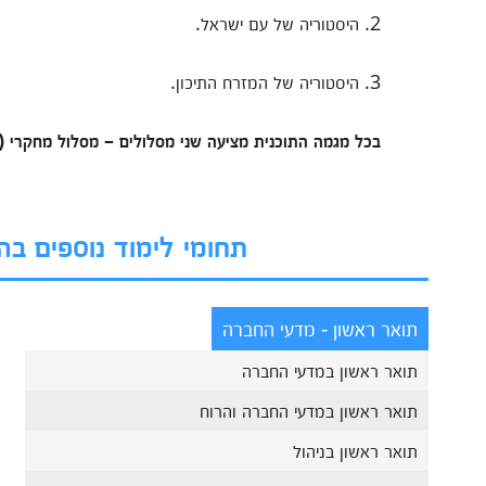
2. היסטוריה של עם ישראל.
3. היסטוריה של המזרח התיכון.
בכל מגמה התוכנית מציעה שני מסלולים – מסלול מחקרי (ע
תחומי לימוד נוספים ב
תואר ראשון - מדעי החברה
תואר ראשון במדעי החברה
תואר ראשון במדעי החברה והרוח
תואר ראשון בניהול