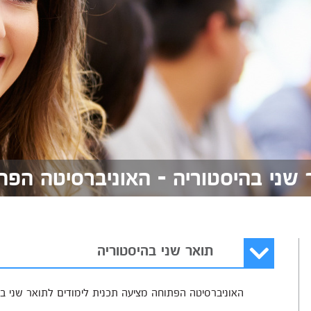
 שני בהיסטוריה - האוניברסיטה הפת
תואר שני בהיסטוריה
האוניברסיטה הפתוחה מציעה תכנית לימודים לתואר שני בה