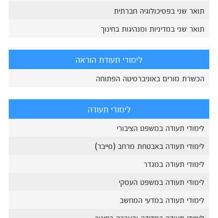
תואר שני בפסיכולוגיה חברתית
תואר שני במדיניות ומנהיגות בחינוך
לימודי תעודת הוראה
הכשרת מורים באוניברסיטה הפתוחה
לימודי תעודה
לימודי תעודה במשפט הציבורי
לימודי תעודה באבטחת מרחב (סייבר)
לימודי תעודה במגדר
לימודי תעודה במשפט העסקי
לימודי תעודה במדעי המחשב
לימודי תעודה במדידה והערכה בחינוך