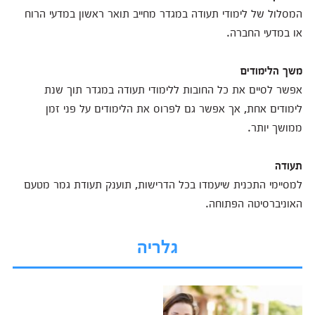
המסלול של לימודי תעודה במגדר מחייב תואר ראשון במדעי הרוח
או במדעי החברה.
משך הלימודים
אפשר לסיים את כל החובות ללימודי תעודה במגדר תוך שנת
לימודים אחת, אך אפשר גם לפרוס את הלימודים על פני זמן
ממושך יותר.
תעודה
למסיימי התכנית שיעמדו בכל הדרישות, תוענק תעודת גמר מטעם
האוניברסיטה הפתוחה.
גלריה