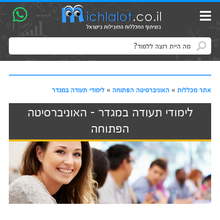
אתר מכללות
»
האוניברסיטה הפתוחה
»
לימודי תעודה במגדר
לימודי תעודה במגדר - האוניברסיטה
הפתוחה