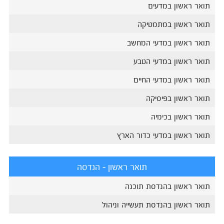
תואר ראשון במדעים
תואר ראשון במתמטיקה
תואר ראשון במדעי המחשב
תואר ראשון במדעי הטבע
תואר ראשון במדעי החיים
תואר ראשון בפיסיקה
תואר ראשון בכימיה
תואר ראשון במדעי כדור הארץ
תואר ראשון - הנדסה
תואר ראשון בהנדסת תוכנה
תואר ראשון בהנדסת תעשייה וניהול