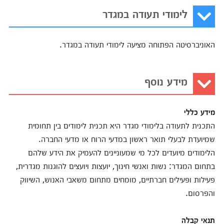
לימודי תעודה במגדר
האוניברסיטה הפתוחה מציעה לימודי תעודה במגדר.
מידע נוסף
מידע כללי
התכנית לתעודה בלימודי מגדר היא תכנית לימודים בין תחומית
שמיועדת לבעלי תואר ראשון
במדעי הרוח או מדעי החברה.
הלימודים מיועדים לכל מי שמעוניינים להעמיק את הידע שלהם
בתחום המגדר: נשות ואנשי חינוך, יועצות ויועצים להוגנות מגדרית,
פעילות ופעילים חברתיים, מומחים מתחום משאבי האנוש, השיווק
והפרסום.
תנאי קבלה