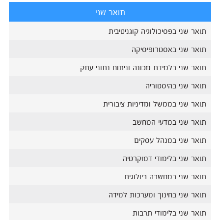
תואר שני
תואר שני בפסיכולוגיה קוגניטיבית
תואר שני באסטרופיסיקה
תואר שני בלמידת מכונה וניתוח נתוני עתק
תואר שני בהיסטוריה
תואר שני בממשל ומדיניות ציבורית
תואר שני במדעי המחשב
תואר שני במנהל עסקים
תואר שני בלימודי דמוקרטיה
תואר שני במחשבה ביולוגית
תואר שני בחינוך ומערכות למידה
תואר שני בלימודי תרבות