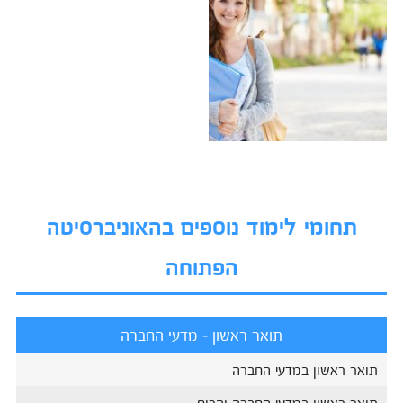
תחומי לימוד נוספים בהאוניברסיטה
הפתוחה
תואר ראשון - מדעי החברה
תואר ראשון במדעי החברה
תואר ראשון במדעי החברה והרוח