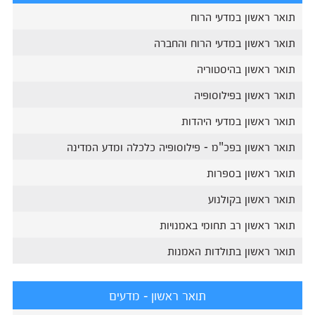
תואר ראשון במדעי הרוח
תואר ראשון במדעי הרוח והחברה
תואר ראשון בהיסטוריה
תואר ראשון בפילוסופיה
תואר ראשון במדעי היהדות
תואר ראשון בפכ"מ - פילוסופיה כלכלה ומדע המדינה
תואר ראשון בספרות
תואר ראשון בקולנוע
תואר ראשון רב תחומי באמנויות
תואר ראשון בתולדות האמנות
תואר ראשון - מדעים