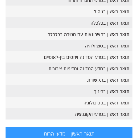
תואר ראשון בניהול
תואר ראשון בכלכלה
תואר ראשון בחשבונאות עם חטיבה בכלכלה
תואר ראשון בסוציולוגיה
תואר ראשון במדע המדינה ויחסים בין-לאומיים
תואר ראשון במדע המדינה ומדיניות ציבורית
תואר ראשון בתקשורת
תואר ראשון בחינוך
תואר ראשון בפסיכולוגיה
תואר ראשון במדעי הקוגניציה
תואר ראשון - מדעי הרוח