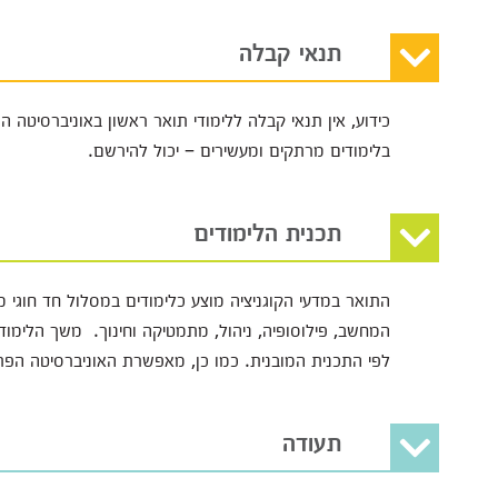
תנאי קבלה
כידוע, אין תנאי קבלה ללימודי תואר ראשון באוניברסיטה הפ
בלימודים מרתקים ומעשירים – יכול להירשם.
תכנית הלימודים
התואר במדעי הקוגניציה מוצע כלימודים במסלול חד חוגי מ
לפי התכנית המובנית. כמו כן, מאפשרת האוניברסיטה הפת
תעודה