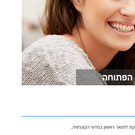
 הפתוחה
ת לתואר ראשון במדעי הקוגניציה.