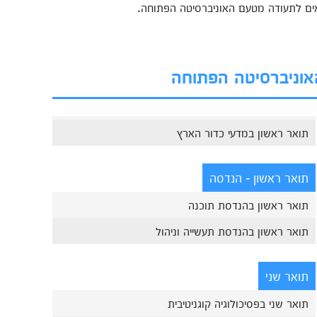
כאים לתעודה מטעם האוניברסיטה הפתוחה.
האוניברסיטה הפתוחה
תואר ראשון במדעי כדור הארץ
תואר ראשון - הנדסה
תואר ראשון בהנדסת תוכנה
תואר ראשון בהנדסת תעשייה וניהול
תואר שני
תואר שני בפסיכולוגיה קוגניטיבית