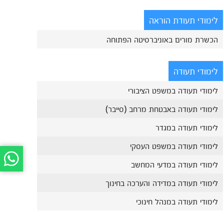
לימודי תעודת הוראה
הכשרת מורים באוניברסיטה הפתוחה
לימודי תעודה
לימודי תעודה במשפט הציבורי
לימודי תעודה באבטחת מרחב (סייבר)
לימודי תעודה במגדר
לימודי תעודה במשפט העסקי
לימודי תעודה במדעי המחשב
לימודי תעודה במדידה והערכה בחינוך
לימודי תעודה במנהל חינוכי