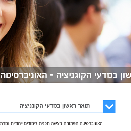
ון במדעי הקוגניציה - האוניברסיטה
תואר ראשון במדעי הקוגניציה
האוניברסיטה הפתוחה מציעה תכנית לימודים ייחודית ומרתק