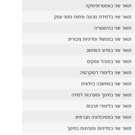
תואר שני באסטרופיסיקה
תואר שני בלמידת מכונה וניתוח נתוני עתק
תואר שני בהיסטוריה
תואר שני בממשל ומדיניות ציבורית
תואר שני במדעי המחשב
תואר שני במנהל עסקים
תואר שני בלימודי דמוקרטיה
תואר שני במחשבה ביולוגית
תואר שני בחינוך ומערכות למידה
תואר שני בלימודי תרבות
תואר שני בפסיכולוגיה חברתית
תואר שני במדיניות ומנהיגות בחינוך