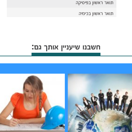
תואר ראשון בפיסיקה
תואר ראשון בכימיה
חשבנו שיעניין אותך גם: