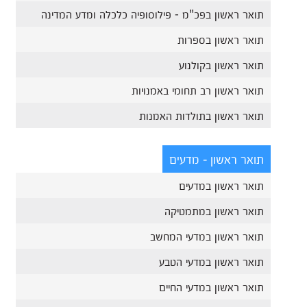
תואר ראשון בפכ"מ - פילוסופיה כלכלה ומדע המדינה
תואר ראשון בספרות
תואר ראשון בקולנוע
תואר ראשון רב תחומי באמנויות
תואר ראשון בתולדות האמנות
תואר ראשון - מדעים
תואר ראשון במדעים
תואר ראשון במתמטיקה
תואר ראשון במדעי המחשב
תואר ראשון במדעי הטבע
תואר ראשון במדעי החיים