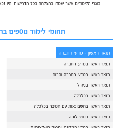
בוגרי הלימודים אשר יעמדו בהצלחה בכל הדרישות יהיו ז
תחומי לימוד נוספים ב
תואר ראשון - מדעי החברה
תואר ראשון במדעי החברה
תואר ראשון במדעי החברה והרוח
תואר ראשון בניהול
תואר ראשון בכלכלה
תואר ראשון בחשבונאות עם חטיבה בכלכלה
תואר ראשון בסוציולוגיה
תואר ראשון במדע המדינה ויחסים בין-לאומיים