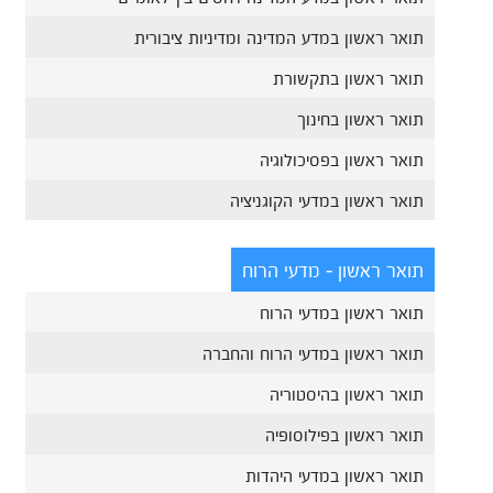
תואר ראשון במדע המדינה ומדיניות ציבורית
תואר ראשון בתקשורת
תואר ראשון בחינוך
תואר ראשון בפסיכולוגיה
תואר ראשון במדעי הקוגניציה
תואר ראשון - מדעי הרוח
תואר ראשון במדעי הרוח
תואר ראשון במדעי הרוח והחברה
תואר ראשון בהיסטוריה
תואר ראשון בפילוסופיה
תואר ראשון במדעי היהדות