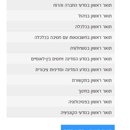
תואר ראשון במדעי החברה והרוח
תואר ראשון בניהול
תואר ראשון בכלכלה
תואר ראשון בחשבונאות עם חטיבה בכלכלה
תואר ראשון בסוציולוגיה
תואר ראשון במדע המדינה ויחסים בין-לאומיים
תואר ראשון במדע המדינה ומדיניות ציבורית
תואר ראשון בתקשורת
תואר ראשון בחינוך
תואר ראשון בפסיכולוגיה
תואר ראשון במדעי הקוגניציה