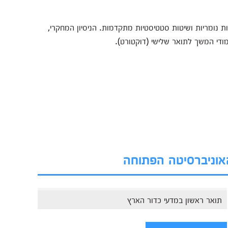
ות נומריות ושיטות סטטיסטיות מתקדמות. הניסיון המחקרי,
מודי המשך לתואר שלישי (דוקטורט).
האוניברסיטה הפתוחה
תואר ראשון במדעי כדור הארץ