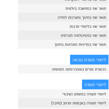
תואר שני במחשבה ביולוגית
תואר שני בחינוך ומערכות למידה
תואר שני בלימודי תרבות
תואר שני בפסיכולוגיה חברתית
תואר שני במדיניות ומנהיגות בחינוך
לימודי תעודת הוראה
הכשרת מורים באוניברסיטה הפתוחה
לימודי תעודה
לימודי תעודה במשפט הציבורי
לימודי תעודה באבטחת מרחב (סייבר)