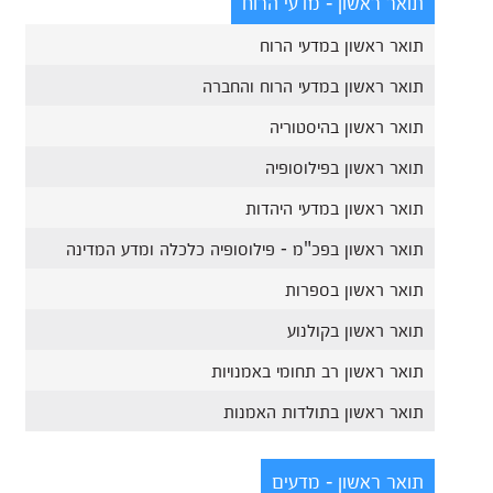
תואר ראשון - מדעי הרוח
תואר ראשון במדעי הרוח
תואר ראשון במדעי הרוח והחברה
תואר ראשון בהיסטוריה
תואר ראשון בפילוסופיה
תואר ראשון במדעי היהדות
תואר ראשון בפכ"מ - פילוסופיה כלכלה ומדע המדינה
תואר ראשון בספרות
תואר ראשון בקולנוע
תואר ראשון רב תחומי באמנויות
תואר ראשון בתולדות האמנות
תואר ראשון - מדעים