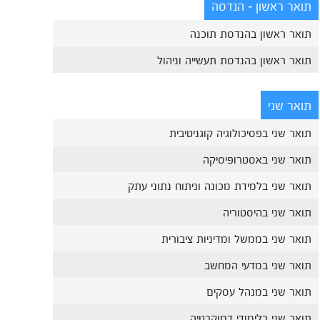
תואר ראשון - הנדסה
תואר ראשון בהנדסת תוכנה
תואר ראשון בהנדסת תעשייה וניהול
תואר שני
תואר שני בפסיכולוגיה קוגניטיבית
תואר שני באסטרופיסיקה
תואר שני בלמידת מכונה וניתוח נתוני עתק
תואר שני בהיסטוריה
תואר שני בממשל ומדיניות ציבורית
תואר שני במדעי המחשב
תואר שני במנהל עסקים
תואר שני בלימודי דמוקרטיה