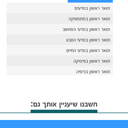
תואר ראשון במדעים
תואר ראשון במתמטיקה
תואר ראשון במדעי המחשב
תואר ראשון במדעי הטבע
תואר ראשון במדעי החיים
תואר ראשון בפיסיקה
תואר ראשון בכימיה
חשבנו שיעניין אותך גם: