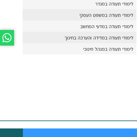
לימודי תעודה במגדר
לימודי תעודה במשפט העסקי
לימודי תעודה במדעי המחשב
לימודי תעודה במדידה והערכה בחינוך
לימודי תעודה במנהל חינוכי