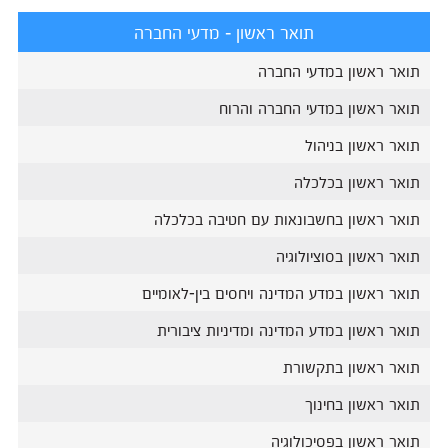
תואר ראשון - מדעי החברה
תואר ראשון במדעי החברה
תואר ראשון במדעי החברה והרוח
תואר ראשון בניהול
תואר ראשון בכלכלה
תואר ראשון בחשבונאות עם חטיבה בכלכלה
תואר ראשון בסוציולוגיה
תואר ראשון במדע המדינה ויחסים בין-לאומיים
תואר ראשון במדע המדינה ומדיניות ציבורית
תואר ראשון בתקשורת
תואר ראשון בחינוך
תואר ראשון בפסיכולוגיה