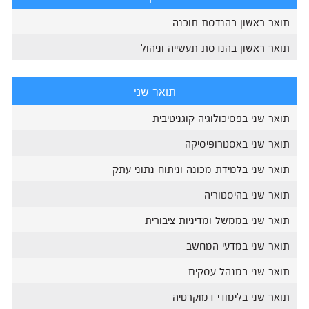
תואר ראשון בהנדסת תוכנה
תואר ראשון בהנדסת תעשייה וניהול
תואר שני
תואר שני בפסיכולוגיה קוגניטיבית
תואר שני באסטרופיסיקה
תואר שני בלמידת מכונה וניתוח נתוני עתק
תואר שני בהיסטוריה
תואר שני בממשל ומדיניות ציבורית
תואר שני במדעי המחשב
תואר שני במנהל עסקים
תואר שני בלימודי דמוקרטיה