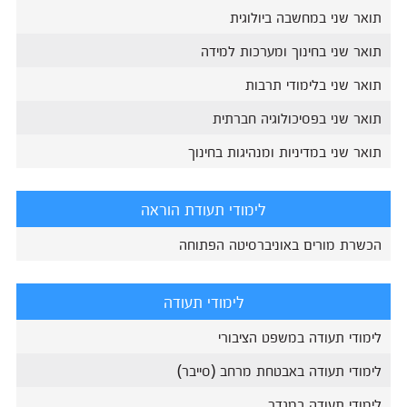
תואר שני במחשבה ביולוגית
תואר שני בחינוך ומערכות למידה
תואר שני בלימודי תרבות
תואר שני בפסיכולוגיה חברתית
תואר שני במדיניות ומנהיגות בחינוך
לימודי תעודת הוראה
הכשרת מורים באוניברסיטה הפתוחה
לימודי תעודה
לימודי תעודה במשפט הציבורי
לימודי תעודה באבטחת מרחב (סייבר)
לימודי תעודה במגדר