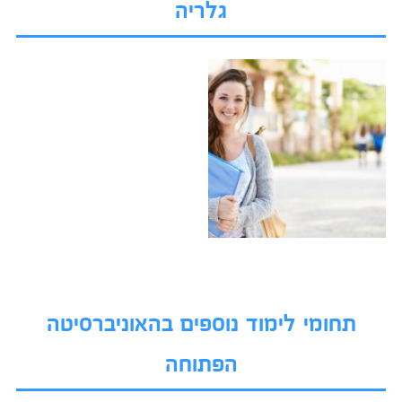
גלריה
תחומי לימוד נוספים בהאוניברסיטה
הפתוחה