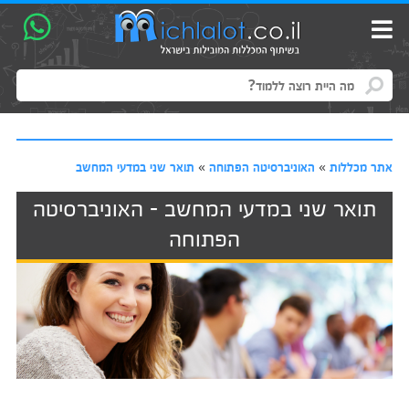
אתר מכללות
»
האוניברסיטה הפתוחה
»
תואר שני במדעי המחשב
תואר שני במדעי המחשב - האוניברסיטה
הפתוחה