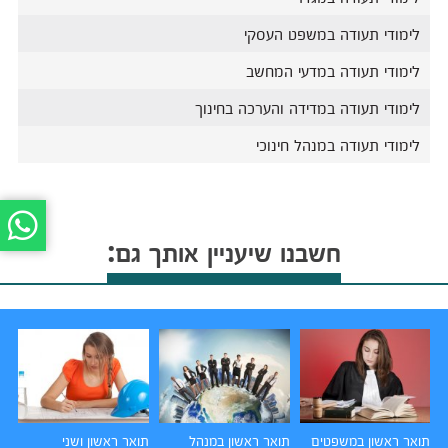
לימודי תעודה במשפט העסקי
לימודי תעודה במדעי המחשב
לימודי תעודה במדידה והערכה בחינוך
לימודי תעודה במנהל חינוכי
חשבנו שיעניין אותך גם:
תואר ראשון במשפטים
תואר ראשון במנהל
תואר ראשון ושני
תו