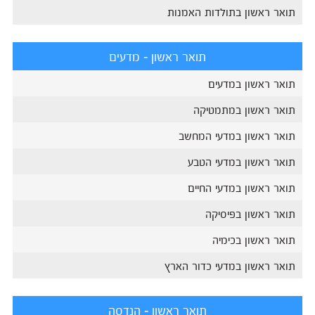
תואר ראשון בתולדות האמנות
תואר ראשון - מדעים
תואר ראשון במדעים
תואר ראשון במתמטיקה
תואר ראשון במדעי המחשב
תואר ראשון במדעי הטבע
תואר ראשון במדעי החיים
תואר ראשון בפיסיקה
תואר ראשון בכימיה
תואר ראשון במדעי כדור הארץ
תואר ראשון - הנדסה