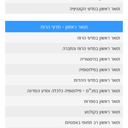
תואר ראשון במדעי הקוגניציה
תואר ראשון - מדעי הרוח
תואר ראשון במדעי הרוח
תואר ראשון במדעי הרוח והחברה
תואר ראשון בהיסטוריה
תואר ראשון בפילוסופיה
תואר ראשון במדעי היהדות
תואר ראשון בפכ"מ - פילוסופיה כלכלה ומדע המדינה
תואר ראשון בספרות
תואר ראשון בקולנוע
תואר ראשון רב תחומי באמנויות