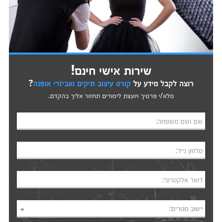
שירות אישי חינם!
רוצה לקבל מידע על
קורס עיצוב תיקים ואביזרי אופנה
?
מלא/י פרטיך ויועצת לימודים תחזור אליך בהקדם.
שם ושם משפחה:
טלפון נייד:
דואר אלקטרוני:
יישוב מגורים: