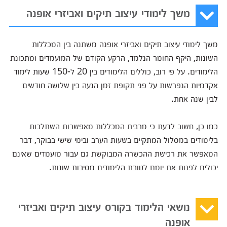
משך לימודי עיצוב תיקים ואביזרי אופנה
משך לימודי עיצוב תיקים ואביזרי אופנה משתנה בין המכללות
השונות, היקף החומר הנלמד, הרקע הקודם של המועמדים ומתכונת
הלימודים. על פי רוב, כוללים הלימודים בין 20 ל-150 שעות לימוד
אקדמיות הנפרשות על פני תקופת זמן הנעה בין שלושה חודשים
לבין שנה אחת.
כמו כן, חשוב לדעת כי מרבית המכללות מאפשרות השתלבות
בלימודים במסלול המתקיים בשעות הערב ובימי שישי בבוקר, דבר
המאפשר את רכישת ההכשרה המבוקשת גם עבור מועמדים שאינם
יכולים לפנות את יומם לטובת הלימודים מסיבות שונות.
נושאי הלימוד בקורס עיצוב תיקים ואביזרי
אופנה