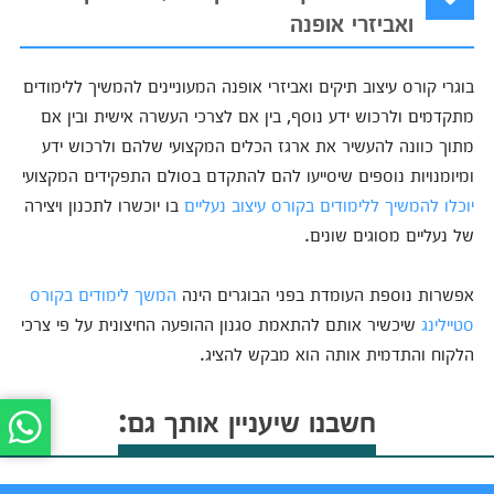
ואביזרי אופנה
בוגרי קורס עיצוב תיקים ואביזרי אופנה המעוניינים להמשיך ללימודים
מתקדמים ולרכוש ידע נוסף, בין אם לצרכי העשרה אישית ובין אם
מתוך כוונה להעשיר את ארגז הכלים המקצועי שלהם ולרכוש ידע
ומיומנויות נוספים שיסייעו להם להתקדם בסולם התפקידים המקצועי
יוכלו להמשיך ללימודים בקורס עיצוב נעליים
בו יוכשרו לתכנון ויצירה
של נעליים מסוגים שונים.
אפשרות נוספת העומדת בפני הבוגרים הינה
המשך לימודים בקורס
סטיילינג
שיכשיר אותם להתאמת סגנון ההופעה החיצונית על פי צרכי
הלקוח והתדמית אותה הוא מבקש להציג.
חשבנו שיעניין אותך גם: