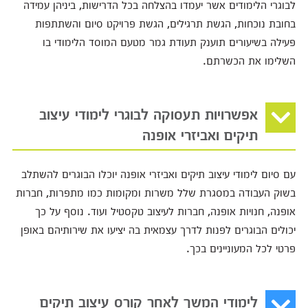
לבוגרי הלימודים אשר יעמדו בהצלחה בכל הדרישות, ביניהן עמידה
בחובת נוכחות, הגשת תרגילים, הגשת פרויקט סיום והשתתפות
פעילה בשיעורים תוענק תעודת גמר מטעם המוסד הלימודי בו
השלימו את הכשרתם.
אפשרויות תעסוקה לבוגרי לימודי עיצוב
תיקים ואביזרי אופנה
עם סיום לימודי עיצוב תיקים ואביזרי אופנה יוכלו הבוגרים להשתלב
בשוק העבודה במסגרת שלל משרות ומקומות כמו מתפרות, חברות
אופנה, חנויות אופנה, חברות לעיצוב טקסטיל ועוד. נוסף על כך
יכולים הבוגרים לפנות לדרך עצמאית בה יציעו את שירותיהם באופן
פרטי לכל המעוניינים בכך.
לימודי המשך לאחר קורס עיצוב תיקים