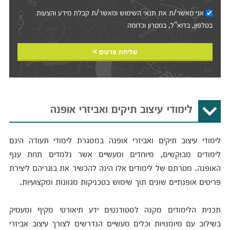
אני מאשר/ת את
תנאי השימוש
ומאשר/ת קבלת מידע והצעות
בטלפון, בדוא"ל, במסרון וכדומה‎‎
שליחת פרטים >
לימודי עיצוב תיקים ואביזרי אופנה
לימודי עיצוב תיקים ואביזרי אופנה במסגרת לימודי תעודה הינם
לימודים מבוקשים, מיוחדים ומעשיים אשר נלמדים תחת ענף
האופנה. מטרתם של לימודים אלו הינה להכשיר את בוגריהם ליצירת
פריטים אופנתיים שונים תוך שימוש בטכניקות מגוונות ומקצועיות.
תכנית הלימודים מקנה לסטודנטים ידע תיאורטי מקיף ומעמיק
בשילוב עם מיומנויות וכלים מעשיים הנדרשים לצורך עיצוב אביזרי