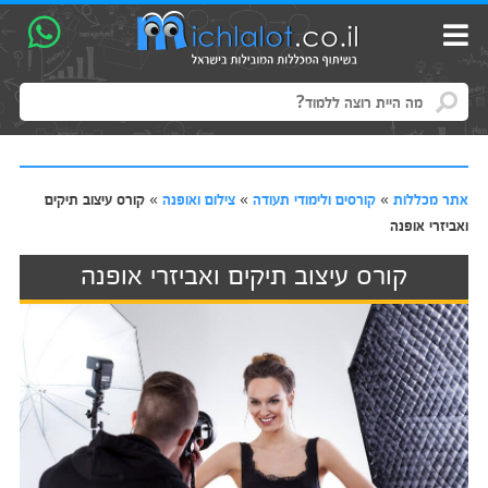
אתר מכללות
»
קורסים ולימודי תעודה
»
צילום ואופנה
»
קורס עיצוב תיקים
ואביזרי אופנה
קורס עיצוב תיקים ואביזרי אופנה