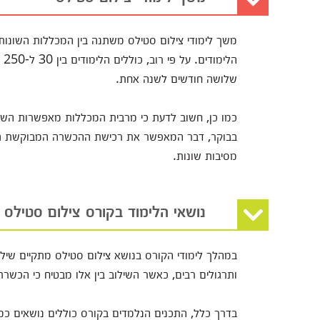
משך לימודי צילום סטילס משתנה בין המכללות השונו
הל
שלושה חודשים לשנה אחת.
כמו כן, חשוב לדעת כי מרבית המכללות מאפשרות השת
בבוקר, דבר המאפשר את רכישת ההכשרה המבוקשת גם ע
מסיבות שונות.
נושאי הלימוד בקורס צילום סטילס
במהלך לימודי הקורס בנושא צילום סטילס מתקיים שילוב ב
ותרגולים רבים, כאשר השילוב בין אלו מבטיח כי הכשר
בדרך כלל, התכנים הנלמדים בקורס כוללים נושאים כמו 