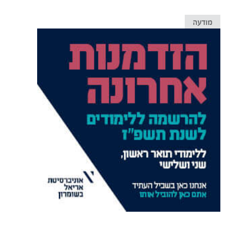
מודעה