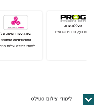
מכללת פרוג
ילום חוץ, סטודיו ואירועים
ה
בית הספר חשיפה של
האוניברסיטה הפתוחה
לימודי כתיבה וצילום סטילס
לימודי צילום סטילס