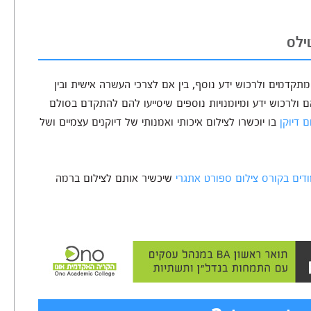
ילס
מתקדמים ולרכוש ידע נוסף, בין אם לצרכי העשרה אישית ובין
ולרכוש ידע ומיומנויות נוספים שיסייעו להם להתקדם בסולם
 דיוקן
בו יוכשרו לצילום איכותי ואמנותי של דיוקנים עצמיים ושל
דים בקורס צילום ספורט אתגרי
שיכשיר אותם לצילום ברמה