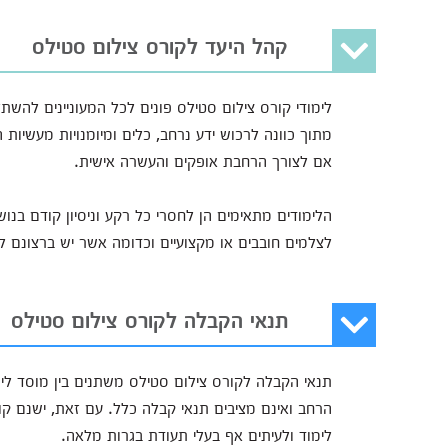
קהל היעד לקורס צילום סטילס
לימודי קורס צילום סטילס פונים לכל המעוניינים להש
מתוך כוונה לרכוש ידע נרחב, כלים ומיומנויות מעשיו
אם לצורך הרחבת אופקים והעשרה אישית.
הלימודים מתאימים הן לחסרי כל רקע וניסיון קודם בנו
לצלמים חובבים או מקצועיים וכדומה אשר יש ברצונם 
תנאי הקבלה לקורס צילום סטילס
תנאי הקבלה לקורס צילום סטילס משתנים בין מוסד לי
לימוד ולעיתים אף בעלי תעודת בגרות מלאה.