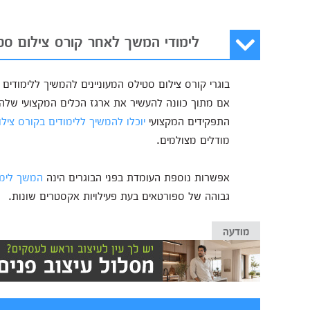
לימודי המשך לאחר קורס צילום סט
בוגרי קורס צילום סטילס המעוניינים להמשיך ללימודים 
אם מתוך כוונה להעשיר את ארגז הכלים המקצועי שלהם 
התפקידים המקצועי
יוכלו להמשיך ללימודים בקורס צילום
מודלים מצולמים.
אפשרות נוספת העומדת בפני הבוגרים הינה
המשך לימו
גבוהה של ספורטאים בעת פעילויות אקסטרים שונות.
מודעה