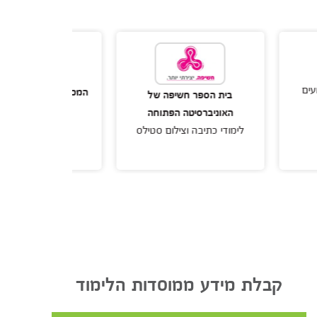
המכללה הטכנולוגית באר שבע
בית הספר חשיפה של
קורס צילום למתחילים
האוניברסיטה הפתוחה
לימודי כתיבה וצילום סטילס
קבלת מידע ממוסדות הלימוד