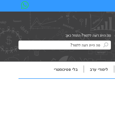
מה היית רוצה ללמוד? התחל כאן:
לימודי ערב
בלי פסיכומטרי