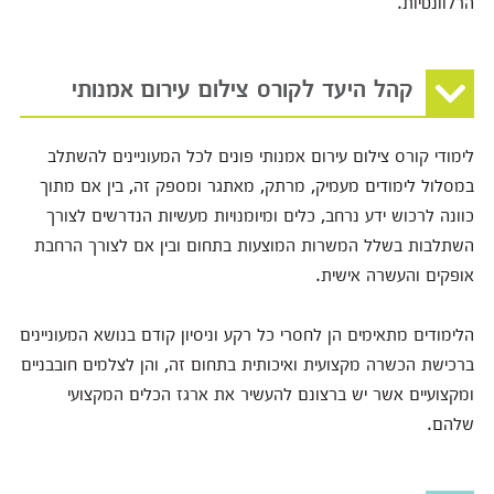
הרלוונטיות.
קהל היעד לקורס צילום עירום אמנותי
לימודי קורס צילום עירום אמנותי פונים לכל המעוניינים להשתלב
במסלול לימודים מעמיק, מרתק, מאתגר ומספק זה, בין אם מתוך
כוונה לרכוש ידע נרחב, כלים ומיומנויות מעשיות הנדרשים לצורך
השתלבות בשלל המשרות המוצעות בתחום ובין אם לצורך הרחבת
אופקים והעשרה אישית.
הלימודים מתאימים הן לחסרי כל רקע וניסיון קודם בנושא המעוניינים
ברכישת הכשרה מקצועית ואיכותית בתחום זה, והן לצלמים חובבניים
ומקצועיים אשר יש ברצונם להעשיר את ארגז הכלים המקצועי
שלהם.