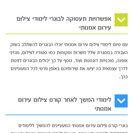
אפשרויות תעסוקה לבוגרי לימודי צילום
עירום אמנותי
עם סיום לימודי צילום עירום אמנותי יוכלו הבוגרים להשתלב בשוק
העבודה במסגרת שלל משרות ומקומות כמו סטודיו לצילום, מגזיני
אופנה, סוכנויות דוגמנות ועוד. נוסף על כך יכולים הבוגרים לפנות
לדרך עצמאית בה יציעו את שירותיהם באופן פרטי לכל המעוניינים
בכך.
לימודי המשך לאחר קורס צילום עירום
אמנותי
בוגרי קורס צילום עירום אמנותי המעוניינים להמשיך ללימודים