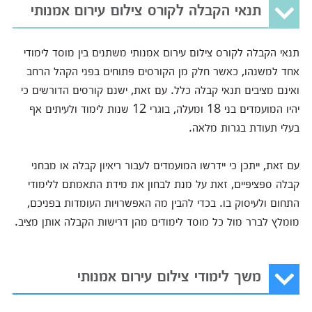
תנאי הקבלה לקורס צילום עירום אמנותי
תנאי הקבלה לקורס צילום עירום אמנותי משתנים בין מוסד לימודי
אחד למשנהו, כאשר חלק מן הקורסים פתוחים בפני הקהל הרחב
ואינם מציבים תנאי קבלה כלל. עם זאת, ישנם קורסים הדורשים כי
יהיו המועמדים בני 18 ומעלה, בוגרי 12 שנות לימוד ולעיתים אף
בעלי תעודת בגרות מלאה.
עם זאת, ייתכן כי יידרשו המועמדים לעבור ריאיון קבלה או מבחני
קבלה ספציפיים, זאת על מנת לבחון את מידת התאמתם ללימודי
התחום ולעיסוק בו. בכדי להבין מה האפשרויות העומדות בפניכם,
מומלץ לברר מול כל מוסד לימודים מהן דרישות הקבלה אותן מציב.
משך לימודי צילום עירום אמנותי