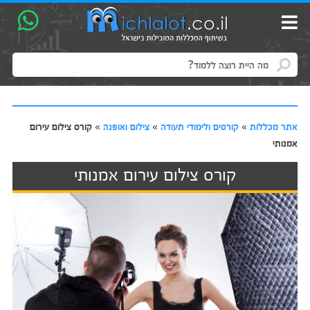
אתר מכללות
»
קורסים ולימודי תעודה
»
צילום ואופנה
»
קורס צילום עירום
אמנותי
קורס צילום עירום אמנותי