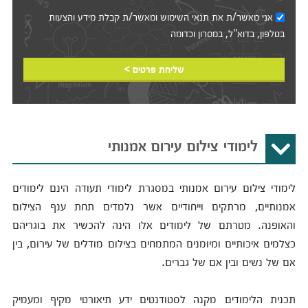
אני מאשר/ת את
תנאי השימוש
ומאשר/ת קבלת מידע והצעות
בטלפון, בדוא"ל, במסרון וכדומה‎‎
שליחת פרטים >
לימודי צילום עירום אמנותי
לימודי צילום עירום אמנותי במסגרת לימודי תעודה הינם לימודים
אמנותיים, מרתקים וייחודיים אשר נלמדים תחת ענף הצילום
והאופנה. מטרתם של לימודים אלו הינה להכשיר את בוגריהם
כצלמים איכותיים ומיומנים המתמחים בצילום מודלים של עירום, בין
אם של נשים ובין אם של גברים.
תכנית הלימודים מקנה לסטודנטים ידע תיאורטי מקיף ומעמיק