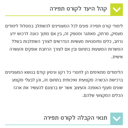
קהל היעד לקורס תפירה
לימודי קורס תפירה פונים לכל המעוניינים להשתלב במסלול לימודים
מעמיק, מרתק, מאתגר ומספק זה, בין אם מתוך כוונה לרכוש ידע
נרחב, כלים ומיומנויות מעשיות הנדרשים לצורך השתלבות בשלל
המשרות המוצעות בתחום ובין אם לצורך הרחבת אופקים והעשרה
אישית.
הלימודים מתאימים הן לחסרי כל רקע וניסיון קודם בנושא המעוניינים
ברכישת הכשרה מקצועית ואיכותית בתחום זה, והן לבעלי מקצוע
שונים מענף האופנה והעיצוב אשר יש ברצונם להעשיר את ארגז
הכלים המקצועי שלהם.
תנאי הקבלה לקורס תפירה