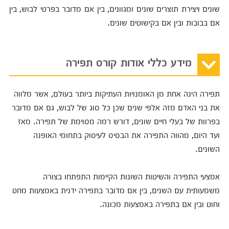
שונים ויצירת תוצרים שונים ומגוונים, בין אם מדובר בפרטי לבוש, בין
אם בבובות ובין אם בקישוטים שונים.
מידע כללי אודות קורס תפירה
תפירה הינה אחת מן האומנויות העתיקות ביותר בעולם, אשר מלווה
את בני האדם מזה אלפי שנים שכן כל סוג של לבוש, גם אם מדובר
בפרוות של בעלי חיים שונים, דורש רמה מסוימת של תפירה. מאז
ועד היום, מהווה התפירה את הבסיס לעיסוק בתחומי האופנה
השונים.
אמצעי התפירה והשיטות השונות הקיימות התפתחו בצורה
משמעותית עם השנים, בין אם מדובר בתפירה ידנית באמצעות מחט
וחוט ובין אם בתפירה באמצעות מכונה.