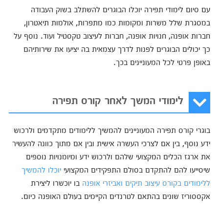
עם סיום לימודי תפירה יוכלו הבוגרים להשתלב בשוק העבודה
במסגרת שלל משרות ומקומות כמו מתפרות, אולמות תיאטרון,
חברות אופנה, חנויות אופנה, חברות לעיצוב טקסטיל ועוד. נוסף על
כך יכולים הבוגרים לפנות לדרך עצמאית בה יציעו את שירותיהם
באופן פרטי לכל המעוניינים בכך.
לימודי המשך לאחר קורס תפירה
בוגרי קורס תפירה המעוניינים להמשיך ללימודים מתקדמים ולרכוש
ידע נוסף, בין אם לצרכי העשרה אישית ובין אם מתוך כוונה להעשיר
את ארגז הכלים המקצועי שלהם ולרכוש ידע ומיומנויות נוספים
שיסייעו להם להתקדם בסולם התפקידים המקצועי
יוכלו להמשיך
ללימודים בקורס עיצוב תיקים ואביזרי אופנה
בו יוכשרו ליצירת
אקססוריז שונים בהתאם לטרנדים הקיימים בעולם האופנה כיום.