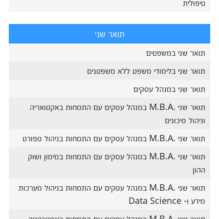
טיפולית
תואר שני
תואר שני במשפטים
תואר שני בלימודי משפט ללא משפטנים
תואר שני במנהל עסקים
תואר שני .M.B.A במנהל עסקים עם התמחות באקטואריה
וניהול סיכונים
תואר שני .M.B.A במנהל עסקים עם התמחות בניהול ספורט
תואר שני .M.B.A במנהל עסקים עם התמחות במימון ושוק
ההון
תואר שני .M.B.A במנהל עסקים עם התמחות בניהול מערכות
מידע ו- Data Science
תואר שני .M.B.A במנהל עסקים עם התמחות באסטרטגיה,