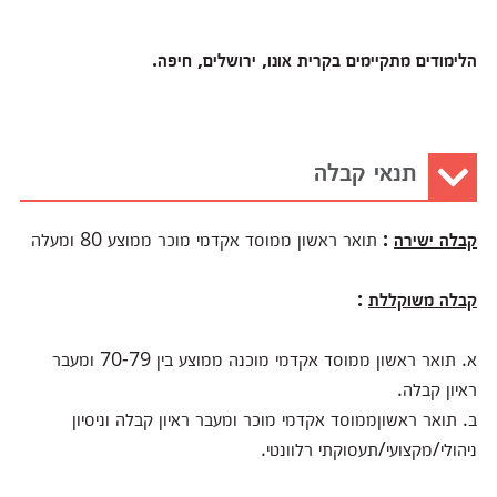
הלימודים מתקיימים בקרית אונו, ירושלים, חיפה.
תנאי קבלה
קבלה ישירה
:
תואר ראשון ממוסד אקדמי מוכר ממוצע 80 ומעלה
קבלה משוקללת
:
א. תואר ראשון ממוסד אקדמי מוכנה ממוצע בין 70-79 ומעבר
ראיון קבלה.
ב. תואר ראשוןממוסד אקדמי מוכר ומעבר ראיון קבלה וניסיון
ניהולי/מקצועי/תעסוקתי רלוונטי.