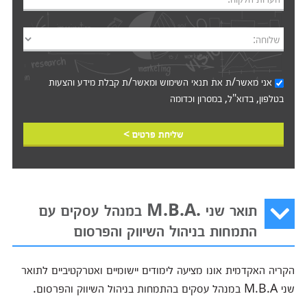
שלוחה:
אני מאשר/ת את
תנאי השימוש
ומאשר/ת קבלת מידע והצעות
בטלפון, בדוא"ל, במסרון וכדומה‎‎
שליחת פרטים >
תואר שני .M.B.A במנהל עסקים עם
התמחות בניהול השיווק והפרסום
הקריה האקדמית אונו מציעה לימודים יישומיים ואטרקטיביים לתואר
שני M.B.A במנהל עסקים בהתמחות בניהול השיווק והפרסום.