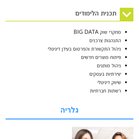
תכנית הלימודים
מחקרי שוק BIG DATA
התנהגות צרכנים
ניהול התקשורת והפרסום בעידן דיגיטלי
פיתוח מוצרים חדשים
ניהול מותגים
יצירתיות בעסקים
שיווק דיגיטלי
רשתות חברתיות
גלריה