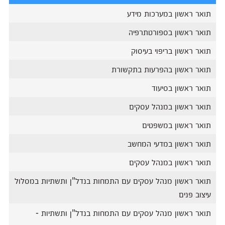
תואר ראשון במערכות מידע
תואר ראשון בספורטתרפיה
תואר ראשון בריפוי בעיסוק
תואר ראשון בהפרעות בתקשורת
תואר ראשון בסיעוד
תואר ראשון במנהל עסקים
תואר ראשון במשפטים
תואר ראשון במדעי המחשב
תואר ראשון במנהל עסקים
תואר ראשון מנהל עסקים עם התמחות בנדל"ן ותשתיות במסלול
עיצוב פנים
תואר ראשון מנהל עסקים עם התמחות בנדל"ן ותשתיות -