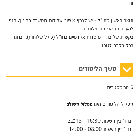
או
תואר ראשון מחו"ל - יש לצרף אישור שקילות ממשרד החינוך, הגף
להערכת תארים ודיפלומות.
בקשות של בוגרי מוסדות אקדמיים בחו"ל (כולל שלוחות), ייבחנו
בכל מקרה לגופו.
משך הלימודים
5 טרימסטרים
מסלול הלימודים הינו
מסלול משולב
יום ד' בין השעות 16:30 - 22:15
יום ו' בין השעות 08:00 - 14:00