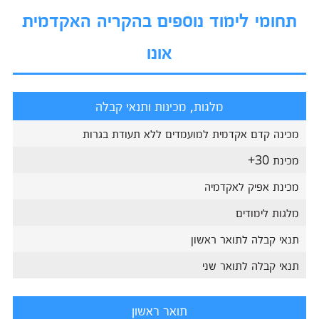
תחומי לימוד נוספים בהקריה האקדמית
אונו
מלגות, מכינות ותנאי קבלה
מכינה קדם אקדמית למועמדים ללא תעודת בגרות
מכינת 30+
מכינת אפיק לאקדמיה
מלגות לימודים
תנאי קבלה לתואר ראשון
תנאי קבלה לתואר שני
תואר ראשון