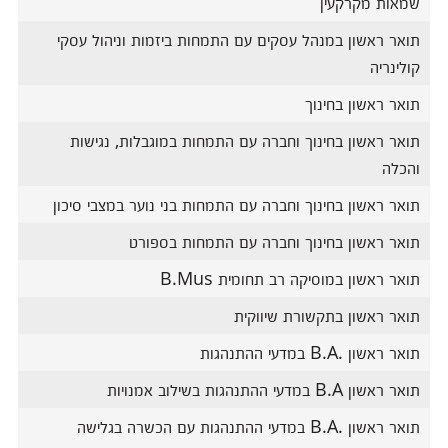
שמאות מקרקעין
תואר ראשון במנהל עסקים עם התמחות ביזמות וניהול עסקי
קולינריה
תואר ראשון בחינוך
תואר ראשון בחינוך וחברה עם התמחות במוגבלות, נגישות
והכלה
תואר ראשון בחינוך וחברה עם התמחות בני נוער במצבי סיכון
תואר ראשון בחינוך וחברה עם התמחות בספורט
תואר ראשון במוסיקה רב תחומית B.Mus
תואר ראשון בתקשורת שיווקית
תואר ראשון .B.A במדעי ההתנהגות
תואר ראשון B.A במדעי ההתנהגות בשילוב אמנויות
תואר ראשון .B.A במדעי ההתנהגות עם הכשרה בגלישה