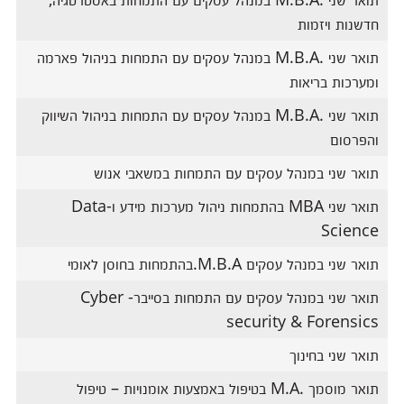
חדשנות ויזמות
תואר שני .M.B.A במנהל עסקים עם התמחות בניהול פארמה
ומערכות בריאות
תואר שני .M.B.A במנהל עסקים עם התמחות בניהול השיווק
והפרסום
תואר שני במנהל עסקים עם התמחות במשאבי אנוש
תואר שני MBA בהתמחות ניהול מערכות מידע ו-Data
Science
תואר שני במנהל עסקים M.B.A.בהתמחות בחוסן לאומי
תואר שני במנהל עסקים עם התמחות בסייבר- Cyber
security & Forensics
תואר שני בחינוך
תואר מוסמך .M.A בטיפול באמצעות אומנויות – טיפול