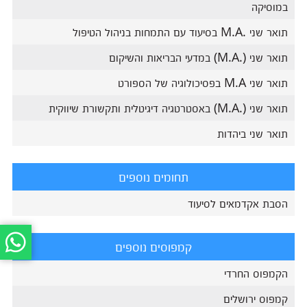
במוסיקה
תואר שני .M.A בסיעוד עם התמחות בניהול הטיפול
תואר שני (.M.A) במדעי הבריאות והשיקום
תואר שני M.A בפסיכולוגיה של הספורט
תואר שני (.M.A) באסטרטגיה דיגיטלית ותקשורת שיווקית
תואר שני ביהדות
תחומים נוספים
הסבת אקדמאים לסיעוד
קמפוסים נוספים
הקמפוס החרדי
קמפוס ירושלים