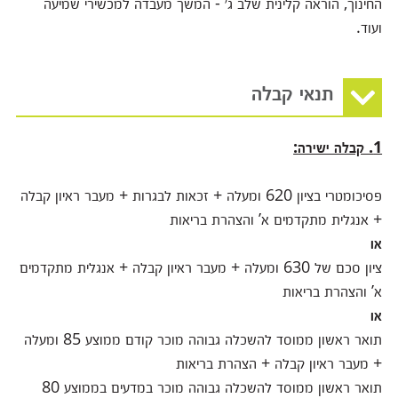
החינוך, הוראה קלינית שלב ג׳ - המשך מעבדה למכשירי שמיעה
ועוד.
תנאי קבלה
1. קבלה ישירה
:
פסיכומטרי בציון 620 ומעלה + זכאות לבגרות + מעבר ראיון קבלה
+ אנגלית מתקדמים א’ והצהרת בריאות
או
ציון סכם של 630 ומעלה + מעבר ראיון קבלה + אנגלית מתקדמים
א’ והצהרת בריאות
או
תואר ראשון ממוסד להשכלה גבוהה מוכר קודם ממוצע 85 ומעלה
+ מעבר ראיון קבלה + הצהרת בריאות
תואר ראשון ממוסד להשכלה גבוהה מוכר במדעים בממוצע 80