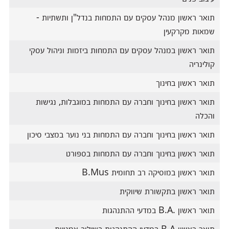
תואר ראשון מנהל עסקים עם התמחות בנדל"ן ותשתיות -
שמאות מקרקעין
תואר ראשון במנהל עסקים עם התמחות ביזמות וניהול עסקי
קולינריה
תואר ראשון בחינוך
תואר ראשון בחינוך וחברה עם התמחות במוגבלות, נגישות
והכלה
תואר ראשון בחינוך וחברה עם התמחות בני נוער במצבי סיכון
תואר ראשון בחינוך וחברה עם התמחות בספורט
תואר ראשון במוסיקה רב תחומית B.Mus
תואר ראשון בתקשורת שיווקית
תואר ראשון .B.A במדעי ההתנהגות
תואר ראשון B.A במדעי ההתנהגות בשילוב אמנויות