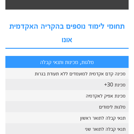
תחומי לימוד נוספים בהקריה האקדמית
אונו
מלגות, מכינות ותנאי קבלה
מכינה קדם אקדמית למועמדים ללא תעודת בגרות
מכינת 30+
מכינת אפיק לאקדמיה
מלגות לימודים
תנאי קבלה לתואר ראשון
תנאי קבלה לתואר שני