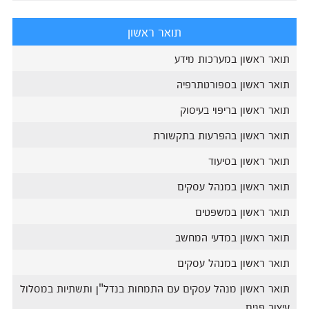
תואר ראשון
תואר ראשון במערכות מידע
תואר ראשון בספורטתרפיה
תואר ראשון בריפוי בעיסוק
תואר ראשון בהפרעות בתקשורת
תואר ראשון בסיעוד
תואר ראשון במנהל עסקים
תואר ראשון במשפטים
תואר ראשון במדעי המחשב
תואר ראשון במנהל עסקים
תואר ראשון מנהל עסקים עם התמחות בנדל"ן ותשתיות במסלול
עיצוב פנים