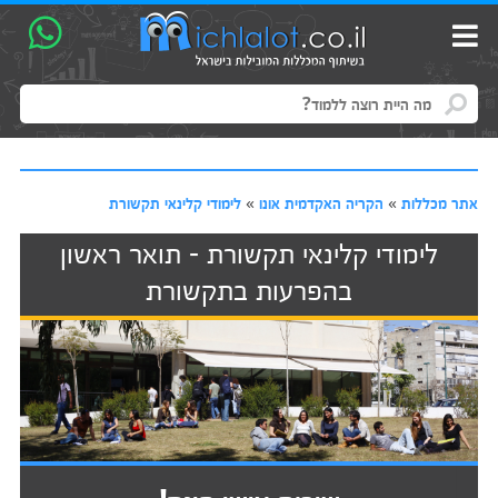
אתר מכללות
»
הקריה האקדמית אונו
»
לימודי קלינאי תקשורת
לימודי קלינאי תקשורת - תואר ראשון
בהפרעות בתקשורת