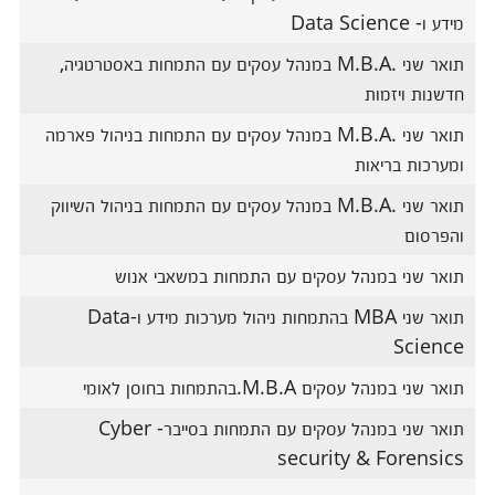
מידע ו- Data Science
תואר שני .M.B.A במנהל עסקים עם התמחות באסטרטגיה,
חדשנות ויזמות
תואר שני .M.B.A במנהל עסקים עם התמחות בניהול פארמה
ומערכות בריאות
תואר שני .M.B.A במנהל עסקים עם התמחות בניהול השיווק
והפרסום
תואר שני במנהל עסקים עם התמחות במשאבי אנוש
תואר שני MBA בהתמחות ניהול מערכות מידע ו-Data
Science
תואר שני במנהל עסקים M.B.A.בהתמחות בחוסן לאומי
תואר שני במנהל עסקים עם התמחות בסייבר- Cyber
security & Forensics