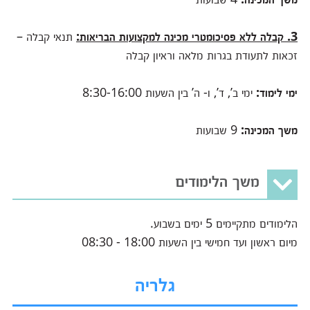
3. קבלה ללא פסיכומטרי מכינה למקצועות הבריאות
:
תנאי קבלה –
זכאות לתעודת בגרות מלאה וראיון קבלה
ימי לימוד
:
ימי ב’, ד’, ו- ה’ בין השעות 8:30-16:00
משך המכינה
:
9
שבועות
משך הלימודים
הלימודים מתקיימים 5 ימים בשבוע.
מיום ראשון ועד חמישי בין השעות 18:00 - 08:30
גלריה