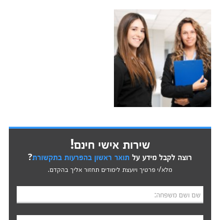
שירות אישי חינם!
רוצה לקבל מידע על
תואר ראשון בהפרעות בתקשורת
?
מלא/י פרטיך ויועצת לימודים תחזור אליך בהקדם.
שם ושם משפחה: