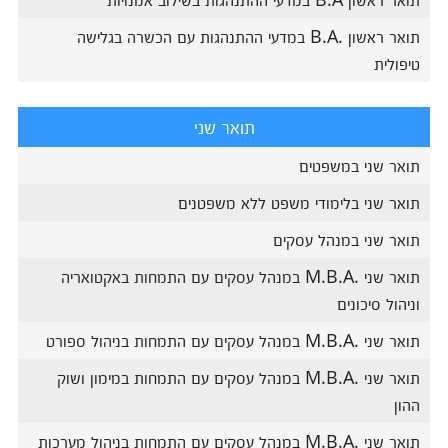
תואר ראשון .B.A במדעי ההתנהגות עם הכשרה בגלישה
טיפולית
תואר שני
תואר שני במשפטים
תואר שני בלימודי משפט ללא משפטנים
תואר שני במנהל עסקים
תואר שני .M.B.A במנהל עסקים עם התמחות באקטואריה
וניהול סיכונים
תואר שני .M.B.A במנהל עסקים עם התמחות בניהול ספורט
תואר שני .M.B.A במנהל עסקים עם התמחות במימון ושוק
ההון
תואר שני .M.B.A במנהל עסקים עם התמחות בניהול מערכות