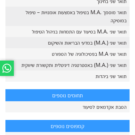
תואר שני בחינוך
תואר מוסמך .M.A בטיפול באמצעות אומנויות – טיפול
במוסיקה
תואר שני .M.A בסיעוד עם התמחות בניהול הטיפול
תואר שני (.M.A) במדעי הבריאות והשיקום
תואר שני M.A בפסיכולוגיה של הספורט
תואר שני (.M.A) באסטרטגיה דיגיטלית ותקשורת שיווקית
תואר שני ביהדות
תחומים נוספים
הסבת אקדמאים לסיעוד
קמפוסים נוספים