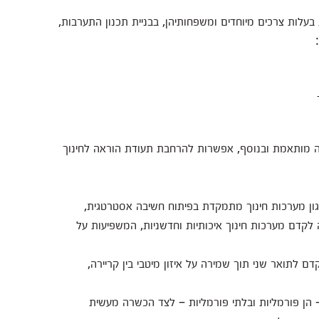
בעלות צרכים מיוחדים ומשפחותיהן, בבניית תכנון התערבות,
ה מותאמת ובנוסף, אפשרות להרחבת תעודת הוראה לחינוך
גון מערכות חינוך מתמקדת בפיתוח חשיבה אסטרטגית,
 לקדם מערכות חינוך איכותיות וחדשניות, המשפיעות על
 לתואר שני תוך שמירה על איזון מיטבי בין קריירה,
– הן פורמליות ובלתי פורמליות – לצד הכשרה מעשית