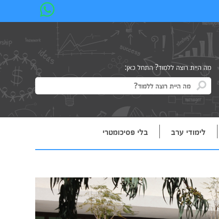
מה היית רוצה ללמוד? התחל כאן:
לימודי ערב
בלי פסיכומטרי