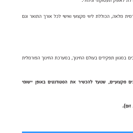
ת מלאה, הכוללת ליווי מקצועי ואישי לכל אורך התואר וגם
ים במגוון תפקידים בעולם החינוך, במערכת החינוך הפורמלית
ים מקצועיים, שנועד להכשיר את הסטודנטים באופן יישומי
זום).