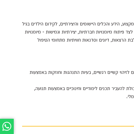
צוע, הידע והכלים היישומים והיצירתיים, לקידום הילדים בגיל
ד פיתוח מיומנויות חברתיות, יצירתיות וגמישות - מיומנויות
הרצאות, דיונים וסדנאות חוויתיות מתחומי הטיפול
 לזיהוי קשיים רגשיים, בעיות התנהגות וחוזקות באמצעות
 להעביר תכנים לימודיים וחינוכיים באמצעות תנועה,
לי.