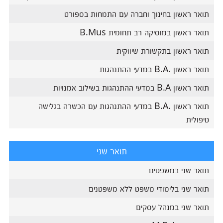
תואר ראשון בחינוך וחברה עם התמחות בספורט
תואר ראשון במוסיקה רב תחומית B.Mus
תואר ראשון בתקשורת שיווקית
תואר ראשון .B.A במדעי ההתנהגות
תואר ראשון B.A במדעי ההתנהגות בשילוב אמנויות
תואר ראשון .B.A במדעי ההתנהגות עם הכשרה בגלישה
טיפולית
תואר שני
תואר שני במשפטים
תואר שני בלימודי משפט ללא משפטנים
תואר שני במנהל עסקים