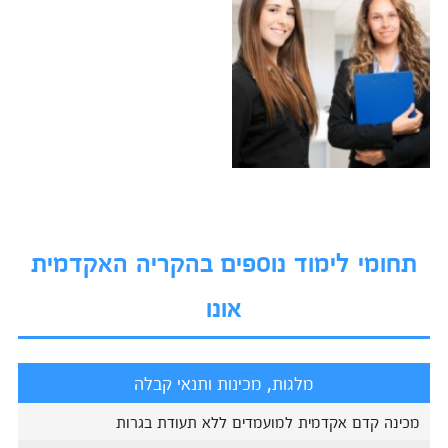
תחומי לימוד נוספים בהקריה האקדמית
אונו
מלגות, מכינות ותנאי קבלה
מכינה קדם אקדמית למועמדים ללא תעודת בגרות