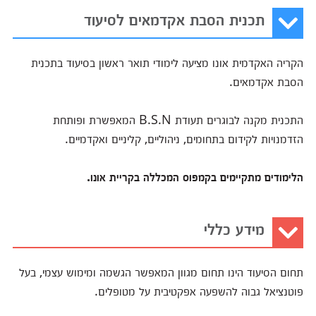
תכנית הסבת אקדמאים לסיעוד
הקריה האקדמית אונו מציעה לימודי תואר ראשון בסיעוד בתכנית
הסבת אקדמאים.
התכנית מקנה לבוגרים תעודת B.S.N המאפשרת ופותחת
הזדמנויות לקידום בתחומים, ניהוליים, קליניים ואקדמיים.
הלימודים מתקיימים בקמפוס המכללה בקריית אונו.
מידע כללי
תחום הסיעוד הינו תחום מגוון המאפשר הגשמה ומימוש עצמי, בעל
פוטנציאל גבוה להשפעה אפקטיבית על מטופלים.