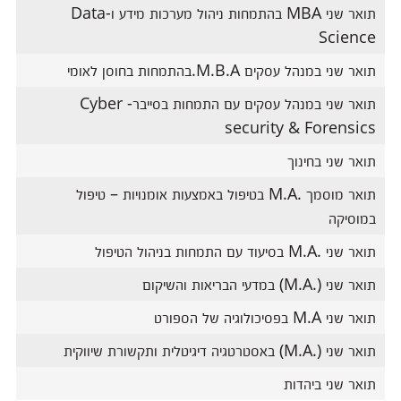
תואר שני MBA בהתמחות ניהול מערכות מידע ו-Data
Science
תואר שני במנהל עסקים M.B.A.בהתמחות בחוסן לאומי
תואר שני במנהל עסקים עם התמחות בסייבר- Cyber
security & Forensics
תואר שני בחינוך
תואר מוסמך .M.A בטיפול באמצעות אומנויות – טיפול
במוסיקה
תואר שני .M.A בסיעוד עם התמחות בניהול הטיפול
תואר שני (.M.A) במדעי הבריאות והשיקום
תואר שני M.A בפסיכולוגיה של הספורט
תואר שני (.M.A) באסטרטגיה דיגיטלית ותקשורת שיווקית
תואר שני ביהדות