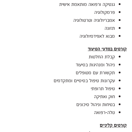
גנטיקה ורפואה מותאמת אישית
פרמקולוגיה
אמבריולוגיה וטרטולוגיה
תזונה
מבוא לאפידמיולוגיה
קורסים במדעי הסיעוד
קבלת החלטות
ניהול ומנהיגות בסיעוד
תקשורת עם מטופלים
עקרונות טיפול בסיסיים ומתקדמים
טיפול תרופתי
חוק ואתיקה
בטיחות וניהול סיכונים
טלה-רפואה
קורסים קליניים