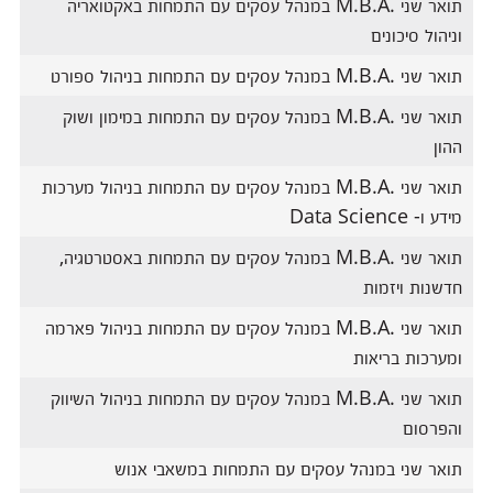
תואר שני .M.B.A במנהל עסקים עם התמחות באקטואריה
וניהול סיכונים
תואר שני .M.B.A במנהל עסקים עם התמחות בניהול ספורט
תואר שני .M.B.A במנהל עסקים עם התמחות במימון ושוק
ההון
תואר שני .M.B.A במנהל עסקים עם התמחות בניהול מערכות
מידע ו- Data Science
תואר שני .M.B.A במנהל עסקים עם התמחות באסטרטגיה,
חדשנות ויזמות
תואר שני .M.B.A במנהל עסקים עם התמחות בניהול פארמה
ומערכות בריאות
תואר שני .M.B.A במנהל עסקים עם התמחות בניהול השיווק
והפרסום
תואר שני במנהל עסקים עם התמחות במשאבי אנוש