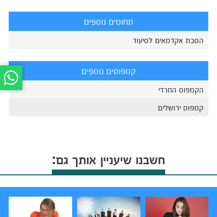
תחומים נוספים
הסבת אקדמאים לסיעוד
קמפוסים נוספים
הקמפוס החרדי
קמפוס ירושלים
חשבנו שיעניין אותך גם: