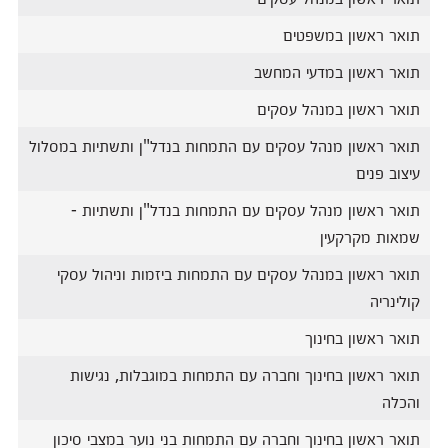
תואר ראשון במשפטים
תואר ראשון במדעי המחשב
תואר ראשון במנהל עסקים
תואר ראשון מנהל עסקים עם התמחות בנדל"ן ותשתיות במסלול
עיצוב פנים
תואר ראשון מנהל עסקים עם התמחות בנדל"ן ותשתיות -
שמאות מקרקעין
תואר ראשון במנהל עסקים עם התמחות ביזמות וניהול עסקי
קולינריה
תואר ראשון בחינוך
תואר ראשון בחינוך וחברה עם התמחות במוגבלות, נגישות
והכלה
תואר ראשון בחינוך וחברה עם התמחות בני נוער במצבי סיכון