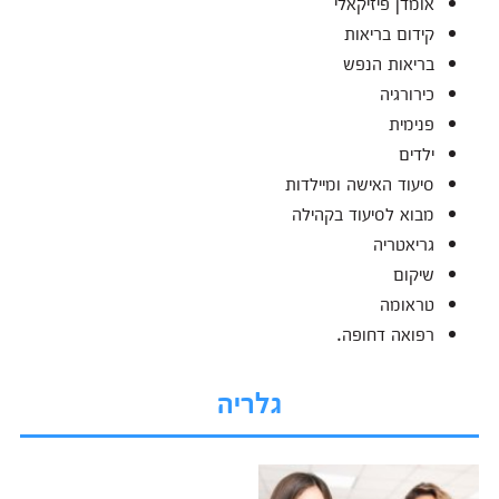
אומדן פיזיקאלי
קידום בריאות
בריאות הנפש
כירורגיה
פנימית
ילדים
סיעוד האישה ומיילדות
מבוא לסיעוד בקהילה
גריאטריה
שיקום
טראומה
רפואה דחופה.
גלריה