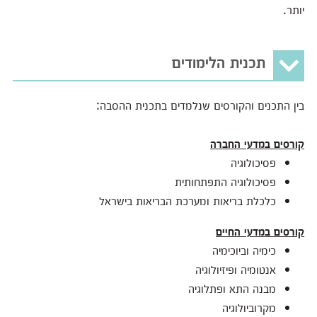
יותר.
תכנית הלימודים
בין התכנים והקורסים שנלמדים בתכנית ההסבה:
קורסים במדעי החברה
פסיכולוגיה
פסיכולוגיה התפתחותית
כלכלת בריאות ומערכת הבריאות בישראל
קורסים במדעי החיים
כימיה וביוכימיה
אנטומיה ופיזיולוגיה
מבנה התא ופתלוגיה
מקרוביולוגיה