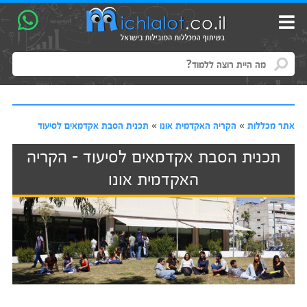
אתר מכללות
»
הקריה האקדמית אונו
»
תכנית הסבת אקדמאים לסיעוד
תכנית הסבת אקדמאים לסיעוד - הקריה
האקדמית אונו