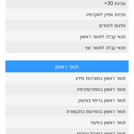
מכינת 30+
מכינת אפיק לאקדמיה
מלגות לימודים
תנאי קבלה לתואר ראשון
תנאי קבלה לתואר שני
תואר ראשון
תואר ראשון במערכות מידע
תואר ראשון בספורטתרפיה
תואר ראשון בריפוי בעיסוק
תואר ראשון בהפרעות בתקשורת
תואר ראשון בסיעוד
תואר ראשון במנהל עסקים