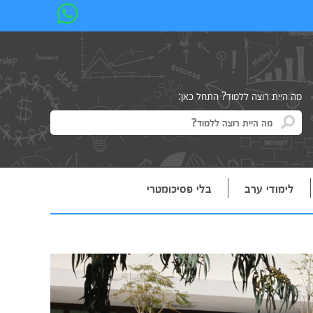
מה היית רוצה ללמוד? התחל כאן:
לימודי ערב
בלי פסיכומטרי