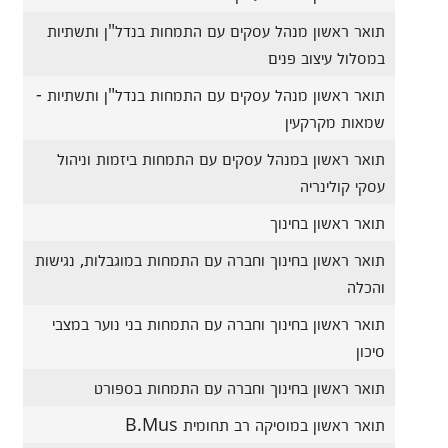
תואר ראשון מנהל עסקים עם התמחות בנדל"ן ותשתיות
במסלול עיצוב פנים
תואר ראשון מנהל עסקים עם התמחות בנדל"ן ותשתיות -
שמאות מקרקעין
תואר ראשון במנהל עסקים עם התמחות ביזמות וניהול
עסקי קולינריה
תואר ראשון בחינוך
תואר ראשון בחינוך וחברה עם התמחות במוגבלות, נגישות
והכלה
תואר ראשון בחינוך וחברה עם התמחות בני נוער במצבי
סיכון
תואר ראשון בחינוך וחברה עם התמחות בספורט
תואר ראשון במוסיקה רב תחומית B.Mus