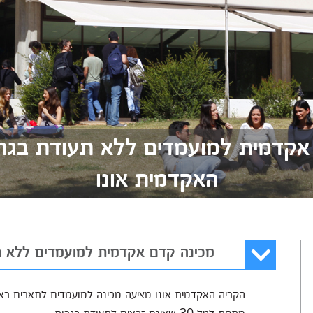
אקדמית למועמדים ללא תעודת בגרו
האקדמית אונו
מכינה קדם אקדמית למועמדים ללא ת
הקריה האקדמית אונו מציעה מכינה למועמדים לתארים רא
מתחת לגיל 30 שאינם זכאים לתעודת בגרות.