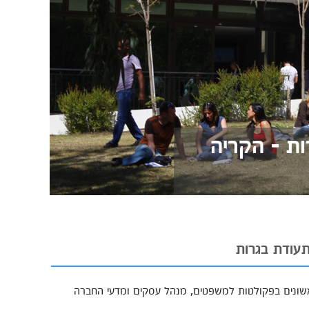
ת - הקריה
עודת בגרות
שונים בפקולטות למשפטים, מנהל עסקים ומדעי החברה