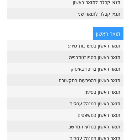
תנאי קבלה לתואר ראשון
תנאי קבלה לתואר שני
תואר ראשון
תואר ראשון במערכות מידע
תואר ראשון בספורטתרפיה
תואר ראשון בריפוי בעיסוק
תואר ראשון בהפרעות בתקשורת
תואר ראשון בסיעוד
תואר ראשון במנהל עסקים
תואר ראשון במשפטים
תואר ראשון במדעי המחשב
תואר ראשון במנהל עסקים