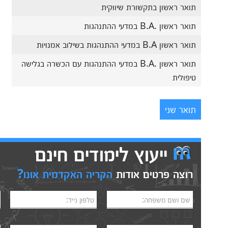
תואר ראשון בתקשורת שיווקית
תואר ראשון .B.A במדעי ההתנהגות
תואר ראשון B.A במדעי ההתנהגות בשילוב אמנויות
תואר ראשון .B.A במדעי ההתנהגות עם הכשרה בגלישה
טיפולית
תואר שני
ייעוץ לימודים חינם
רוצה פרטים אודות
הקריה האקדמית אונו?
שם ושם משפחה:
טלפון נייד: