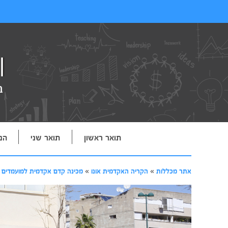
תואר ראשון
תואר שני
הנ
אתר מכללות
»
הקריה האקדמית אונו
»
מכינה קדם אקדמית למועמדים 