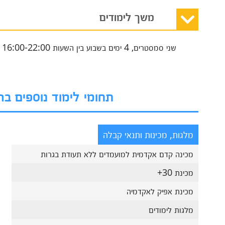
משך לימודים
שני סמסטרים, 4 ימים בשבוע בין השעות 16:00-22:00
תחומי לימוד נוספים ב
מלגות, מכינות ותנאי קבלה
מכינה קדם אקדמית למועמדים ללא תעודת בגרות
מכינת 30+
מכינת אפיק לאקדמיה
מלגות לימודים