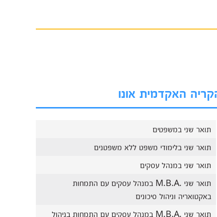
הקריה האקדמית אונו
תואר שני במשפטים
תואר שני בלימודי משפט ללא משפטנים
תואר שני במנהל עסקים
תואר שני .M.B.A במנהל עסקים עם התמחות
באקטואריה וניהול סיכונים
תואר שני .M.B.A במנהל עסקים עם התמחות בניהול