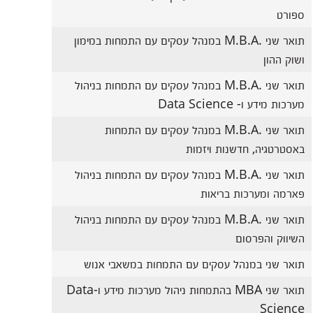
ספורט
תואר שני .M.B.A במנהל עסקים עם התמחות במימון
ושוק ההון
תואר שני .M.B.A במנהל עסקים עם התמחות בניהול
מערכות מידע ו- Data Science
תואר שני .M.B.A במנהל עסקים עם התמחות
באסטרטגיה, חדשנות ויזמות
תואר שני .M.B.A במנהל עסקים עם התמחות בניהול
פארמה ומערכות בריאות
תואר שני .M.B.A במנהל עסקים עם התמחות בניהול
השיווק והפרסום
תואר שני במנהל עסקים עם התמחות במשאבי אנוש
תואר שני MBA בהתמחות ניהול מערכות מידע ו-Data
Science