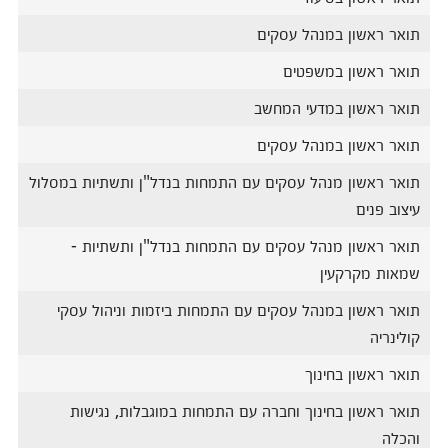
תואר ראשון במנהל עסקים
תואר ראשון במשפטים
תואר ראשון במדעי המחשב
תואר ראשון במנהל עסקים
תואר ראשון מנהל עסקים עם התמחות בנדל"ן ותשתיות במסלול
עיצוב פנים
תואר ראשון מנהל עסקים עם התמחות בנדל"ן ותשתיות -
שמאות מקרקעין
תואר ראשון במנהל עסקים עם התמחות ביזמות וניהול עסקי
קולינריה
תואר ראשון בחינוך
תואר ראשון בחינוך וחברה עם התמחות במוגבלות, נגישות
והכלה