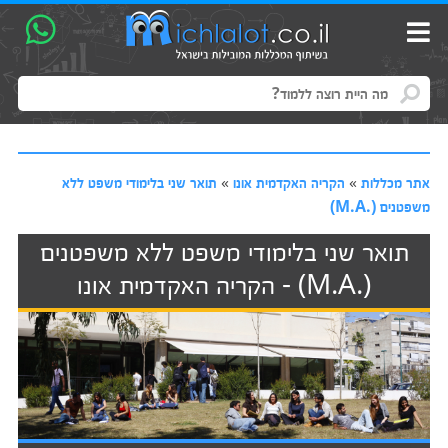
אתר מכללות
»
הקריה האקדמית אונו
»
תואר שני בלימודי משפט ללא
משפטנים (.M.A)
תואר שני בלימודי משפט ללא משפטנים
(.M.A) - הקריה האקדמית אונו