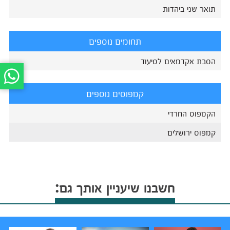
תואר שני ביהדות
תחומים נוספים
הסבת אקדמאים לסיעוד
קמפוסים נוספים
הקמפוס החרדי
קמפוס ירושלים
חשבנו שיעניין אותך גם: