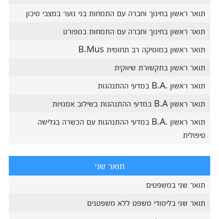
תואר ראשון בחינוך וחברה עם התמחות בני נוער במצבי סיכון
תואר ראשון בחינוך וחברה עם התמחות בספורט
תואר ראשון במוסיקה רב תחומית B.Mus
תואר ראשון בתקשורת שיווקית
תואר ראשון .B.A במדעי ההתנהגות
תואר ראשון B.A במדעי ההתנהגות בשילוב אמנויות
תואר ראשון .B.A במדעי ההתנהגות עם הכשרה בגלישה
טיפולית
תואר שני
תואר שני במשפטים
תואר שני בלימודי משפט ללא משפטנים