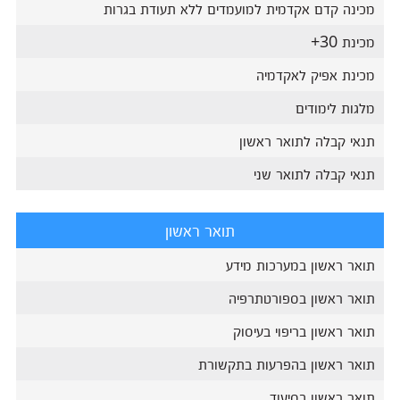
מכינה קדם אקדמית למועמדים ללא תעודת בגרות
מכינת 30+
מכינת אפיק לאקדמיה
מלגות לימודים
תנאי קבלה לתואר ראשון
תנאי קבלה לתואר שני
תואר ראשון
תואר ראשון במערכות מידע
תואר ראשון בספורטתרפיה
תואר ראשון בריפוי בעיסוק
תואר ראשון בהפרעות בתקשורת
תואר ראשון בסיעוד