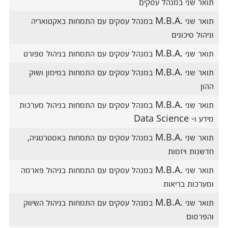
תואר שני במנהל עסקים
תואר שני .M.B.A במנהל עסקים עם התמחות באקטואריה
וניהול סיכונים
תואר שני .M.B.A במנהל עסקים עם התמחות בניהול ספורט
תואר שני .M.B.A במנהל עסקים עם התמחות במימון ושוק
ההון
תואר שני .M.B.A במנהל עסקים עם התמחות בניהול מערכות
מידע ו- Data Science
תואר שני .M.B.A במנהל עסקים עם התמחות באסטרטגיה,
חדשנות ויזמות
תואר שני .M.B.A במנהל עסקים עם התמחות בניהול פארמה
ומערכות בריאות
תואר שני .M.B.A במנהל עסקים עם התמחות בניהול השיווק
והפרסום