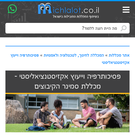
אתר מכללות
»
המכללה לחינוך, לטכנולוגיה ולאמנויות
»
פסיכותרפיה וייעוץ
אקזיסטנציאליסטי
פסיכותרפיה וייעוץ אקזיסטנציאליסטי -
מכללת סמינר הקיבוצים