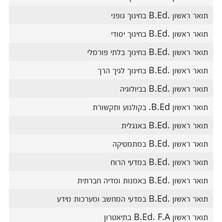
תואר ראשון .B.Ed בחינוך גופני
תואר ראשון .B.Ed בחינוך יסודי
תואר ראשון .B.Ed בחינוך בלתי פורמלי
תואר ראשון .B.Ed בחינוך לגיך הרך
תואר ראשון .B.Ed בביולוגיה
תואר ראשון B.Ed. בקולנוע ותקשורת
תואר ראשון .B.Ed באנגלית
תואר ראשון .B.Ed במתמטיקה
תואר ראשון .B.Ed במדעי הרוח
תואר ראשון .B.Ed באמנות ומדיה חברתית
תואר ראשון .B.Ed במדעי המחשב ומערכות מידע
תואר ראשון B.Ed. F.A בתיאטרון