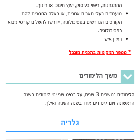
ההתנהגות, ריפוי בעיסוק, יעוץ חינוכי או חינוך.
מועמדים בעלי תארים אחרים, או כאלה החסרים להם
הקורסים הנדרשים בפסיכולוגיה, יידרשו להשלים קורסי מבוא
בפסיכולוגיה.
ראיון אישי
* מספר המקומות בתכנית מוגבל
משך הלימודים
הלימודים נמשכים 3 שנים, על בסיס שני ימי לימודים בשנה
הראשונה ויום לימודים אחד בשנה השניה ואילך.
גלריה