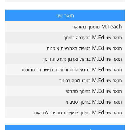
תואר שני
M.Teach מוסמך בהוראה
תואר שני M.Ed בהערכה בחינוך
תואר שני M.Ed בטיפול באמצעות אומנות
תואר שני M.Ed בניהול וארגון מערכות חינוך
תואר שני M.Ed במדעי הרוח והחברה בגישה רב תחומית
תואר שני M.Ed בטכנולוגיה בחינוך
תואר שני M.Ed בחינוך מתמטי
תואר שני M.Ed בחינוך סביבתי
תואר שני M.Ed בחינוך לפעילות גופנית ולבריאות