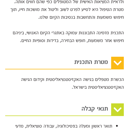
ולראיית המציאות האישית של המטופלים כפי שהם חווים אותה.
מטרת הטיפול היא לסייע לפרט לשוב וליטול את מושכות חייו, תוך
חיפוש משמעות והתחשבות בנסיבות הקיום שלנו.
התכנית מזמינה התבוננות עמוקה באתגרי הקיום האנושי, ביניהם
חיפוש אחר משמעות, חופש הבחירה, בדידות וסופיות החיים.
מטרת התכנית
הכשרת מטפלים בגישה האקזיסטנציאליסטית וקידום הגישה
האקזיסטנציאליסטית בישראל.
תנאי קבלה
תואר ראשון ומעלה בפסיכולוגיה, עבודה סוציאלית, מדעי