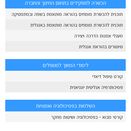
הכשרה לתפקידים בתחום החינוך והחברה
תוכנית להכשרת מומחים בהוראה מותאמת בשפה ובמתמטיקה
תוכנית להכשרת מומחים בהוראה מותאמת באנגלית
מעגלי אמנות הדרכה ויצירה
טיוטורים בהוראת אנגלית
לימודי המשך למטפלים
קורס טיפול דיאדי
פסיכותרפיה אנליטית יונגיאנית
השלמות בפסיכולוגיה ואמנויות
קורסי מבוא - בפסיכולוגיה ושיטות מחקר