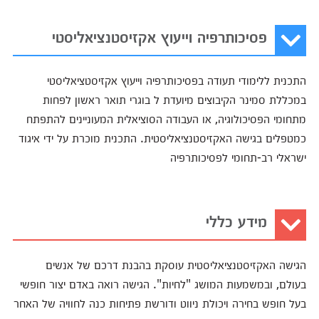
פסיכותרפיה וייעוץ אקזיסטנציאליסטי
התכנית ללימודי תעודה בפסיכותרפיה וייעוץ אקזיסטציאליסטי
במכללת סמינר הקיבוצים מיועדת ל בוגרי תואר ראשון לפחות
מתחומי הפסיכולוגיה, או העבודה הסוציאלית המעוניינים להתפתח
כמטפלים בגישה האקזיסטנציאליסטית. התכנית מוכרת על ידי איגוד
ישראלי רב-תחומי לפסיכותרפיה
מידע כללי
הגישה האקזיסטנציאליסטית עוסקת בהבנת דרכם של אנשים
בעולם, ובמשמעות המושג "לחיות". הגישה רואה באדם יצור חופשי
בעל חופש בחירה ויכולת ניווט ודורשת פתיחות כנה לחוויה של האחר