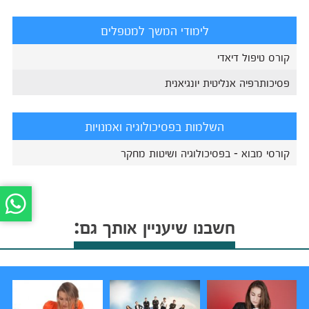
לימודי המשך למטפלים
קורס טיפול דיאדי
פסיכותרפיה אנליטית יונגיאנית
השלמות בפסיכולוגיה ואמנויות
קורסי מבוא - בפסיכולוגיה ושיטות מחקר
חשבנו שיעניין אותך גם: