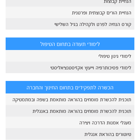
הנחיית קבוצות
הנחיית הורים קבוצתית ופרטנית
קורס הנחיה לפרט ולקהילה בגיל השלישי
לימודי תעודה בתחום הטיפול
לימודי גינון טיפולי
לימודי פסיכותרפיה וייעוץ אקזיסטנציאליסטי
הכשרה לתפקידים בתחום החינוך והחברה
תוכנית להכשרת מומחים בהוראה מותאמת בשפה ובמתמטיקה
תוכנית להכשרת מומחים בהוראה מותאמת באנגלית
מעגלי אמנות הדרכה ויצירה
טיוטורים בהוראת אנגלית