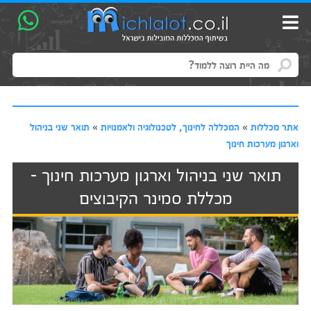
אתר מכללות
»
המכללה לחינוך, לטכנולוגיה ולאמנויות
»
תואר שני בניהול
וארגון מערכות חינוך
תואר שני בניהול וארגון מערכות חינוך -
מכללת סמינר הקיבוצים