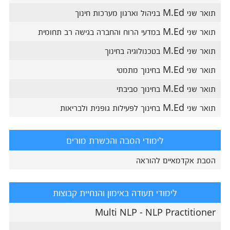
תואר שני M.Ed בניהול וארגון מערכות חינוך
תואר שני M.Ed במדעי הרוח והחברה בגישה רב תחומית
תואר שני M.Ed בטכנולוגיה בחינוך
תואר שני M.Ed בחינוך מתמטי
תואר שני M.Ed בחינוך סביבתי
תואר שני M.Ed בחינוך לפעילות גופנית ולבריאות
לימודי הסבה והכשרת מורים
הסבת אקדמאיים להוראה
לימודי תעודה באימון והנחיית קבוצות
Multi NLP - NLP Practitioner