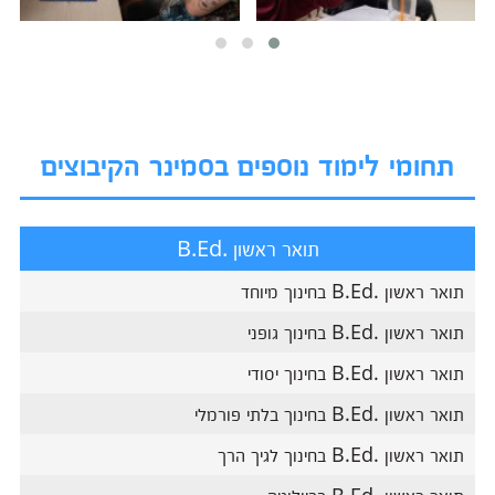
תחומי לימוד נוספים בסמינר הקיבוצים
תואר ראשון .B.Ed
תואר ראשון .B.Ed בחינוך מיוחד
תואר ראשון .B.Ed בחינוך גופני
תואר ראשון .B.Ed בחינוך יסודי
תואר ראשון .B.Ed בחינוך בלתי פורמלי
תואר ראשון .B.Ed בחינוך לגיך הרך