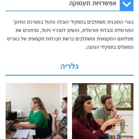
אפשרויות תעסוקה
בוגרי התוכנית משתלבים בתפקידי הובלה וניהול במערכת החינוך
הפורמלית והבלתי פורמלית, ניגשים למכרזי ניהול, מרחיבים את
פעילותם המקצועית ומשתלבים ברשת חברתית־מקצועית של בוגרים
הפועלים בתפקידי הנהגה.
גלריה