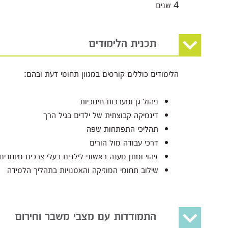
4 שנים
תכנית הלימודים
הלימודים כוללים קורסים במגוון תחומי דעת ובהם:
ניהול גן ומערכות חינוכיות
דינמיקה קבוצתית של ילדים בגיל הרך
תהליכי התפתחות שפה
דרכי עבודה מול הורים
זיהוי ומתן מענה ראשוני לילדים בעלי צרכים מיוחדים
שילוב תחומי המוזיקה והאמנויות בתהליך הלמידה
התמודדות עם מצבי משבר וחירום