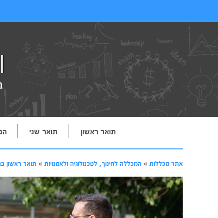
תואר ראשון
תואר שני
הנ
אתר מכללות
»
המכללה לחינוך, לטכנולוגיה ולאמנויות
»
תואר ראשון בח