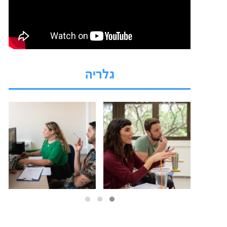
גלריה