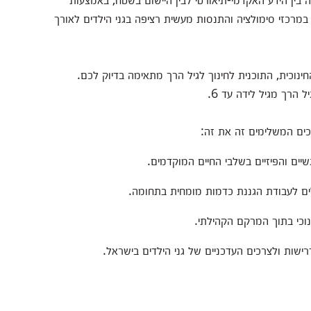
ול במרכזי סימולציה והתנסות מעשית רציפה בגני הילדים לאורך
נוכית, התוכנית לחינוך לגיל הרך מתאימה בדיוק לכם.
 הרך מגיל לידה עד 6.
ם המשלימים זה את זה:
יים והפיזיים בשלבי החיים המוקדמים.
ים לעבודת הגננת כדמות מומחית בתחומה.
נוכי בתוך המרקם הקהילתי.
שות ולצרכים העדכניים של גני הילדים בישראל.