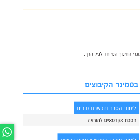
גרי החינוך המיוחד לגיל הרך.
 בסמינר הקיבוצים
לימודי הסבה והכשרת מורים
הסבת אקדמאיים להוראה
לימודי תעודה באימון והנחיית קבוצות