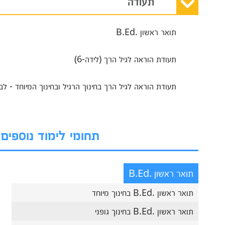
תעודה
תואר ראשון .B.Ed
תעודת הוראה לגיל הרך (לידה-6)
תעודת הוראה לגיל הרך בחינוך הרגיל ובחינוך המיוחד - לבו
תחומי לימוד נוספים
תואר ראשון .B.Ed
תואר ראשון .B.Ed בחינוך מיוחד
תואר ראשון .B.Ed בחינוך גופני