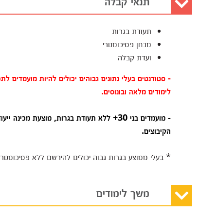
תנאי קבלה
תעודת בגרות
מבחן פסיכומטרי
ועדת קבלה
- סטודנטים בעלי נתונים גבוהים יכולים להיות מועמדים לת
לימודים מלאה ובונוסים.
- מועמדים בני 30+ ללא תעודת בגרות, מוצעת מ
הקיבוצים.
* בעלי ממוצע בגרות גבוה יכולים להירשם ללא פסיכומטר
משך לימודים