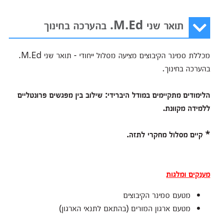
תואר שני M.Ed. בהערכה בחינוך
מכללת סמינר הקיבוצים מציעה מסלול ייחודי - תואר שני M.Ed.
בהערכה בחינוך.
הלימודים מתקיימים במודל היברידי: שילוב בין מפגשים פרונטליים
ללמידה מקוונת.
* קיים מסלול מחקרי לתזה.
מענקים ומלגות
מטעם סמינר הקיבוצים
מטעם ארגון המורים (בהתאם לתנאי הארגון)