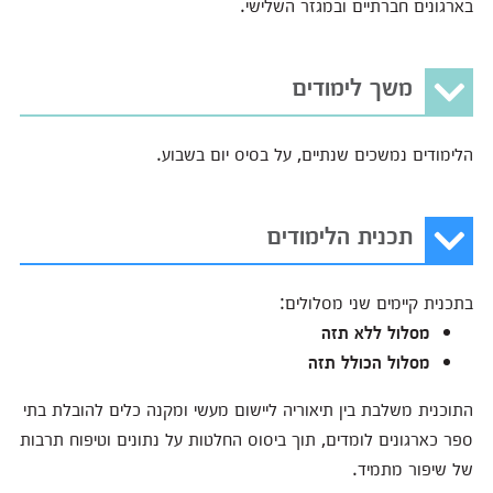
בארגונים חברתיים ובמגזר השלישי.
משך לימודים
הלימודים נמשכים שנתיים, על בסיס יום בשבוע.
תכנית הלימודים
בתכנית קיימים שני מסלולים:
מסלול ללא תזה
מסלול הכולל תזה
התוכנית משלבת בין תיאוריה ליישום מעשי ומקנה כלים להובלת בתי
ספר כארגונים לומדים, תוך ביסוס החלטות על נתונים וטיפוח תרבות
של שיפור מתמיד.