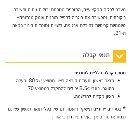
מעבר לכלים המקצועיים, התוכנית מטפחת יכולות ניתוח וחשיבה
ביקורתית, ומכשירה את בוגריה להפיק תובנות עומק מנתונים–
מיומנויות קריטיות להובלת ארגונים, רשויות ומוסדות חינוך במאה
ה-21.
תנאי קבלה
תנאי הקבלה כלליים לתוכנית
תואר ראשון ותעודת הוראה בציון ממוצע של 80 ומעלה
בתואר. בוגרי B.Sc יכולים להתקבל בממוצע 70
ראיון מקדים להרשמה.
* במקרים ייחודיים תישקל מועמדותם של בעלי תואר ראשון שאינם
גננות או מורים אך בעלי ניסיון חינוכי אחר.