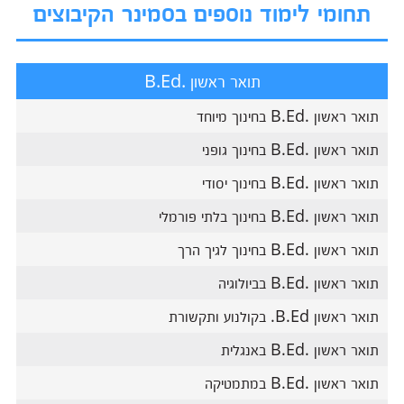
תחומי לימוד נוספים בסמינר הקיבוצים
תואר ראשון .B.Ed
תואר ראשון .B.Ed בחינוך מיוחד
תואר ראשון .B.Ed בחינוך גופני
תואר ראשון .B.Ed בחינוך יסודי
תואר ראשון .B.Ed בחינוך בלתי פורמלי
תואר ראשון .B.Ed בחינוך לגיך הרך
תואר ראשון .B.Ed בביולוגיה
תואר ראשון B.Ed. בקולנוע ותקשורת
תואר ראשון .B.Ed באנגלית
תואר ראשון .B.Ed במתמטיקה