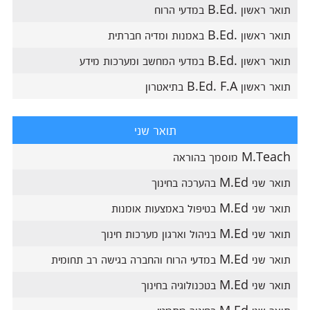
תואר ראשון .B.Ed במדעי הרוח
תואר ראשון .B.Ed באמנות ומדיה חברתית
תואר ראשון .B.Ed במדעי המחשב ומערכות מידע
תואר ראשון B.Ed. F.A בתיאטרון
תואר שני
M.Teach מוסמך בהוראה
תואר שני M.Ed בהערכה בחינוך
תואר שני M.Ed בטיפול באמצעות אומנות
תואר שני M.Ed בניהול וארגון מערכות חינוך
תואר שני M.Ed במדעי הרוח והחברה בגישה רב תחומית
תואר שני M.Ed בטכנולוגיה בחינוך