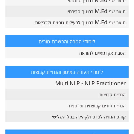
תואר שני M.Ed בחינוך מתמטי
תואר שני M.Ed בחינוך סביבתי
תואר שני M.Ed בחינוך לפעילות גופנית ולבריאות
לימודי הסבה והכשרת מורים
הסבת אקדמאיים להוראה
לימודי תעודה באימון והנחיית קבוצות
Multi NLP - NLP Practitioner
הנחיית קבוצות
הנחיית הורים קבוצתית ופרטנית
קורס הנחיה לפרט ולקהילה בגיל השלישי