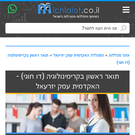
אתר מכללות
»
המכללה האקדמית עמק יזרעאל
»
תואר ראשון בקרימינולוגיה
(דו חוגי)
תואר ראשון בקרימינולוגיה (דו חוגי) -
האקדמית עמק יזרעאל