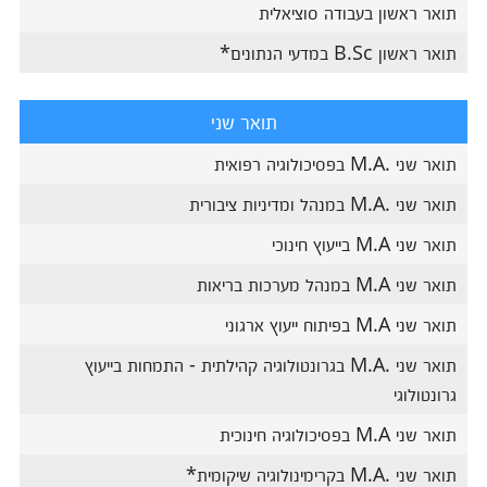
תואר ראשון בעבודה סוציאלית
תואר ראשון B.Sc במדעי הנתונים*
תואר שני
תואר שני .M.A בפסיכולוגיה רפואית
תואר שני .M.A במנהל ומדיניות ציבורית
תואר שני M.A בייעוץ חינוכי
תואר שני M.A במנהל מערכות בריאות
תואר שני M.A בפיתוח ייעוץ ארגוני
תואר שני .M.A בגרונטולוגיה קהילתית - התמחות בייעוץ
גרונטולוגי
תואר שני M.A בפסיכולוגיה חינוכית
תואר שני .M.A בקרימינולוגיה שיקומית*