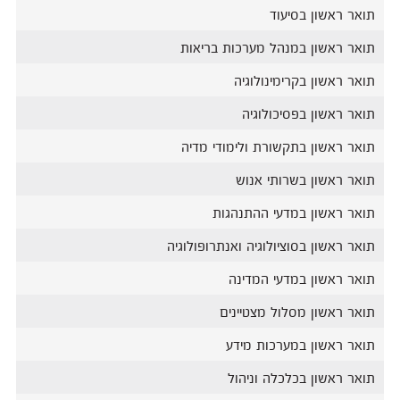
תואר ראשון בסיעוד
תואר ראשון במנהל מערכות בריאות
תואר ראשון בקרימינולוגיה
תואר ראשון בפסיכולוגיה
תואר ראשון בתקשורת ולימודי מדיה
תואר ראשון בשרותי אנוש
תואר ראשון במדעי ההתנהגות
תואר ראשון בסוציולוגיה ואנתרופולוגיה
תואר ראשון במדעי המדינה
תואר ראשון מסלול מצטיינים
תואר ראשון במערכות מידע
תואר ראשון בכלכלה וניהול