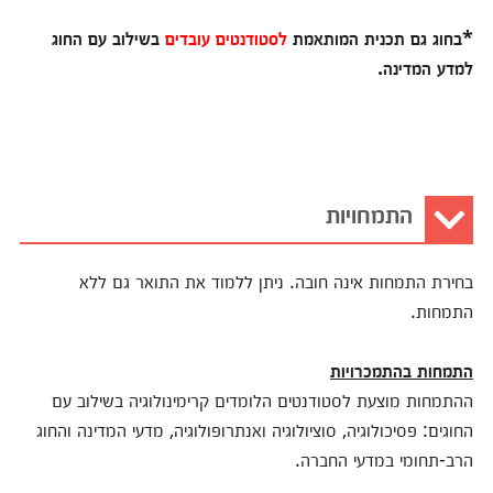
*בחוג גם תכנית המותאמת
לסטודנטים עובדים
בשילוב עם החוג
למדע המדינה.
התמחויות
בחירת התמחות אינה חובה. ניתן ללמוד את התואר גם ללא
התמחות.
התמחות בהתמכרויות
ההתמחות מוצעת לסטודנטים הלומדים קרימינולוגיה בשילוב עם
החוגים: פסיכולוגיה, סוציולוגיה ואנתרופולוגיה, מדעי המדינה והחוג
הרב-תחומי במדעי החברה.