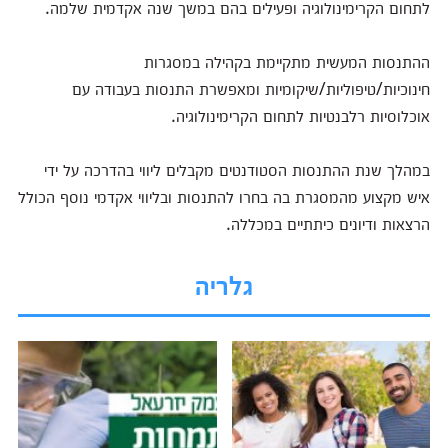
לתחום הקרימינולוגיה ופעילים בהם במשך שנה אקדמית שלמה.
ההתנסות המעשית מתקיימת בקהילה במסגרות
חינוכיות/טיפוליות/שיקומיות ומאפשרת התנסות בעבודה עם
אוכלוסיות רלבנטיות לתחום הקרימינולוגיה.
במהלך שנת ההתנסות הסטודנטים מקבלים ליווי בהדרכה על ידי
איש מקצוע מהמסגרת בה בחרו להתנסות ובליווי אקדמי נוסף הכולל
הרצאות ודיונים כיתתיים במכללה.
גלריה