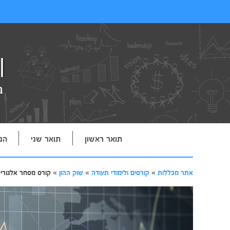
תואר ראשון
תואר שני
הנ
אתר מכללות
»
קורסים ולימודי תעודה
»
שוק ההון
»
קורס מסחר אלגורי