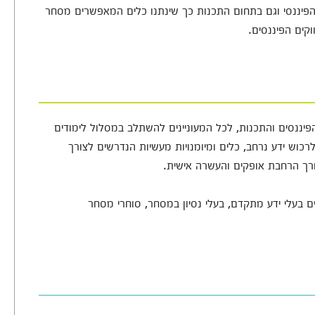
ם הפיננסי וגם בתחום התכנות כך שינתנו כלים המאפשרים מסחר
וקים הפיננסים.
פיננסים והתכנות, לכל המעוניינים להשתלב במסלול לימודים
כוש ידע נרחב, כלים ומיומנויות מעשיות הנדרשים לצורך
רך הרחבת אופקים והעשרה אישית.
ם בעלי ידע מתקדם, בעלי נסיון במסחר, סוחרי מסחר