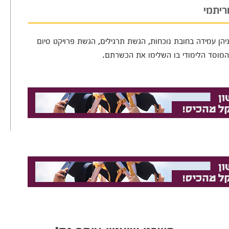
ריתמי
יהן עמידה בחובת נוכחות, הגשת תרגילים, הגשת פרויקט סיום
מוסד הלימודי בו השלימו את הכשרתם.