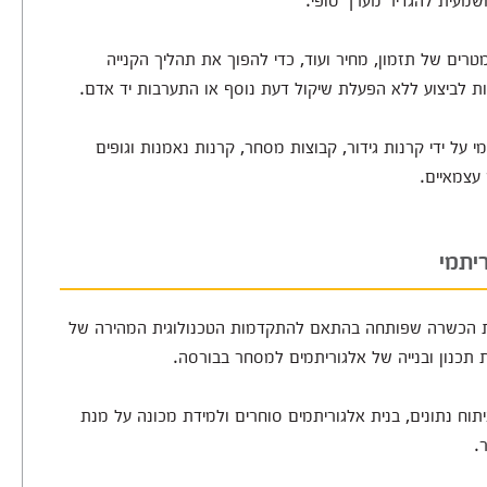
רים של תזמון, מחיר ועוד, כדי להפוך את תהליך הקנייה
ות לביצוע ללא הפעלת שיקול דעת נוסף או התערבות יד אדם.
 על ידי קרנות גידור, קבוצות מסחר, קרנות נאמנות וגופים
 עצמאיים.
יתמי
ת הכשרה שפותחה בהתאם להתקדמות הטכנולוגית המהירה של
 תכנון ובנייה של אלגוריתמים למסחר בבורסה.
יתוח נתונים, בנית אלגוריתמים סוחרים ולמידת מכונה על מנת
.