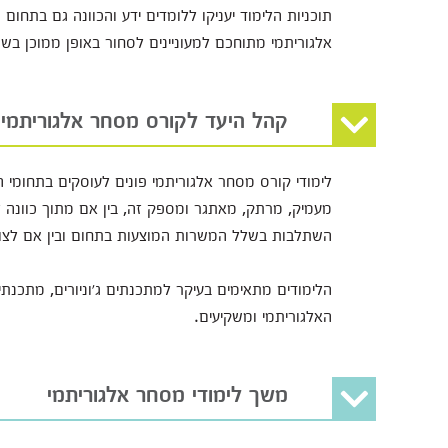
תוכניות הלימוד יעניקו ללומדים ידע והכוונה גם בתחו
אלגוריתמי מתוחכם למעוניינים לסחור באופן ממוכן בשו
קהל היעד לקורס מסחר אלגוריתמי
לימודי קורס מסחר אלגוריתמי פונים לעוסקים בתחומי ה
מעמיק, מרתק, מאתגר ומספק זה, בין אם מתוך כוונה לר
השתלבות בשלל המשרות המוצעות בתחום ובין אם לצו
הלימודים מתאימים בעיקר למתכנתים ג׳וניורים, מתכנתי
האלגוריתמי ומשקיעים.
משך לימודי מסחר אלגוריתמי