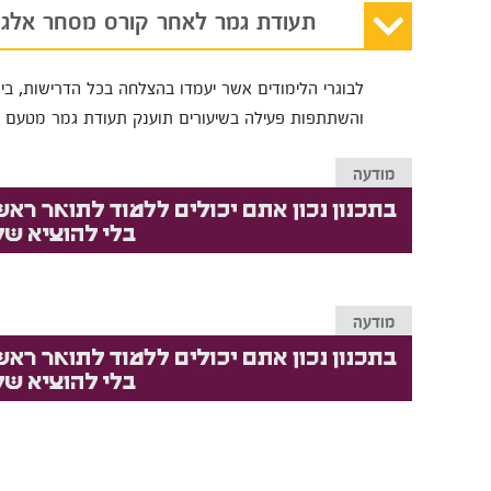
תעודת גמר לאחר קורס מסחר אלגו
לבוגרי הלימודים אשר יעמדו בהצלחה בכל הדרישות, בינ
והשתתפות פעילה בשיעורים תוענק תעודת גמר מטעם ה
מודעה
מודעה