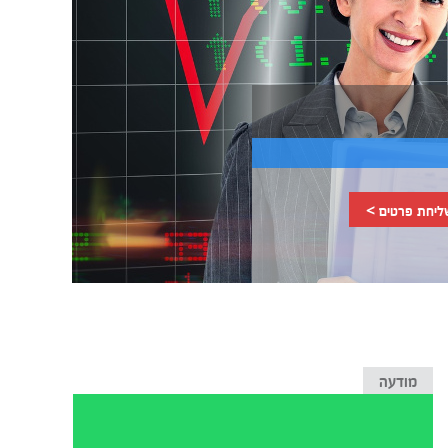
ליחת פרטים >
מודעה