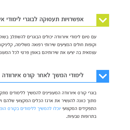
אפשרויות תעסוקה לבוגרי לימודי איו
עם סיום לימודי איורוודה יכולים הבוגרים להשתלב בש
וקופות חולים המציעים שירותי רפואה משלימה, קליניקות
עצמאית בה יציעו את שירותיהם באופן פרטי לכל המעוניי
לימודי המשך לאחר קורס איורוודה
בוגרי קורס איורוודה המעוניינים להמשיך ללימודים מתק
מתוך כוונה להעשיר את ארגז הכלים המקצועי שלהם ולר
התפקידים המקצועי
יוכלו להמשיך ללימודים בקורס הומ
בתרופות טבעיות.