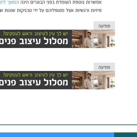
אפשרות נוספת העומדת בפני הבוגרים הינה
המשך לימוד
פיזיות ורגשיות אצל מטופליהם על ידי טכניקות שונות
מודעה
מודעה