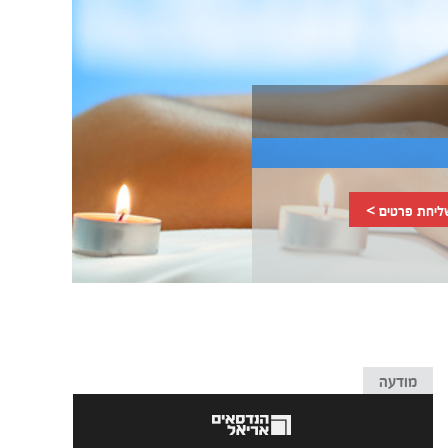
ליחת פרטים >
מודעה