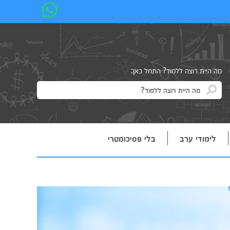
מה היית רוצה ללמוד? התחל כאן:
לימודי ערב
בלי פסיכומטרי