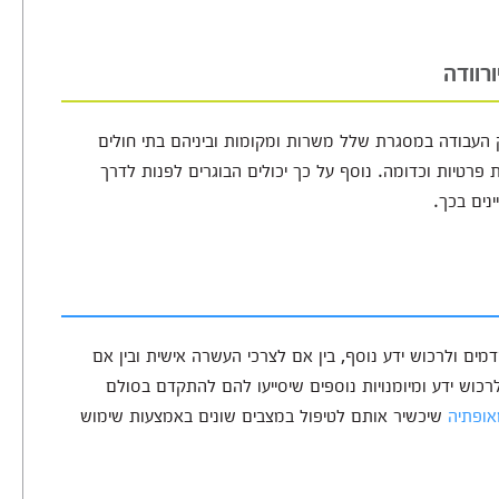
רוודה
וק העבודה במסגרת שלל משרות ומקומות וביניהם בתי חולים
 פרטיות וכדומה. נוסף על כך יכולים הבוגרים לפנות לדרך
נים בכך.
דמים ולרכוש ידע נוסף, בין אם לצרכי העשרה אישית ובין אם
כוש ידע ומיומנויות נוספים שיסייעו להם להתקדם בסולם
אופתיה
שיכשיר אותם לטיפול במצבים שונים באמצעות שימוש