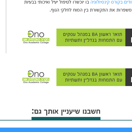
ים בקורס קינסיולוגיה
בו יוכשרו לטיפול יעיל ואיכותי בבעיות
 שמשפרות את התקשורת בין המוח לחלקי הגוף.
חשבנו שיעניין אותך גם: