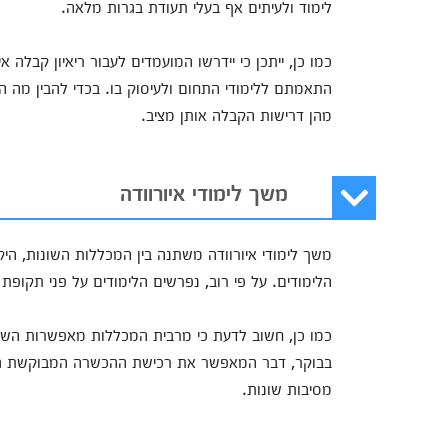
לימוד ולעיתים אף בעלי תעודת בגרות מלאה.
כמו כן, ייתכן כי יידרשו המועמדים לעבור ריאיון קבלה 
התאמתם ללימודי התחום ולעיסוק בו. בכדי להבין מה ה
מהן דרישות הקבלה אותן מציב.
משך לימודי איורוודה
משך לימודי איורוודה משתנה בין המכללות השונות, ה
הלימודים. על פי רוב, נפרשים הלימודים על פני תקופ
כמו כן, חשוב לדעת כי מרבית המכללות מאפשרות השת
בבוקר, דבר המאפשר את רכישת ההכשרה המבוקשת גם ע
מסיבות שונות.