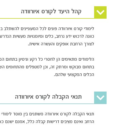
קהל היעד לקורס איורוודה
לימודי קורס איורוודה פונים לכל המעוניינים להשתלב 
כוונה לרכוש ידע נרחב, כלים ומיומנויות מעשיות הנד
לצורך הרחבת אופקים והעשרה אישית.
הלימודים מתאימים הן לחסרי כל רקע וניסיון בתחום ה
בתחום מבוקש ומרתק זה, וכן למטפלים מהתחומים הש
הכלים המקצועי שלהם.
תנאי הקבלה לקורס איורוודה
תנאי הקבלה לקורס איורוודה משתנים בין מוסד לימוד