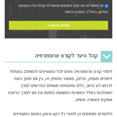
אני מאשר/ת את
תנאי השימוש
ומאשר/ת קבלת מידע והצעות
בטלפון, בדוא"ל, במסרון וכדומה‎‎
שליחת פרטים >
קהל היעד לקורס ארומתרפיה
לימודי קורס ארומתרפיה פונים לכל המעוניינים להשתלב במסלול
לימודים מעמיק, מרתק, מאתגר ומספק זה, בין אם מתוך כוונה
לרכוש ידע נרחב, כלים ומיומנויות מעשיות הנדרשים לצורך
השתלבות בשלל המשרות המוצעות בתחום ובין אם לצורך הרחבת
אופקים והעשרה אישית.
הלימודים מתאימים הן לחסרי כל רקע וניסיון בתחום המעוניינים