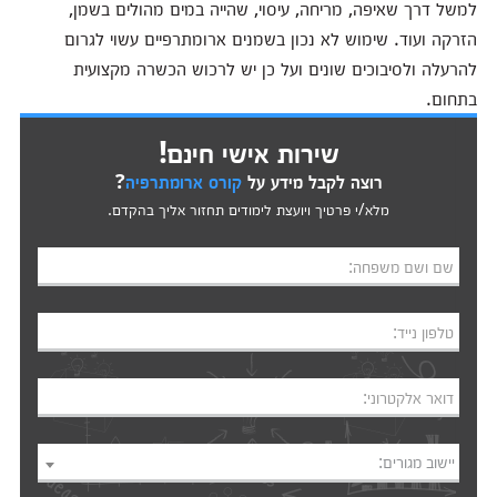
למשל דרך שאיפה, מריחה, עיסוי, שהייה במים מהולים בשמן,
הזרקה ועוד. שימוש לא נכון בשמנים ארומתרפיים עשוי לגרום
להרעלה ולסיבוכים שונים ועל כן יש לרכוש הכשרה מקצועית
בתחום.
שירות אישי חינם!
רוצה לקבל מידע על
קורס ארומתרפיה
?
מלא/י פרטיך ויועצת לימודים תחזור אליך בהקדם.
שם ושם משפחה:
טלפון נייד:
דואר אלקטרוני:
יישוב מגורים: