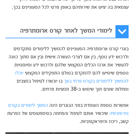
עצמאית בה יציעו את שירותיהם באופן פרטי לכל המעוניינים בכך.
לימודי המשך לאחר קורס ארומתרפיה
בוגרי קורס ארומתרפיה המעוניינים להמשיך ללימודים מתקדמים
ולרכוש ידע נוסף, בין אם לצרכי העשרה אישית ובין אם מתוך כוונה
להעשיר את ארגז הכלים המקצועי שלהם ולרכוש ידע ומיומנויות
נוספים שיסייעו להם להתקדם בסולם התפקידים המקצועי
יוכלו
להמשיך ללימודים בקורס פרחי באך
בו יוכשרו לטיפול במצבים
ומחלות שונים תוך שימוש ב-38 תמציות פרחים.
אפשרות נוספת העומדת בפני הבוגרים הינה
המשך לימודים בקורס
נוירותרפיה
שיכשיר אותם לטיפול והפחתה בסימפטומים של הפרעת
קשב, ריכוז והיפראקטיביות.