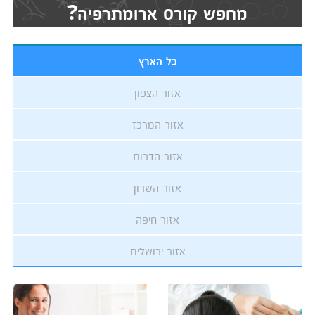
מחפש קורס ארומתרפיה?
כל הארץ
אזור הצפון
אזור המרכז
אזור הדרום
אזור השרון
אזור חיפה
אזור ירושלים