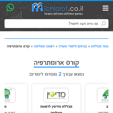
אתר מכללות
»
קורסים ולימודי תעודה
»
רפואה משלימה
»
קורס ארומתרפיה
קורס ארומתרפיה
נמצאו עבורך
2
מוסדות לימודים:
מכללת מדיסין לרפואה
מירב
תרפיה
משלימה
קורס ארומתרפי