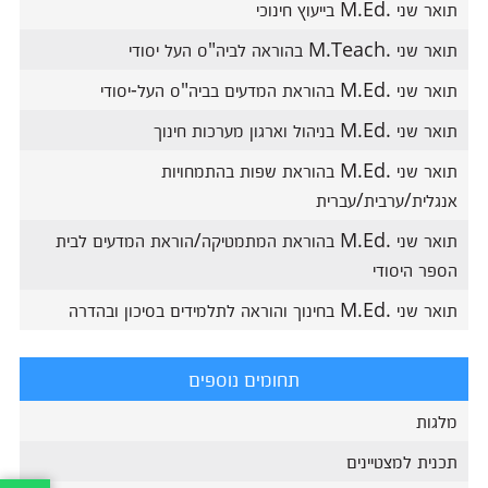
תואר שני .M.Ed בייעוץ חינוכי
תואר שני .M.Teach בהוראה לביה"ס העל יסודי​​​​
תואר שני .M.Ed בהוראת המדעים בביה"ס העל-יסודי
תואר שני .M.Ed בניהול וארגון מערכות חינוך
תואר שני .M.Ed בהוראת שפות בהתמחויות
אנגלית/ערבית/עברית
תואר שני .M.Ed בהוראת המתמטיקה/הוראת המדעים לבית
הספר היסודי
תואר שני .M.Ed בחינוך והוראה לתלמידים בסיכון ובהדרה
תחומים נוספים
מלגות
תכנית למצטיינים