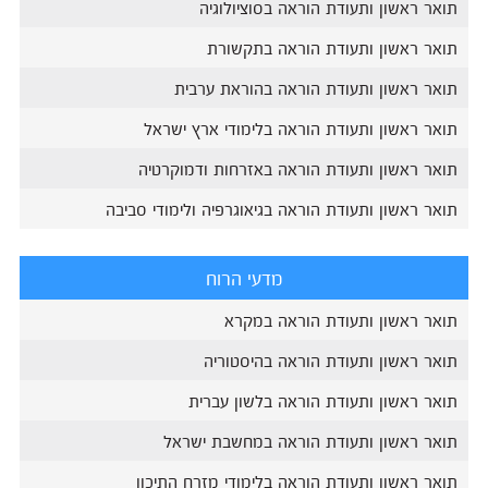
תואר ראשון ותעודת הוראה בסוציולוגיה
תואר ראשון ותעודת הוראה בתקשורת
תואר ראשון ותעודת הוראה בהוראת ערבית
תואר ראשון ותעודת הוראה בלימודי ארץ ישראל
תואר ראשון ותעודת הוראה באזרחות ודמוקרטיה
תואר ראשון ותעודת הוראה בגיאוגרפיה ולימודי סביבה
מדעי הרוח
תואר ראשון ותעודת הוראה במקרא
תואר ראשון ותעודת הוראה בהיסטוריה
תואר ראשון ותעודת הוראה בלשון עברית
תואר ראשון ותעודת הוראה במחשבת ישראל
תואר ראשון ותעודת הוראה בלימודי מזרח התיכון