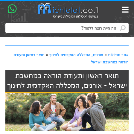
אתר מכללות
»
אורנים, המכללה האקדמית לחינוך
»
תואר ראשון ותעודת
הוראה במחשבת ישראל
תואר ראשון ותעודת הוראה במחשבת
ישראל - אורנים, המכללה האקדמית לחינוך