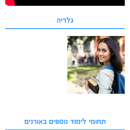
גלריה
תחומי לימוד נוספים באורנים