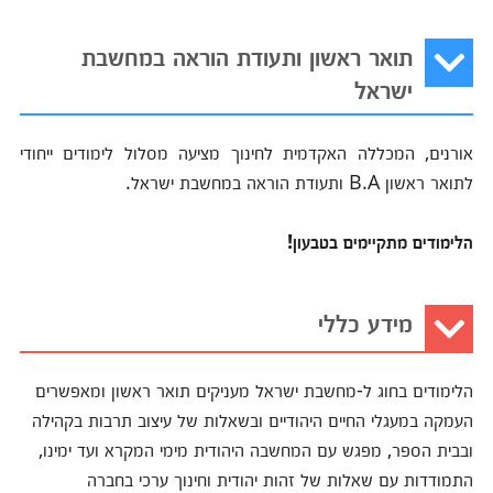
תואר ראשון ותעודת הוראה במחשבת
ישראל
אורנים, המכללה האקדמית לחינוך מציעה מסלול לימודים ייחודי
לתואר ראשון B.A ותעודת הוראה במחשבת ישראל.
הלימודים מתקיימים בטבעון!
מידע כללי
הלימודים בחוג ל-מחשבת ישראל מעניקים תואר ראשון ומאפשרים
העמקה במעגלי החיים היהודיים ובשאלות של עיצוב תרבות בקהילה
ובבית הספר, מפגש עם המחשבה היהודית מימי המקרא ועד ימינו,
התמודדות עם שאלות של זהות יהודית וחינוך ערכי בחברה