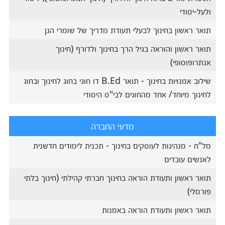
ולעל-יסודי
תואר ראשון בחינוך לבעלי תעודת מדריך של שומרי הגן
תואר ראשון והוראה בגיל הרך בחינוך ולדורף (חינוך
אנתרופוסופי)
שילוב אמנויות בחינוך - ​​תואר B.Ed דו חוגי בחוג לחינוך ובחוג
לחינוך מיוחד/ אחד מהחוגים לבי"ס היסודי
מדעי החברה
מל"ח - מנהיגות לעוסקים בחינוך - תכנית לימודים חדשנית
לאנשים עובדים
תואר ראשון ותעודת הוראה בחינוך חברתי קהילתי (חינוך בלתי
פורמלי)
תואר ראשון ותעודת הוראה באמנות