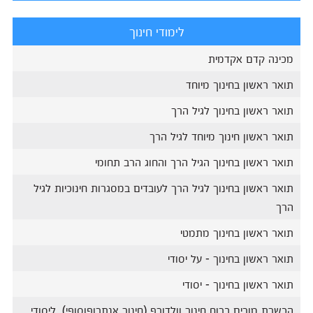
לימודי חינוך
מכינה קדם אקדמית
תואר ראשון בחינוך מיוחד
תואר ראשון בחינוך לגיל הרך
תואר ראשון חינוך מיוחד לגיל הרך
תואר ראשון בחינוך הגיל הרך והחוג הרב תחומי
תואר ראשון בחינוך לגיל הרך לעובדים במסגרות חינוכיות לגיל
הרך
תואר ראשון בחינוך מתמטי
תואר ראשון בחינוך - על יסודי
תואר ראשון בחינוך - יסודי
הכשרת מורים ברוח חינוך וולדורף (חינוך אנתרופוסופי), ​ליסודי