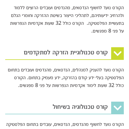
הקורס נועד לחשוף הנדסאים, מהנדסים ועובדים הרוצים ללמוד
ולהרחיב ידיעותיהם, לתהליכי הייצור בשיטת ההזרקה וחומרי הגלם
בתעשיית הפלסטיקה. הקורס כולל 32 שעות אקדמיות הנפרשות
על פני 8 מפגשים.
קורס טכנולוגיית הזרקה למתקדמים
הקורס נועד להעניק למנהלים, הנדסאים, מהנדסים ועובדים בתחום
הפלסטיקה בעלי ידע קודם בהזרקה, ידע מעמיק בתחום. הקורס
כולל 32 שעות לימוד אקדמיות הנפרשות על פני 8 מפגשים.
קורס טכנולוגיה בשיחול
הקורס נועד לחשוף מהנדסים, הנדסאים, עובדים בתחום הפלסטיקה