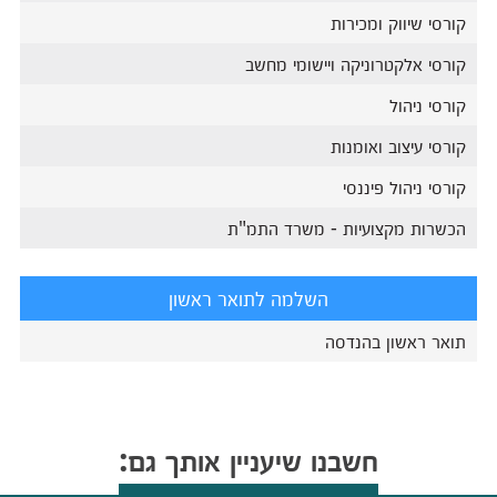
קורסי שיווק ומכירות
קורסי אלקטרוניקה ויישומי מחשב
קורסי ניהול
קורסי עיצוב ואומנות
קורסי ניהול פיננסי
הכשרות מקצועיות - משרד התמ"ת
השלמה לתואר ראשון
תואר ראשון בהנדסה
חשבנו שיעניין אותך גם: