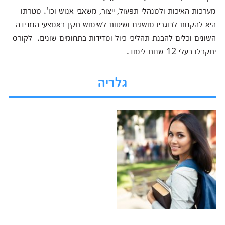
מערכות האיכות ולמנהלי תפעול, ייצור, משאבי אנוש וכו'. מטרתו
היא להקנות לבוגריו מושגים ושיטות לשימוש תקין באמצעי המדידה
השונים וכלים להבנת תהליכי כיול ומדידות בתחומים שונים. לקורס
יתקבלו בעלי 12 שנות לימוד.
גלריה