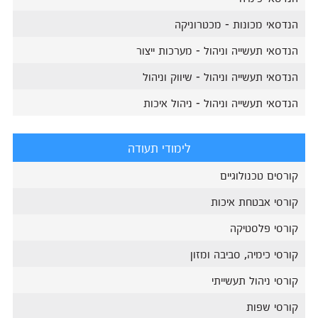
הנדסאי מכונות - מכטרוניקה
הנדסאי תעשייה וניהול - מערכות ייצור
הנדסאי תעשייה וניהול - שיווק וניהול
הנדסאי תעשייה וניהול - ניהול איכות
לימודי תעודה
קורסים טכנולוגיים
קורסי אבטחת איכות
קורסי פלסטיקה
קורסי כימיה, סביבה ומזון
קורסי ניהול תעשייתי
קורסי שפות