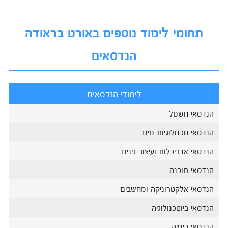
תחומי לימוד נוספים באורט בראודה
הנדסאים
לימודי הנדסאים
הנדסאי חשמל
הנדסאי טכנולוגיות מים
הנדסאי אדריכלות ועיצוב פנים
הנדסאי תוכנה
הנדסאי אלקטרוניקה ומחשבים
הנדסאי ביוטכנולוגיה
הנדסאי כימיה