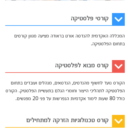
קורסי פלסטיקה
המכללה האקדמית להנדסה אורט בראודה מציעה מגוון קורסים
בתחום הפלסטיקה.
קורס מבוא לפלסטיקה
הקורס נועד לחשוף מהנדסים, הנדסאים, מנהלים ועובדים בתחום
הפלסטיקה לתהליכי הייצור וחומרי הגלם בתעשיית הפלסטיק. הקורס
כולל 80 שעות לימוד אקדמיות הנפרשות על פני 20 מפגשים.
קורס טכנולוגיות הזרקה למתחילים