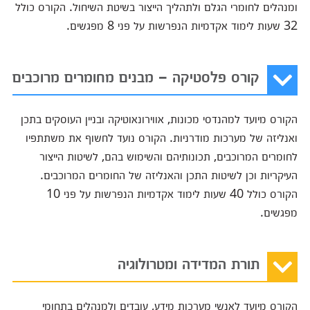
ומנהלים לחומרי הגלם ולתהליך הייצור בשיטת השיחול. הקורס כולל
32 שעות לימוד אקדמיות הנפרשות על פני 8 מפגשים.
קורס פלסטיקה – מבנים מחומרים מרוכבים
הקורס מיועד למהנדסי מכונות, אווירונאוטיקה ובניין העוסקים בתכן
ואנליזה של מערכות מודרניות. הקורס נועד לחשוף את משתתפיו
לחומרים המרוכבים, תכונותיהם והשימוש בהם, לשיטות הייצור
העיקריות וכן לשיטות התכן והאנליזה של החומרים המרוכבים.
הקורס כולל 40 שעות לימוד אקדמיות הנפרשות על פני 10
מפגשים.
תורת המדידה ומטרולוגיה
הקורס מיועד לאנשי מערכות מידע, עובדים ולמנהלים בתחומי