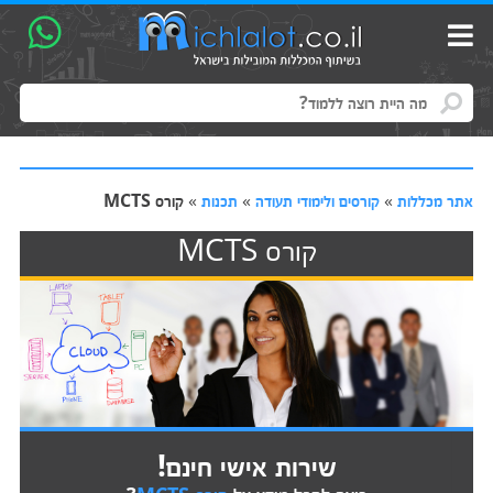
אתר מכללות
»
קורסים ולימודי תעודה
»
תכנות
»
קורס MCTS
קורס MCTS
שירות אישי חינם!