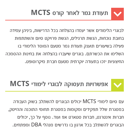
תעודת גמר לאחר קורס MCTS
לבוגרי הלימודים אשר יעמדו בהצלחה בכל הדרישות, ביניהן עמידה
בחובת נוכחות, הגשת תרגילים, הגשת פרויקט סיום והשתתפות
פעילה בשיעורים תוענק תעודת גמר מטעם המוסד הלימודי בו
השלימו את הכשרתם. בוגרים שיעברו בהצלחה את בחינות ההסמכה
החיצוניות יזכו בתעודה יוקרתית מטעם חברת מיקרוסופט.
אפשרויות תעסוקה לבוגרי לימודי MCTS
עם סיום לימודי MCTS יכולים הבוגרים להשתלב בשוק העבודה
במסגרת שלל תפקידים ומקומות במסגרת תחומי התוכנה וההייטק,
חברות אינטרנט, חברות סטארט אפ ועוד. נוסף על כך, יכולים
הבוגרים להשתלב בכל ארגון בו נדרשים מנהלי DBA ומפתחים.